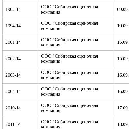
ООО "Сибирская оценочная
1992-14
09.09
компания
ООО "Сибирская оценочная
1994-14
10.09
компания
ООО "Сибирская оценочная
2001-14
15.09
компания
ООО "Сибирская оценочная
2002-14
15.09
компания
ООО "Сибирская оценочная
2003-14
16.09
компания
ООО "Сибирская оценочная
2004-14
16.09
компания
ООО "Сибирская оценочная
2010-14
17.09
компания
ООО "Сибирская оценочная
2011-14
18.09
компания