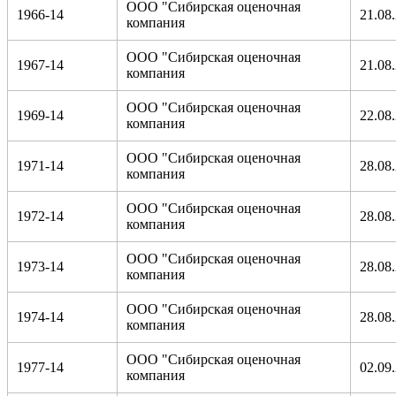
ООО "Сибирская оценочная
1966-14
21.08
компания
ООО "Сибирская оценочная
1967-14
21.08
компания
ООО "Сибирская оценочная
1969-14
22.08
компания
ООО "Сибирская оценочная
1971-14
28.08
компания
ООО "Сибирская оценочная
1972-14
28.08
компания
ООО "Сибирская оценочная
1973-14
28.08
компания
ООО "Сибирская оценочная
1974-14
28.08
компания
ООО "Сибирская оценочная
1977-14
02.09
компания