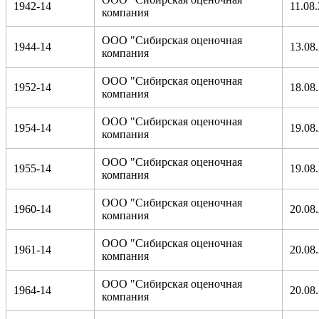
1942-14
11.08
компания
ООО "Сибирская оценочная
1944-14
13.08
компания
ООО "Сибирская оценочная
1952-14
18.08
компания
ООО "Сибирская оценочная
1954-14
19.08
компания
ООО "Сибирская оценочная
1955-14
19.08
компания
ООО "Сибирская оценочная
1960-14
20.08
компания
ООО "Сибирская оценочная
1961-14
20.08
компания
ООО "Сибирская оценочная
1964-14
20.08
компания