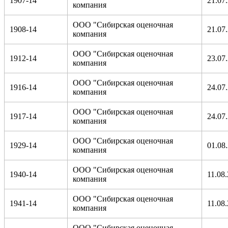
1907-14
21.07
компания
ООО "Сибирская оценочная
1908-14
21.07
компания
ООО "Сибирская оценочная
1912-14
23.07
компания
ООО "Сибирская оценочная
1916-14
24.07
компания
ООО "Сибирская оценочная
1917-14
24.07
компания
ООО "Сибирская оценочная
1929-14
01.08
компания
ООО "Сибирская оценочная
1940-14
11.08
компания
ООО "Сибирская оценочная
1941-14
11.08
компания
ООО "Сибирская оценочная