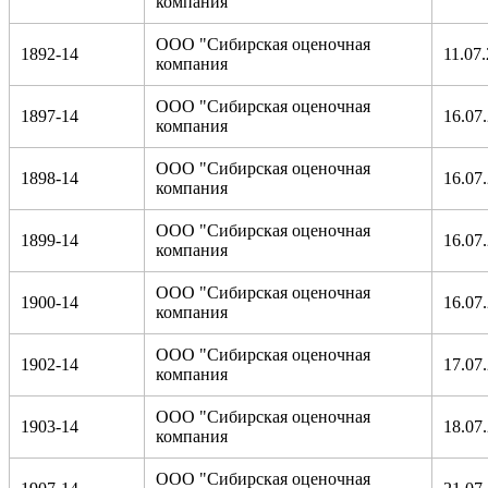
компания
ООО "Сибирская оценочная
1892-14
11.07
компания
ООО "Сибирская оценочная
1897-14
16.07
компания
ООО "Сибирская оценочная
1898-14
16.07
компания
ООО "Сибирская оценочная
1899-14
16.07
компания
ООО "Сибирская оценочная
1900-14
16.07
компания
ООО "Сибирская оценочная
1902-14
17.07
компания
ООО "Сибирская оценочная
1903-14
18.07
компания
ООО "Сибирская оценочная