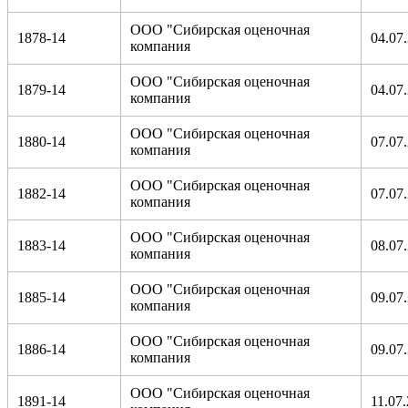
ООО "Сибирская оценочная
1878-14
04.07
компания
ООО "Сибирская оценочная
1879-14
04.07
компания
ООО "Сибирская оценочная
1880-14
07.07
компания
ООО "Сибирская оценочная
1882-14
07.07
компания
ООО "Сибирская оценочная
1883-14
08.07
компания
ООО "Сибирская оценочная
1885-14
09.07
компания
ООО "Сибирская оценочная
1886-14
09.07
компания
ООО "Сибирская оценочная
1891-14
11.07