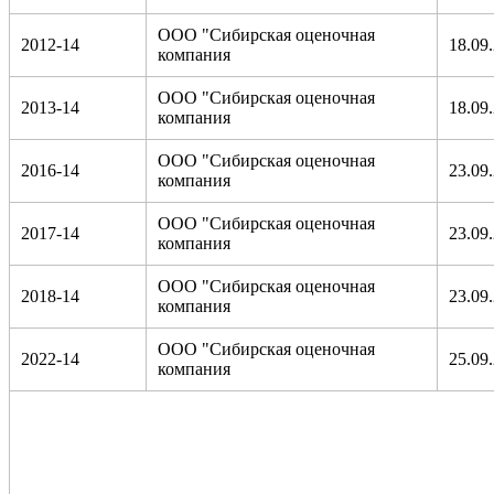
ООО "Сибирская оценочная
2012-14
18.09
компания
ООО "Сибирская оценочная
2013-14
18.09
компания
ООО "Сибирская оценочная
2016-14
23.09
компания
ООО "Сибирская оценочная
2017-14
23.09
компания
ООО "Сибирская оценочная
2018-14
23.09
компания
ООО "Сибирская оценочная
2022-14
25.09
компания