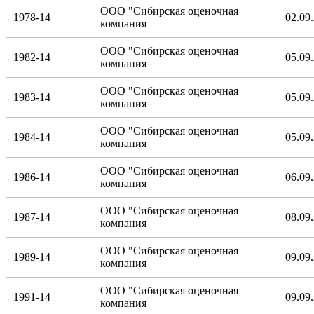
ООО "Сибирская оценочная
1978-14
02.09
компания
ООО "Сибирская оценочная
1982-14
05.09
компания
ООО "Сибирская оценочная
1983-14
05.09
компания
ООО "Сибирская оценочная
1984-14
05.09
компания
ООО "Сибирская оценочная
1986-14
06.09
компания
ООО "Сибирская оценочная
1987-14
08.09
компания
ООО "Сибирская оценочная
1989-14
09.09
компания
ООО "Сибирская оценочная
1991-14
09.09
компания