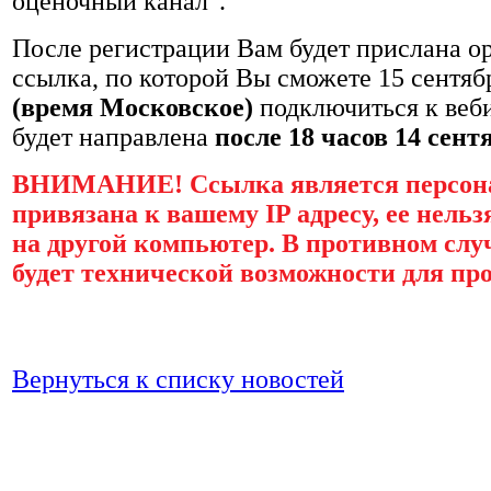
оценочный канал".
После регистрации Вам будет прислана о
ссылка, по которой Вы сможете 15 сентя
(время Московское)
подключиться к веб
будет направлена
после 18 часов 14 сент
ВНИМАНИЕ! Ссылка является персон
привязана к вашему IP адресу, ее нель
на другой компьютер. В противном случ
будет технической возможности для пр
Вернуться к списку новостей