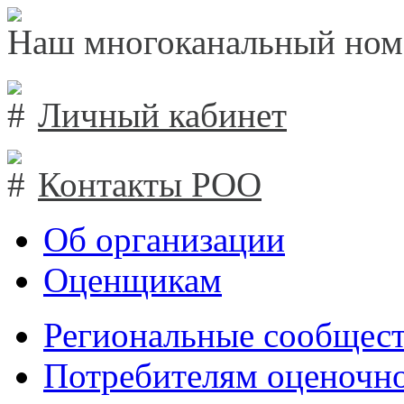
Наш многоканальный ном
Личный кабинет
Контакты РОО
Об организации
Оценщикам
Региональные сообщест
Потребителям оценочно