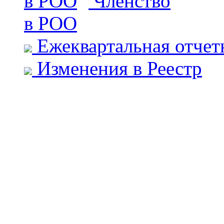
Членство
в РОО
Ежеквартальная отчет
Изменения в Реестр