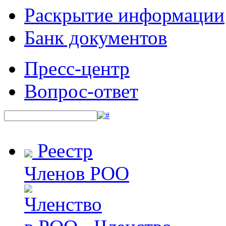
Раскрытие информации
Банк документов
Пресс-центр
Вопрос-ответ
Реестр
Членов РОО