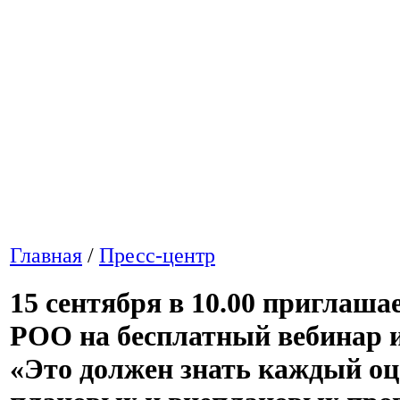
Главная
/
Пресс-центр
15 сентября в 10.00 приглаша
РОО на бесплатный вебинар и
«Это должен знать каждый оц