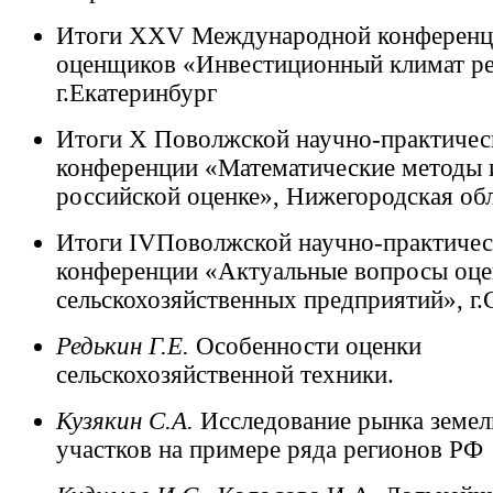
Итоги XXV Международной конференц
оценщиков «Инвестиционный климат ре
г.Екатеринбург
Итоги Х Поволжской научно-практичес
конференции «Математические методы 
российской оценке», Нижегородская об
Итоги IVПоволжской научно-практичес
конференции «Актуальные вопросы оце
сельскохозяйственных предприятий», г.
Редькин Г.Е.
Особенности оценки
сельскохозяйственной техники.
Кузякин С.А.
Исследование рынка земе
участков на примере ряда регионов РФ