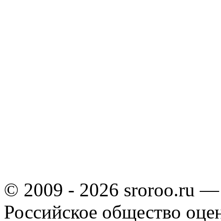
© 2009 - 2026 sroroo.ru —
Российское общество оце