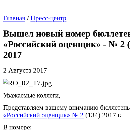
Главная
/
Пресс-центр
Вышел новый номер бюллете
«Российский оценщик» - № 2 (
2017
2 Августа 2017
Уважаемые коллеги,
Представляем вашему вниманию бюллетень
«Российский оценщик» № 2
(134) 2017 г.
В номере: