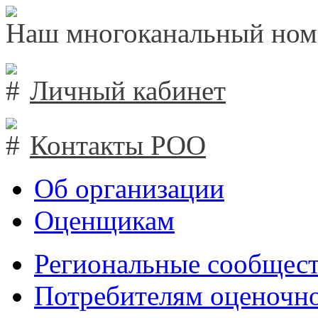
Наш многоканальный ном
Личный кабинет
Контакты РОО
Об организации
Оценщикам
Региональные сообщест
Потребителям оценочно