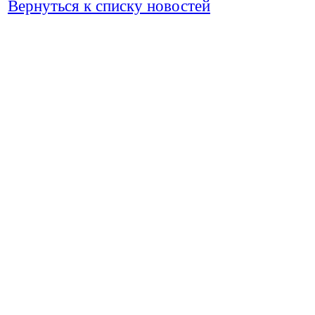
Вернуться к списку новостей