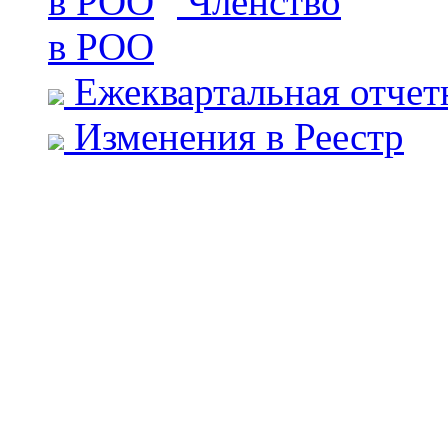
Членство
в РОО
Ежеквартальная отчет
Изменения в Реестр