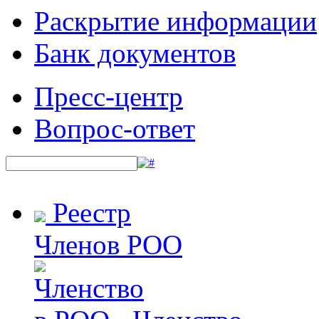
Раскрытие информации
Банк документов
Пресс-центр
Вопрос-ответ
Реестр
Членов РОО