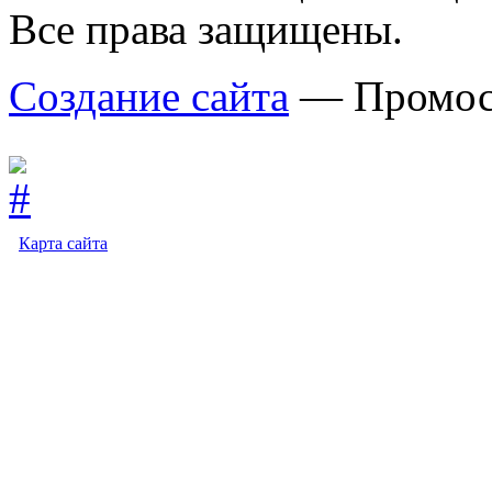
Все права защищены.
Создание сайта
— Промос
Карта сайта