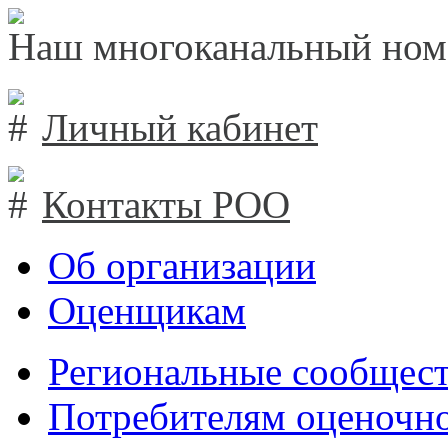
Наш многоканальный ном
Личный кабинет
Контакты РОО
Об организации
Оценщикам
Региональные сообщест
Потребителям оценочно