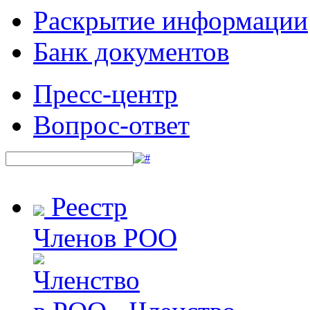
Раскрытие информации
Банк документов
Пресс-центр
Вопрос-ответ
Реестр
Членов РОО