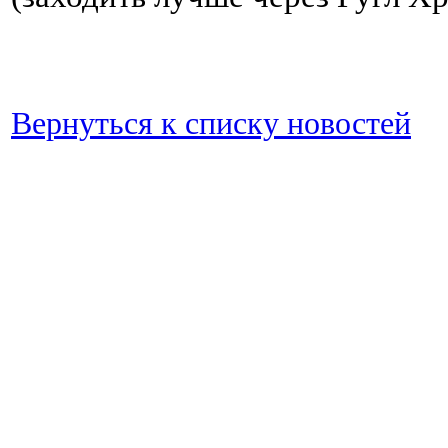
Вернуться к списку новостей