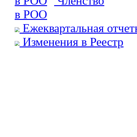
Членство
в РОО
Ежеквартальная отчет
Изменения в Реестр