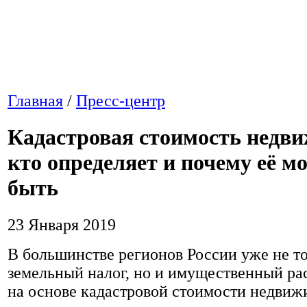
Главная
/
Пресс-центр
Кадастровая стоимость недв
кто определяет и почему её м
быть
23 Января 2019
В большинстве регионов России уже не т
земельный налог, но и имущественный р
на основе кадастровой стоимости недвиж