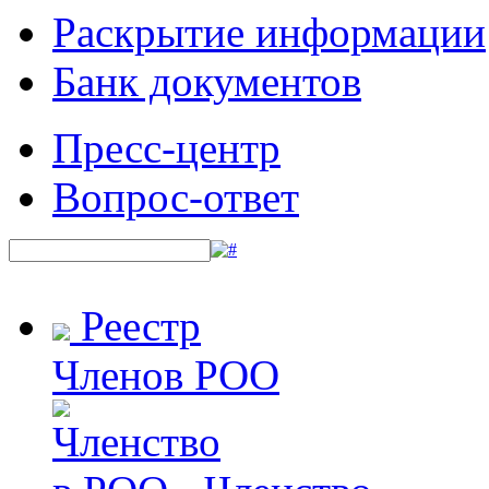
Раскрытие информации
Банк документов
Пресс-центр
Вопрос-ответ
Реестр
Членов РОО