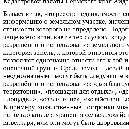
Кадастровой палаты Пермского края Аида
Бывает и так, что реестр недвижимости с
информацию о земельном участке, значен
стоимости которого не определено. Подоб
чаще всего возникает в тех случаях, когда
разрешённого использования земельного 
категория земель, к которой относится это
позволяют однозначно отнести его к той 
оценочной группе. Среди земель населён
неоднозначными могут быть следующие 
разрешённого использования: «для благоу
территории», «площадки для отдыха», «де
площадки», «озеленение», «хозяйственны
К примеру, хозяйственные постройки мо
использовать для хранения сельскохозяйс
инвентаря, или они могут быть дворовым