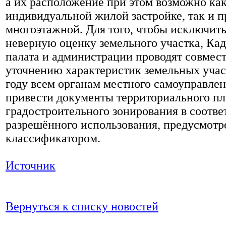
а их расположение при этом возможно ка
индивидуальной жилой застройке, так и п
многоэтажной. Для того, чтобы исключить
неверную оценку земельного участка, Кад
палата и администрации проводят совмес
уточнению характеристик земельных учас
году всем органам местного самоуправле
привести документы территориального пл
градостроительного зонирования в соотве
разрешённого использования, предусмот
классификатором.
Источник
Вернуться к списку новостей