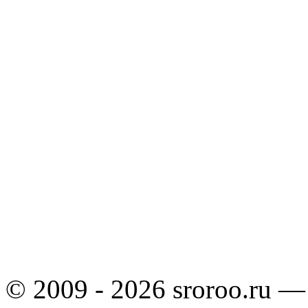
© 2009 - 2026 sroroo.ru —