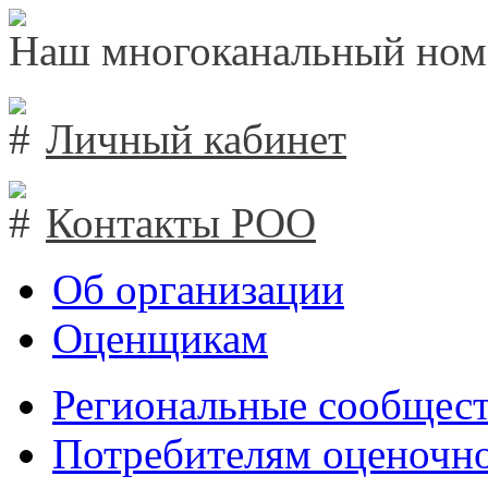
Наш многоканальный ном
Личный кабинет
Контакты РОО
Об организации
Оценщикам
Региональные сообщест
Потребителям оценочно