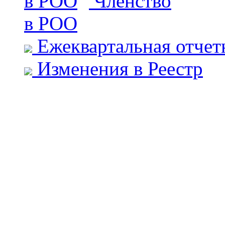
Членство
в РОО
Ежеквартальная отчет
Изменения в Реестр