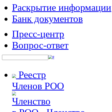
Раскрытие информации
Банк документов
Пресс-центр
Вопрос-ответ
Реестр
Членов РОО