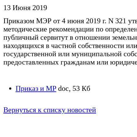
13 Июня 2019
Приказом МЭР от 4 июня 2019 г. N 321 у
методические рекомендации по определе
публичный сервитут в отношении земельн
находящихся в частной собственности ил
государственной или муниципальной собс
предоставленных гражданам или юридич
Приказ и МР
doc, 53 Кб
Вернуться к списку новостей