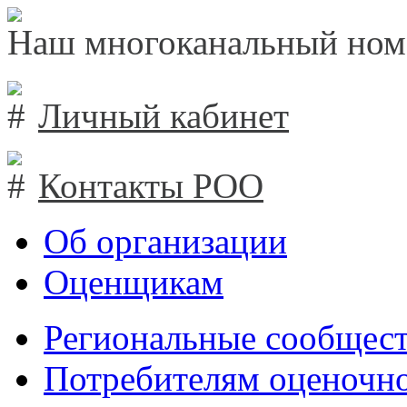
Наш многоканальный ном
Личный кабинет
Контакты РОО
Об организации
Оценщикам
Региональные сообщест
Потребителям оценочно