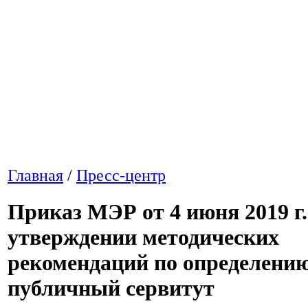
Главная
/
Пресс-центр
Приказ МЭР от 4 июня 2019 г.
утверждении методических
рекомендаций по определению
публичный сервитут