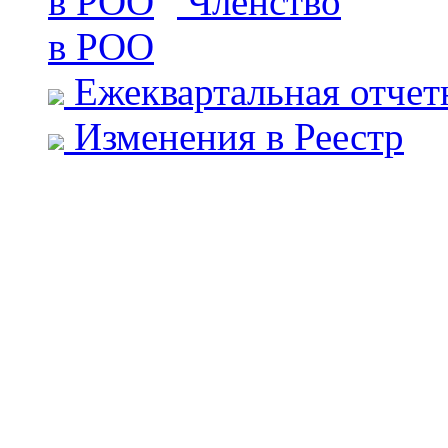
Членство
в РОО
Ежеквартальная отчет
Изменения в Реестр