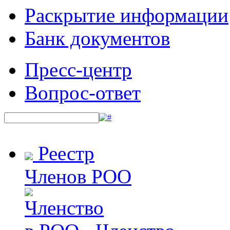
Раскрытие информации
Банк документов
Пресс-центр
Вопрос-ответ
Реестр
Членов РОО