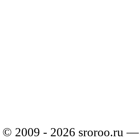
© 2009 - 2026 sroroo.ru —