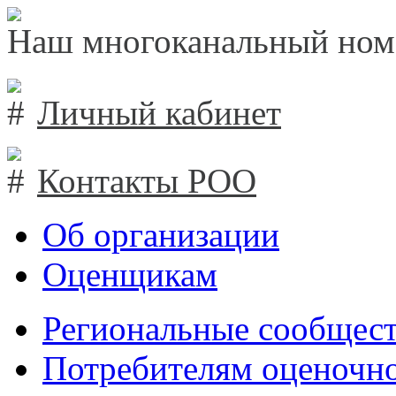
Наш многоканальный ном
Личный кабинет
Контакты РОО
Об организации
Оценщикам
Региональные сообщест
Потребителям оценочно