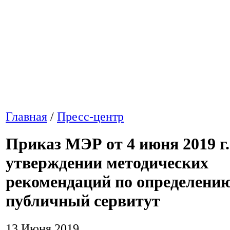
Главная
/
Пресс-центр
Приказ МЭР от 4 июня 2019 г.
утверждении методических
рекомендаций по определению
публичный сервитут
13 Июня 2019