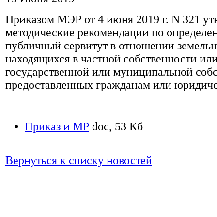
Приказом МЭР от 4 июня 2019 г. N 321 у
методические рекомендации по определе
публичный сервитут в отношении земельн
находящихся в частной собственности ил
государственной или муниципальной собс
предоставленных гражданам или юридич
Приказ и МР
doc, 53 Кб
Вернуться к списку новостей