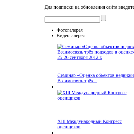
Для подписки на обновления сайта введите
Фотогалерея
Видеогалерея
Семинар «Оценка объектов недвижи
Взаимосвязь трёх...
XIII Международный Конгресс
оценщиков