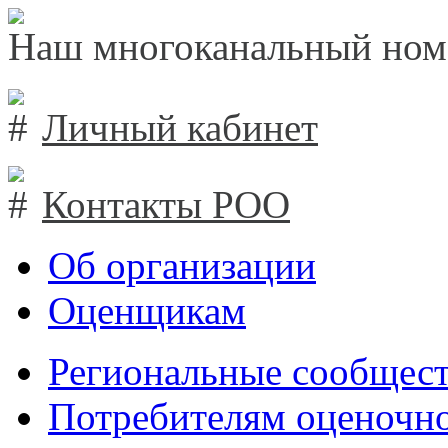
Наш многоканальный ном
Личный кабинет
Контакты РОО
Об организации
Оценщикам
Региональные сообщест
Потребителям оценочно