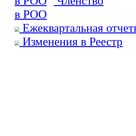
Членство
в РОО
Ежеквартальная отчет
Изменения в Реестр