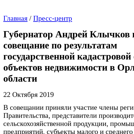
Главная
/
Пресс-центр
Губернатор Андрей Клычков 
совещание по результатам
государственной кадастровой
объектов недвижимости в Ор
области
22 Октября 2019
В совещании приняли участие члены рег
Правительства, представители производи
сельскохозяйственной продукции, пром
предприятий, субъекты малого и среднего