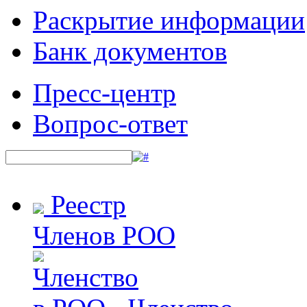
Раскрытие информации
Банк документов
Пресс-центр
Вопрос-ответ
Реестр
Членов РОО