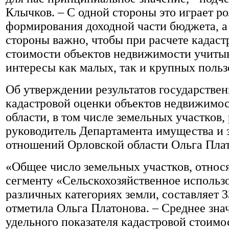
Клычков. – С одной стороны это играет ро
формирования доходной части бюджета, а
стороны важно, чтобы при расчете кадаст
стоимости объектов недвижимости учиты
интересы как малых, так и крупных польз
Об утверждении результатов государстве
кадастровой оценки объектов недвижимос
области, в том числе земельных участков,
руководитель Департамента имущества и
отношений Орловской области Ольга Плат
«Общее число земельных участков, относ
сегменту «Сельскохозяйственное использ
различных категориях земли, составляет 3
отметила Ольга Платонова. – Среднее зна
удельного показателя кадастровой стоимо