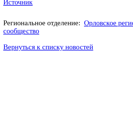
Источник
Региональное отделение:
Орловское реги
сообщество
Вернуться к списку новостей