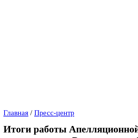
Главная
/
Пресс-центр
Итоги работы Апелляционной