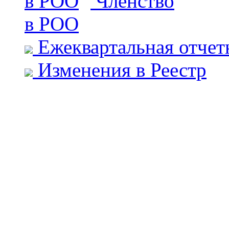
Членство
в РОО
Ежеквартальная отчет
Изменения в Реестр