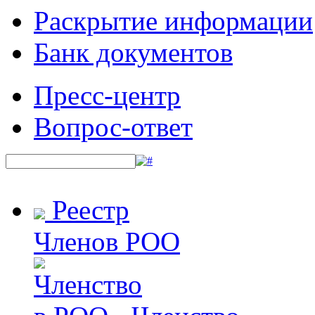
Раскрытие информации
Банк документов
Пресс-центр
Вопрос-ответ
Реестр
Членов РОО