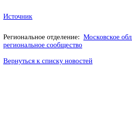
Источник
Региональное отделение:
Московское обл
региональное сообщество
Вернуться к списку новостей