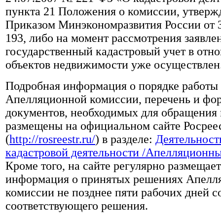
пункта 21 Положения о комиссии, утверж
Приказом Минэкономразвития России от 
193, либо на момент рассмотрения заявле
государственный кадастровый учет в отн
объектов недвижимости уже осуществлен
Подробная информация о порядке работы
Апелляционной комиссии, перечень и фо
документов, необходимых для обращения 
размещены на официальном сайте Росрее
(
http://rosreestr.ru/
) в разделе:
Деятельност
кадастровой деятельности /Апелляционн
Кроме того, на сайте регулярно размещае
информация о принятых решениях Апелл
комиссии не позднее пяти рабочих дней с
соответствующего решения.