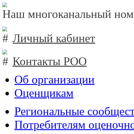
Наш многоканальный ном
Личный кабинет
Контакты РОО
Об организации
Оценщикам
Региональные сообщест
Потребителям оценочно