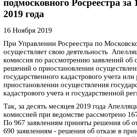
подмосковного Росреестра за 
2019 года
16 Ноября 2019
При Управлении Росреестра по Московск
осуществляет свою деятельность Апелля
комиссия по рассмотрению заявлений об
решений о приостановлении осуществлен
государственного кадастрового учета или
приостановлении осуществления государ
кадастрового учета и государственной рег
Так, за десять месяцев 2019 года Апелля
комиссией при ведомстве рассмотрено 167
По 967 заявлениям приняты решения об о
690 заявлениям - решения об отказе в при