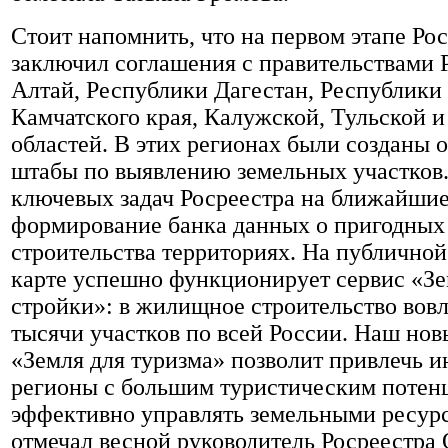
Стоит напомнить, что на первом этапе Ро
заключил соглашения с правительствами 
Алтай, Республики Дагестан, Республики
Камчатского края, Калужской, Тульской 
областей. В этих регионах были созданы 
штабы по выявлению земельных участков.
ключевых задач Росреестра на ближайши
формирование банка данных о пригодных
строительства территориях. На публичной
карте успешно функционирует сервис «Зе
стройки»: в жилищное строительство вовл
тысячи участков по всей России. Наш нов
«Земля для туризма» позволит привлечь и
регионы с большим туристическим потен
эффективно управлять земельными ресур
отмечал весной руководитель Росреестра 