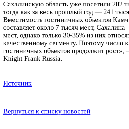
Сахалинскую область уже посетили 202 т
тогда как за весь прошлый год — 241 тыся
Вместимость гостиничных объектов Камч
составляет около 7 тысяч мест, Сахалина 
мест, однако только 30-35% из них относя
качественному сегменту. Поэтому число 
гостиничных объектов продолжит рост», 
Knight Frank Russia.
Источник
Вернуться к списку новостей