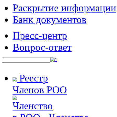
Раскрытие информации
Банк документов
Пресс-центр
Вопрос-ответ
Реестр
Членов РОО