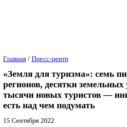
Главная
/
Пресс-центр
«Земля для туризма»: семь п
регионов, десятки земельных 
тысячи новых туристов — ин
есть над чем подумать
15 Сентября 2022