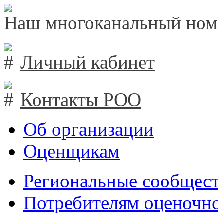
Наш многоканальный ном
Личный кабинет
Контакты РОО
Об организации
Оценщикам
Региональные сообщест
Потребителям оценочно