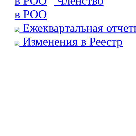
Членство
в РОО
Ежеквартальная отчет
Изменения в Реестр