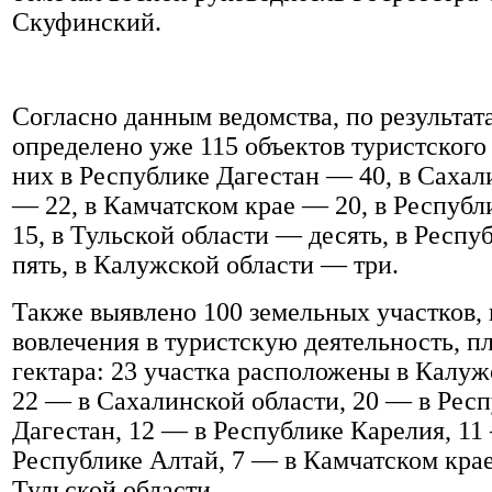
Скуфинский.
Согласно данным ведомства, по результат
определено уже 115 объектов туристского 
них в Республике Дагестан — 40, в Сахал
— 22, в Камчатском крае — 20, в Респуб
15, в Тульской области — десять, в Респ
пять, в Калужской области — три.
Также выявлено 100 земельных участков,
вовлечения в туристскую деятельность, п
гектара: 23 участка расположены в Калуж
22 — в Сахалинской области, 20 — в Рес
Дагестан, 12 — в Республике Карелия, 11
Республике Алтай, 7 — в Камчатском крае
Тульской области.