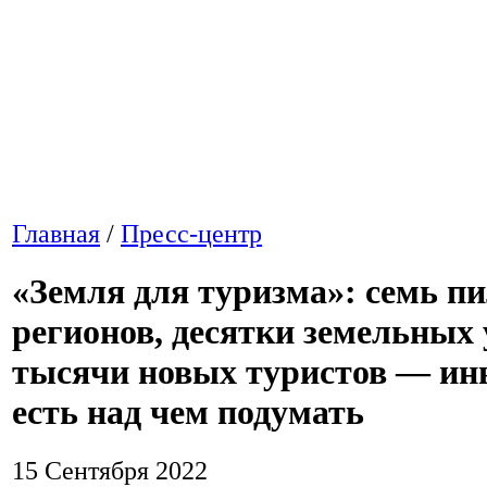
Главная
/
Пресс-центр
«Земля для туризма»: семь п
регионов, десятки земельных 
тысячи новых туристов — ин
есть над чем подумать
15 Сентября 2022