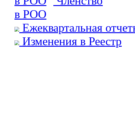
Членство
в РОО
Ежеквартальная отчет
Изменения в Реестр