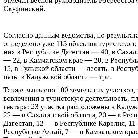
отмечал весной руководитель Росреестра 
Скуфинский.
Согласно данным ведомства, по результат
определено уже 115 объектов туристского 
них в Республике Дагестан — 40, в Сахал
— 22, в Камчатском крае — 20, в Респуб
15, в Тульской области — десять, в Респ
пять, в Калужской области — три.
Также выявлено 100 земельных участков,
вовлечения в туристскую деятельность, п
гектара: 23 участка расположены в Калуж
22 — в Сахалинской области, 20 — в Рес
Дагестан, 12 — в Республике Карелия, 11
Республике Алтай, 7 — в Камчатском крае