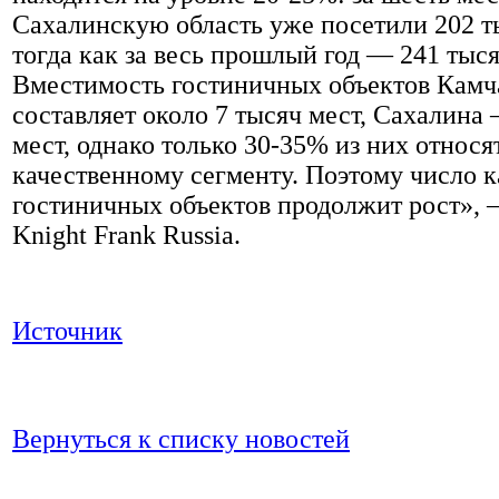
Сахалинскую область уже посетили 202 т
тогда как за весь прошлый год — 241 тыся
Вместимость гостиничных объектов Камч
составляет около 7 тысяч мест, Сахалина 
мест, однако только 30-35% из них относя
качественному сегменту. Поэтому число 
гостиничных объектов продолжит рост», 
Knight Frank Russia.
Источник
Вернуться к списку новостей