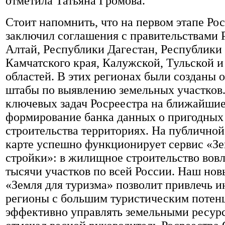
отметила Татьяна Громова.
Стоит напомнить, что на первом этапе Ро
заключил соглашения с правительствами 
Алтай, Республики Дагестан, Республики
Камчатского края, Калужской, Тульской 
областей. В этих регионах были созданы 
штабы по выявлению земельных участков.
ключевых задач Росреестра на ближайши
формирование банка данных о пригодных
строительства территориях. На публичной
карте успешно функционирует сервис «Зе
стройки»: в жилищное строительство вовл
тысячи участков по всей России. Наш нов
«Земля для туризма» позволит привлечь и
регионы с большим туристическим потен
эффективно управлять земельными ресур