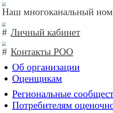
Наш многоканальный ном
Личный кабинет
Контакты РОО
Об организации
Оценщикам
Региональные сообщест
Потребителям оценочно