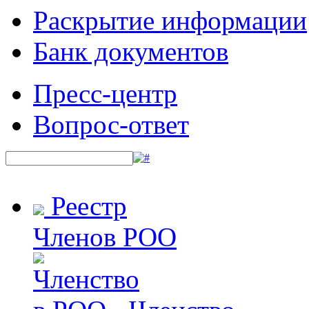
Раскрытие информации
Банк документов
Пресс-центр
Вопрос-ответ
Реестр
Членов РОО