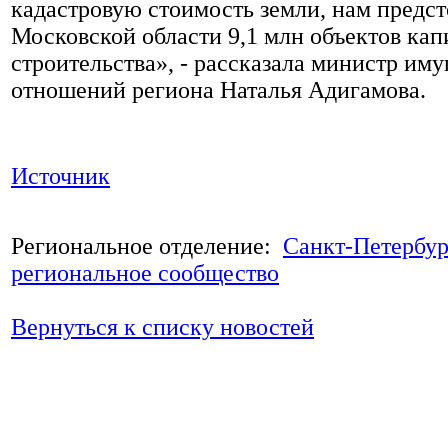
кадастровую стоимость земли, нам предст
Московской области 9,1 млн объектов кап
строительства», - рассказала министр им
отношений региона Наталья Адигамова.
Источник
Региональное отделение:
Санкт-Петербур
региональное сообщество
Вернуться к списку новостей