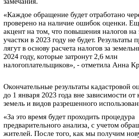
замечания.
«Каждое обращение будет отработано чере
проверено на наличие ошибок оценки. Ещ
акцент на том, что повышения налогов на
участки в 2023 году не будет. Результаты
лягут в основу расчета налогов за земельн
2024 году, которые затронут 2,6 млн
налогоплательщиков», - отметила Анна Кр
Окончательные результаты кадастровой о
до 1 января 2023 года вне зависимости от
земель и видов разрешенного использован
«За это время будет проходить процедура
предварительного анализа, с учетом обр
жителей. После того, как мы получим но