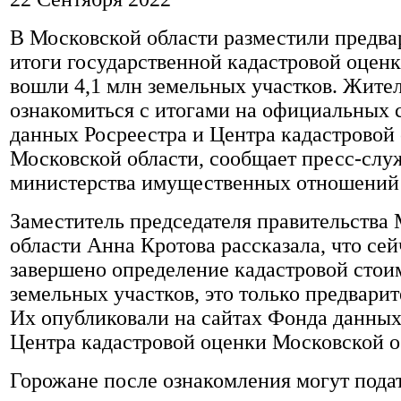
В Московской области разместили предв
итоги государственной кадастровой оценк
вошли 4,1 млн земельных участков. Жите
ознакомиться с итогами на официальных 
данных Росреестра и Центра кадастровой
Московской области, сообщает пресс-слу
министерства имущественных отношений
Заместитель председателя правительства
области Анна Кротова рассказала, что сей
завершено определение кадастровой стои
земельных участков, это только предварит
Их опубликовали на сайтах Фонда данных
Центра кадастровой оценки Московской о
Горожане после ознакомления могут пода