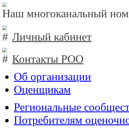
Наш многоканальный ном
Личный кабинет
Контакты РОО
Об организации
Оценщикам
Региональные сообщест
Потребителям оценочно