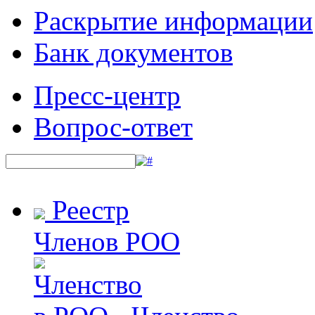
Раскрытие информации
Банк документов
Пресс-центр
Вопрос-ответ
Реестр
Членов РОО