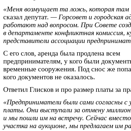
«Меня возмущает та ложь, которая там 
сказал депутат
. — Горсовет и городская 
работают над вопросом. При Совете созд
в департаменте конфликтная комиссия, к
представители ассоциации предпринимат
С его слов, аренда была продлена всем
предпринимателям, у кого были документ
временные сооружения. Под снос же попал
кого документов не оказалось.
Ответил Глисков и про размер платы за пр
«Предприниматели были сами согласны с 
платы. Они выступали за отмену миллион
и мы пошли им на встречу. Сейчас вместо
участка на аукционе, мы предлагаем им ра