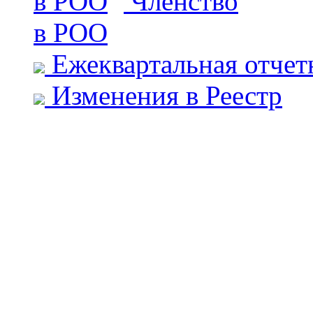
Членство
в РОО
Ежеквартальная отчет
Изменения в Реестр