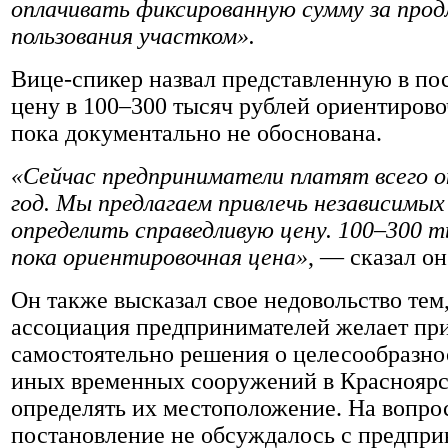
оплачивать фиксированную сумму за прод
пользования участком».
Вице-спикер назвал представленную в по
цену в 100–300 тысяч рублей ориентирово
пока документально не обоснована.
«Сейчас предприниматели платят всего о
год. Мы предлагаем привлечь независимых
определить справедливую цену. 100–300 
пока ориентировочная цена»
, — сказал он
Он также высказал свое недовольство тем,
ассоциация предпринимателей желает пр
самостоятельно решения о целесообразно
иных временных сооружений в Красноярс
определять их местоположение. На вопрос
постановление не обсуждалось с предпри