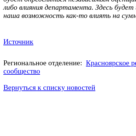
либо влияния департамента. Здесь будет
наша возможность как-то влиять на сумм
Источник
Региональное отделение:
Красноярское р
сообщество
Вернуться к списку новостей