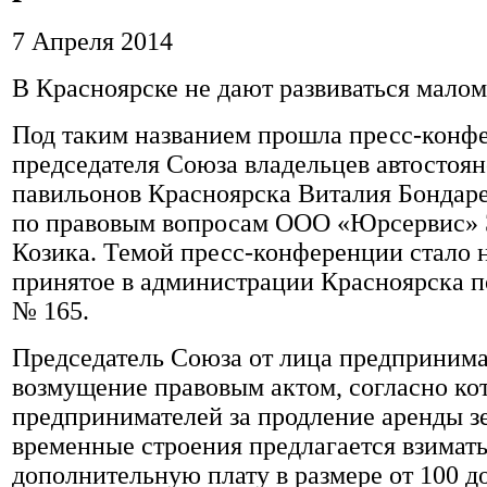
7 Апреля 2014
В Красноярске не дают развиваться малом
Под таким названием прошла пресс-конф
председателя Союза владельцев автостоян
павильонов Красноярска Виталия Бондаре
по правовым вопросам ООО «Юрсервис» 
Козика. Темой пресс-конференции стало 
принятое в администрации Красноярска 
№ 165.
Председатель Союза от лица предпринима
возмущение правовым актом, согласно ко
предпринимателей за продление аренды з
временные строения предлагается взимат
дополнительную плату в размере от 100 д