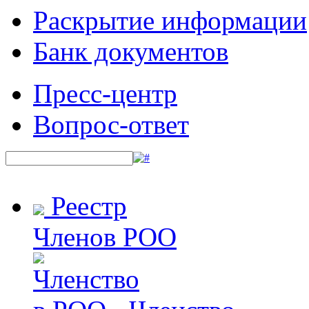
Раскрытие информации
Банк документов
Пресс-центр
Вопрос-ответ
Реестр
Членов РОО