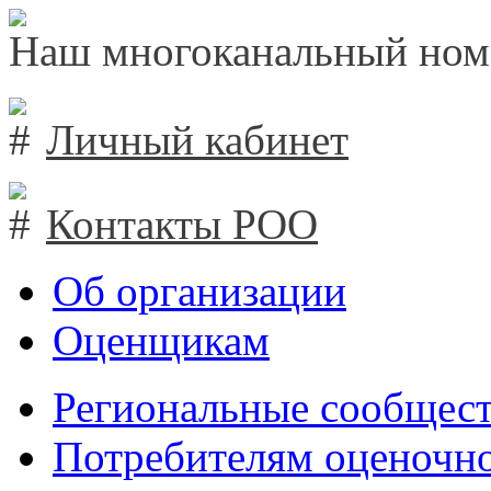
Наш многоканальный ном
Личный кабинет
Контакты РОО
Об организации
Оценщикам
Региональные сообщест
Потребителям оценочно