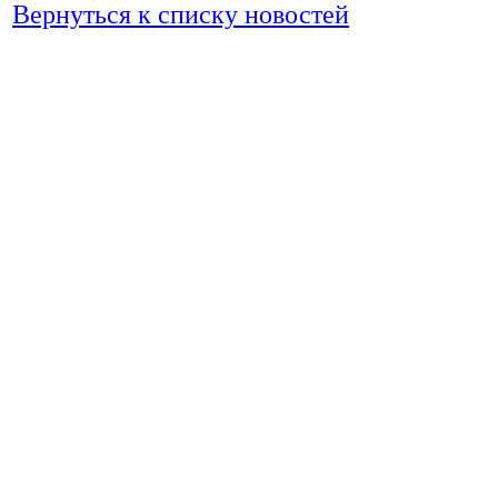
Вернуться к списку новостей