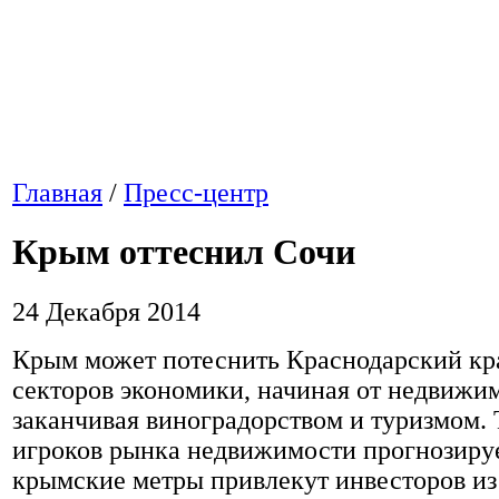
Главная
/
Пресс-центр
Крым оттеснил Сочи
24 Декабря 2014
Крым может потеснить Краснодарский кра
секторов экономики, начиная от недвижи
заканчивая виноградорством и туризмом. 
игроков рынка недвижимости прогнозируе
крымские метры привлекут инвесторов и