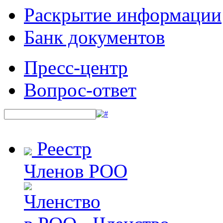
Раскрытие информации
Банк документов
Пресс-центр
Вопрос-ответ
Реестр
Членов РОО