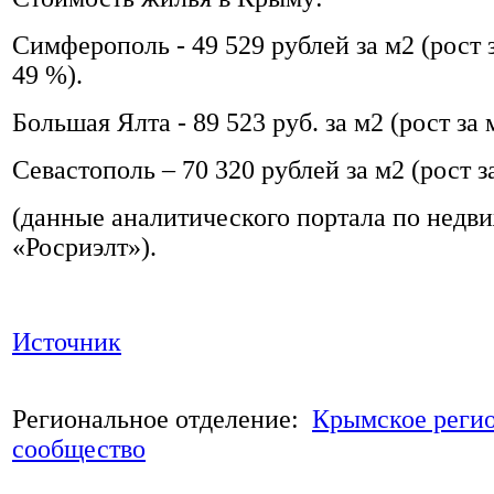
Симферополь - 49 529 рублей за м2 (рост з
49 %).
Большая Ялта - 89 523 руб. за м2 (рост за 
Севастополь – 70 320 рублей за м2 (рост з
(данные аналитического портала по недв
«Росриэлт»).
Источник
Региональное отделение:
Крымское реги
сообщество