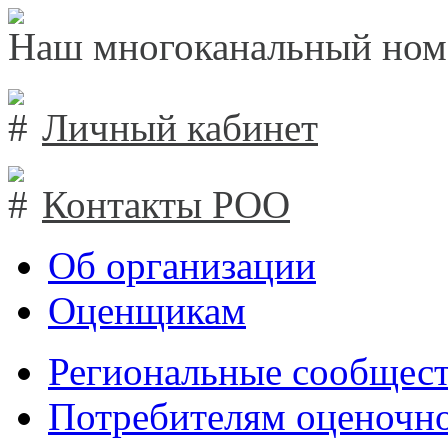
Наш многоканальный ном
Личный кабинет
Контакты РОО
Об организации
Оценщикам
Региональные сообщест
Потребителям оценочно