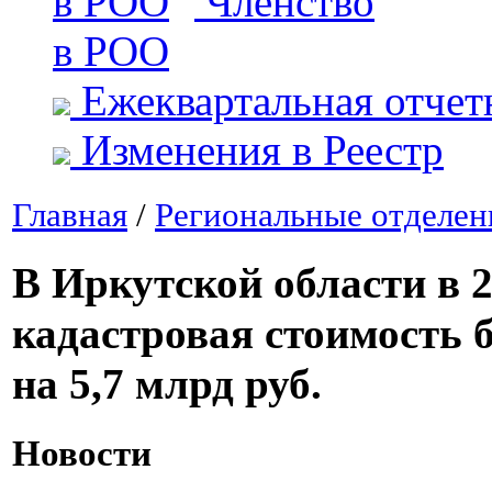
Членство
в РОО
Ежеквартальная отчет
Изменения в Реестр
Главная
/
Региональные отделен
В Иркутской области в 2
кадастровая стоимость 
на 5,7 млрд руб.
Новости