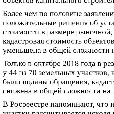
объектов капитального строител
Более чем по половине заявлен
положительные решения об уст
стоимости в размере рыночной, 
кадастровая стоимость объекто
уменьшена в общей сложности н
Только в октябре 2018 года в ре
у 44 из 70 земельных участков,
были поданы обращения, кадаст
снижена в общей сложности на 
В Росреестре напоминают, что 
участки рассчитывается исходя 