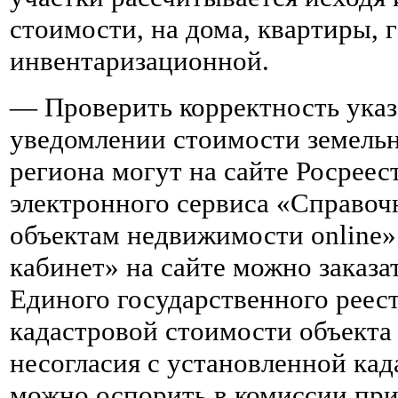
стоимости, на дома, квартиры, 
инвентаризационной.
— Проверить корректность указ
уведомлении стоимости земельн
региона могут на сайте Росрее
электронного сервиса «Справоч
объектам недвижимости online»
кабинет» на сайте можно заказа
Единого государственного реес
кадастровой стоимости объекта
несогласия с установленной ка
можно оспорить в комиссии при