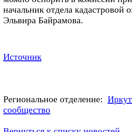
начальник отдела кадастровой 
Эльвира Байрамова.
Источник
Региональное отделение:
Иркут
сообщество
Вернуться к списку новостей