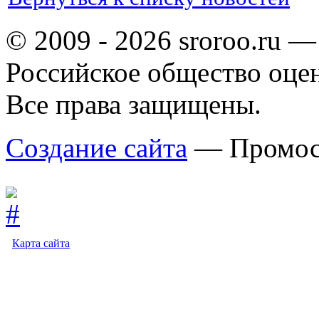
© 2009 - 2026 sroroo.ru —
Российское общество оце
Все права защищены.
Создание сайта
— Промос
Карта сайта