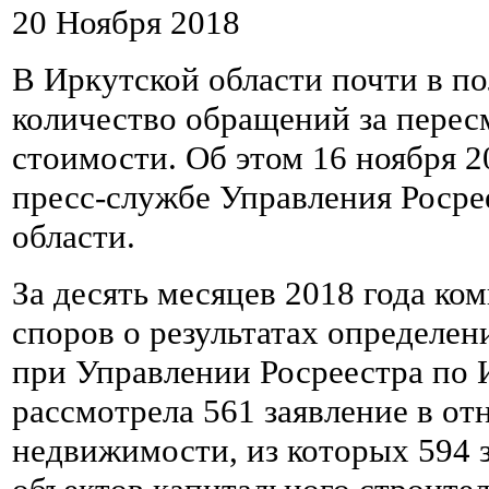
20 Ноября 2018
В Иркутской области почти в п
количество обращений за перес
стоимости. Об этом 16 ноября 2
пресс-службе Управления Росре
области.
За десять месяцев 2018 года ко
споров о результатах определен
при Управлении Росреестра по 
рассмотрела 561 заявление в о
недвижимости, из которых 594 