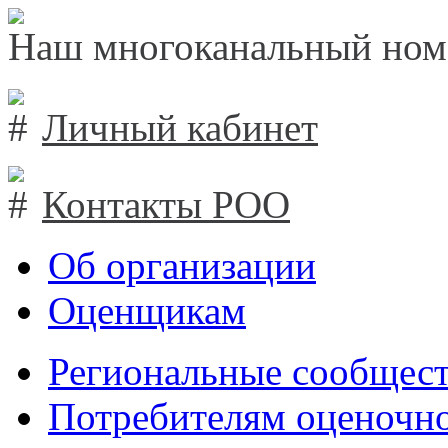
Наш многоканальный ном
Личный кабинет
Контакты РОО
Об организации
Оценщикам
Региональные сообщест
Потребителям оценочно