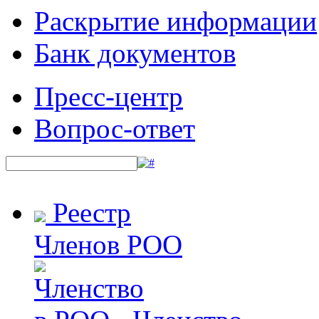
Раскрытие информации
Банк документов
Пресс-центр
Вопрос-ответ
Реестр
Членов РОО