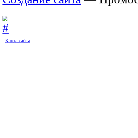
Карта сайта