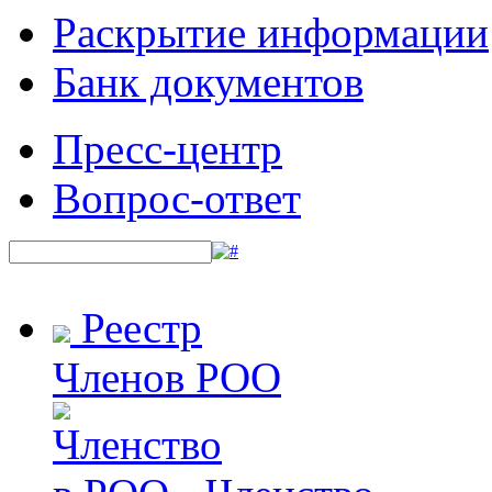
Раскрытие информации
Банк документов
Пресс-центр
Вопрос-ответ
Реестр
Членов РОО