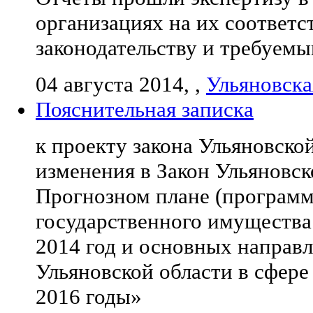
организациях на их соответ
законодательству и требуем
04 августа 2014, ,
Ульяновска
Пояснительная записка
к проекту закона Ульяновско
изменения в Закон Ульяновск
Прогнозном плане (программ
государственного имущества
2014 год и основных направ
Ульяновской области в сфере
2016 годы»