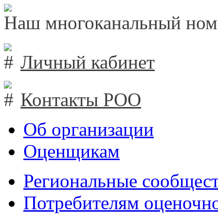
Наш многоканальный ном
Личный кабинет
Контакты РОО
Об организации
Оценщикам
Региональные сообщест
Потребителям оценочно