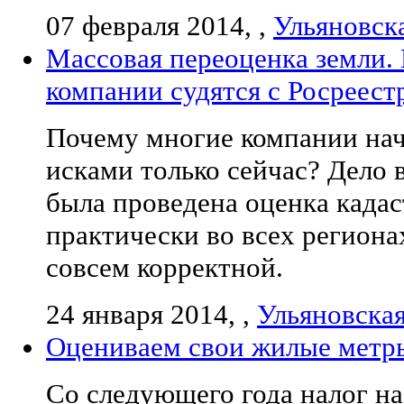
07 февраля 2014, ,
Ульяновск
Массовая переоценка земли.
компании судятся с Росреест
Почему многие компании нач
исками только сейчас? Дело в
была проведена оценка када
практически во всех региона
совсем корректной.
24 января 2014, ,
Ульяновская
Оцениваем свои жилые метр
Со следующего года налог на