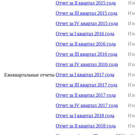
Отчет за II квартал 2015 года
Из
Отчет за III квартал 2015 года
Изм
Отчет за IV квартал 2015 года
Изм
Отчет за I квартал 2016 года
Изм
Отчет за II квартал 2016 года
Изм
Отчет за III квартал 2016 года
Изм
Отчет за IV квартал 2016 года
Изм
Отчет за I квартал 2017 года
Изм
Ежеквартальные отчеты
Отчет за III квартал 2017 года
Изм
Отчет за II квартал 2017 года
Изм
Отчет за IV квартал 2017 года
Изм
Отчет за I квартал 2018 года
Изм
Отчет за II квартал 2018 года
Изм