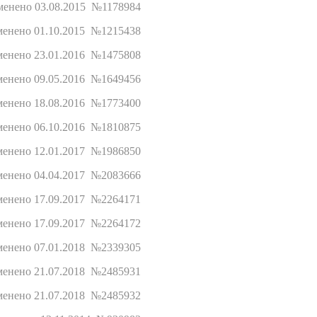
менено 03.08.2015 №1178984
енено 01.10.2015 №1215438
енено 23.01.2016 №1475808
енено 09.05.2016 №1649456
енено 18.08.2016 №1773400
енено 06.10.2016 №1810875
енено 12.01.2017 №1986850
енено 04.04.2017 №2083666
енено 17.09.2017 №2264171
енено 17.09.2017 №2264172
енено 07.01.2018 №2339305
енено 21.07.2018 №2485931
енено 21.07.2018 №2485932