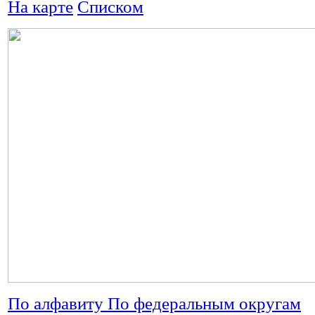
На карте
Списком
По алфавиту
По федеральным округам