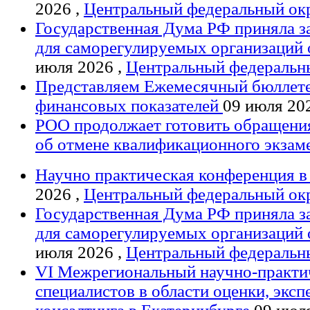
2026 ,
Центральный федеральный ок
Государственная Дума РФ приняла з
для саморегулируемых организаций
июля 2026 ,
Центральный федеральн
Представляем Ежемесячный бюллете
финансовых показателей
09 июля 20
РОО продолжает готовить обращения
об отмене квалификационного экзам
Научно практическая конференция 
2026 ,
Центральный федеральный ок
Государственная Дума РФ приняла з
для саморегулируемых организаций
июля 2026 ,
Центральный федеральн
VI Межрегиональный научно-практи
специалистов в области оценки, эксп