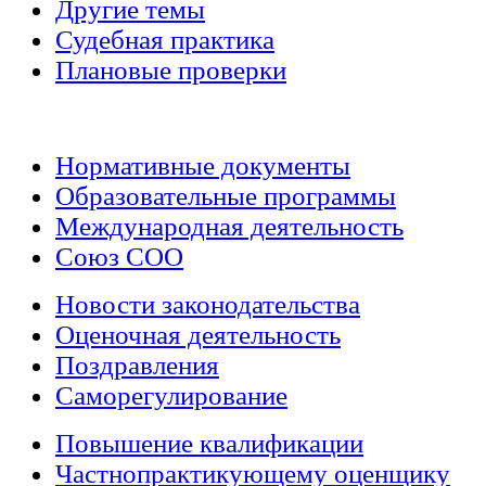
Другие темы
Судебная практика
Плановые проверки
Нормативные документы
Образовательные программы
Международная деятельность
Союз СОО
Новости законодательства
Оценочная деятельность
Поздравления
Саморегулирование
Повышение квалификации
Частнопрактикующему оценщику