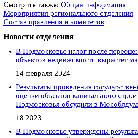
Смотрите также:
Общая информация
Мероприятия регионального отделения
Состав правления и комитетов
Новости отделения
В Подмосковье налог после переоцен
объектов недвижимости вырастет м
14 февраля 2024
Результаты проведения государствен
оценки объектов капитального строи
Подмосковья обсудили в Мособлдум
18 2023
В Подмосковье утверждены результ