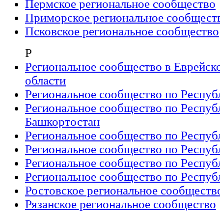
Пермское региональное сообщество
Приморское региональное сообщест
Псковское региональное сообщество
Р
Региональное сообщество в Еврейск
области
Региональное сообщество по Респуб
Региональное сообщество по Респуб
Башкортостан
Региональное сообщество по Респуб
Региональное сообщество по Респуб
Региональное сообщество по Респу
Региональное сообщество по Респуб
Ростовское региональное сообществ
Рязанское региональное сообщество