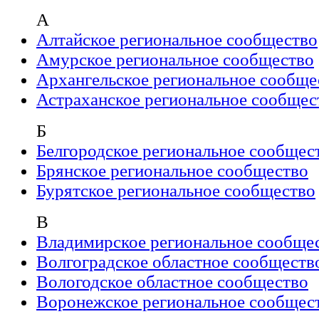
А
Алтайское региональное сообщество
Амурское региональное сообщество
Архангельское региональное сообще
Астраханское региональное сообщес
Б
Белгородское региональное сообщес
Брянское региональное сообщество
Бурятское региональное сообщество
В
Владимирское региональное сообще
Волгоградское областное сообществ
Вологодское областное сообщество
Воронежское региональное сообщес