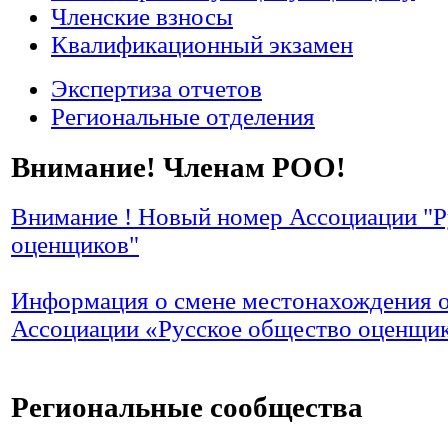
Членские взносы
Квалификационный экзамен
Экспертиза отчетов
Региональные отделения
Внимание! Членам РОО!
Внимание ! Новый номер Ассоциации "Р
оценщиков"
Информация о смене местонахождения 
Ассоциации «Русское общество оценщи
Региональные сообщества