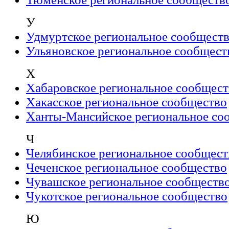
У
Удмуртское региональное сообщест
Ульяновское региональное сообщест
Х
Хабаровское региональное сообщест
Хакасское региональное сообщество
Ханты-Мансийское региональное со
Ч
Челябинское региональное сообщест
Чеченское региональное сообщество
Чувашское региональное сообществ
Чукотское региональное сообщество
Ю