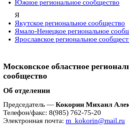
Южное региональное сообщество
Я
Якутское региональное сообщество
Ямало-Ненецкое региональное сооб
Ярославское региональное сообщест
Московское областное регионал
сообщество
Об отделении
Председатель —
Кокорин Михаил Але
Телефон/факс: 8(985) 762-75-20
Электронная почта:
m_kokorin@mail.ru