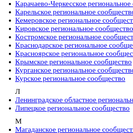
Карачаево-Черкесское региональное
Карельское региональное сообществ
Кемеровское региональное сообщес
Кировское региональное сообществ
Костромское региональное сообщес
Краснодарское региональное сообще
Красноярское региональное сообщес
Крымское региональное сообщество
Курганское региональное сообществ
Курское региональное сообщество
Л
Ленинградское областное региональ
Липецкое региональное сообщество
М
Магаданское региональное сообщест