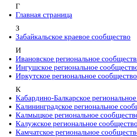
Г
Главная страница
З
Забайкальское краевое сообщество
И
Ивановское региональное сообществ
Ингушское региональное сообществ
Иркутское региональное сообщество
К
Кабардино-Балкарское региональное
Калининградское региональное сооб
Калмыцкое региональное сообществ
Калужское региональное сообществ
Камчатское региональное сообществ