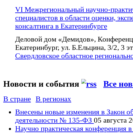
VI Межрегиональный научно-практи
специалистов в области оценки, эксп
консалтинга в Екатеринбурге
Деловой дом «Демидов», Конференц-з
Екатеринбург, ул. Б.Ельцина, 3/2, 3 э
Свердловское областное региональн
Новости и события
Все но
В стране
В регионах
Внесены новые изменения в Закон о
деятельности № 135-ФЗ
05 августа 
Научно практическая конференция 