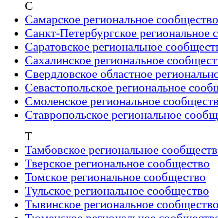
С
Самарское региональное сообществ
Санкт-Петербургское региональное 
Саратовское региональное сообщест
Сахалинское региональное сообщест
Свердловское областное региональн
Севастопольское региональное сооб
Смоленское региональное сообщест
Ставропольское региональное сообщ
Т
Тамбовское региональное сообществ
Тверское региональное сообщество
Томское региональное сообщество
Тульское региональное сообщество
Тывинское региональное сообществ
Тюменское региональное сообществ