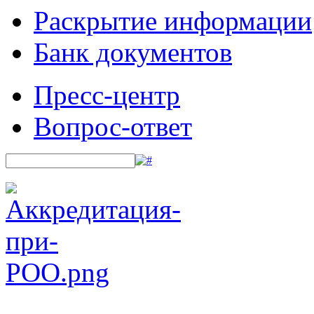
Раскрытие информации
Банк документов
Пресс-центр
Вопрос-ответ