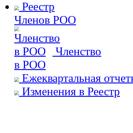
Реестр
Членов РОО
Членство
в РОО
Ежеквартальная отчет
Изменения в Реестр