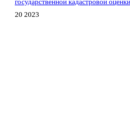
государственной кадастровой оценк
20 2023