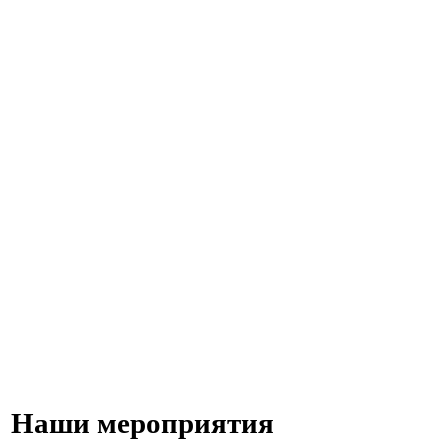
Наши мероприятия