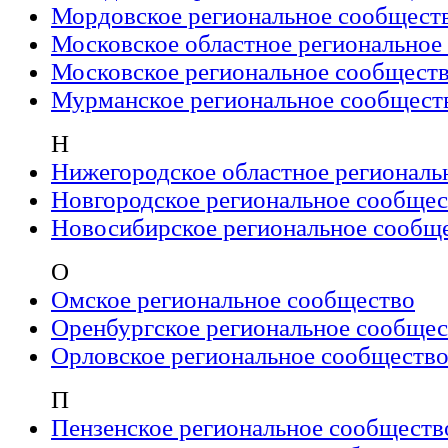
Мордовское региональное сообщест
Московское областное региональное
Московское региональное сообщест
Мурманское региональное сообщест
Н
Нижегородское областное региональ
Новгородское региональное сообщес
Новосибирское региональное сообщ
О
Омское региональное сообщество
Оренбургское региональное сообщес
Орловское региональное сообществ
П
Пензенское региональное сообществ