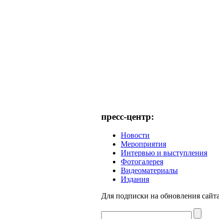
пресс-центр:
Новости
Мероприятия
Интервью и выступления
Фотогалерея
Видеоматериалы
Издания
Для подписки на обновления сайта