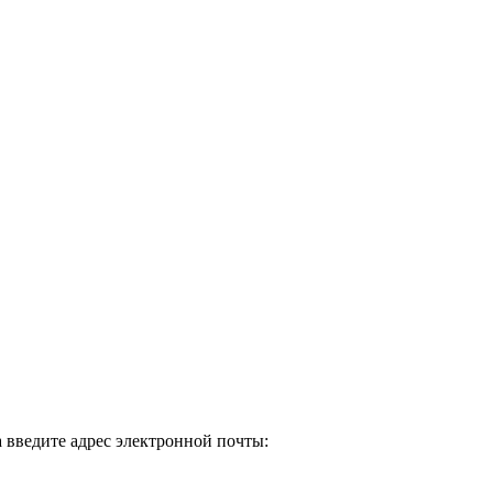
 введите адрес электронной почты: