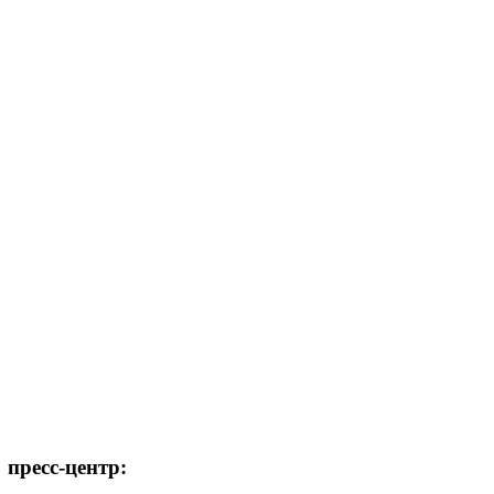
пресс-центр: