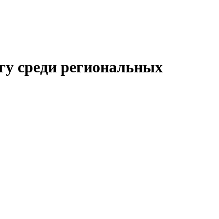
гу среди региональных