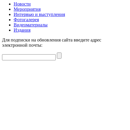
Новости
Мероприятия
Интервью и выступления
Фотогалерея
Видеоматериалы
Издания
Для подписки на обновления сайта введите адрес
электронной почты: