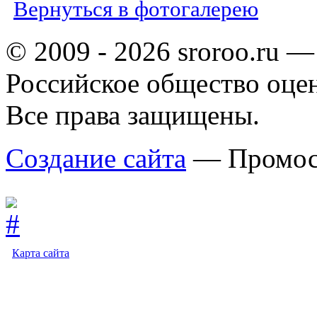
Вернуться в фотогалерею
© 2009 - 2026 sroroo.ru —
Российское общество оце
Все права защищены.
Создание сайта
— Промос
Карта сайта