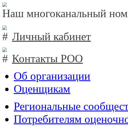
Наш многоканальный ном
Личный кабинет
Контакты РОО
Об организации
Оценщикам
Региональные сообщест
Потребителям оценочно