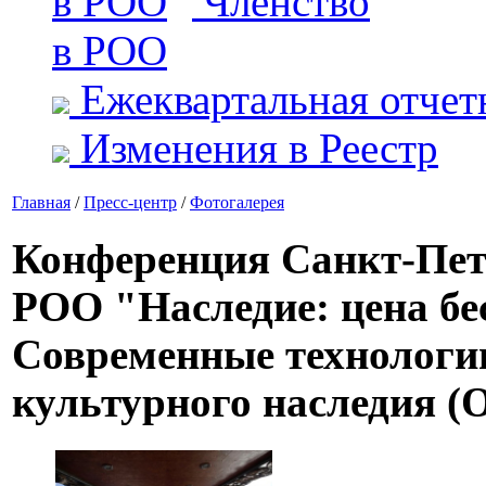
Членство
в РОО
Ежеквартальная отчет
Изменения в Реестр
Главная
/
Пресс-центр
/
Фотогалерея
Конференция Санкт-Пет
РОО "Наследие: цена бе
Современные технологи
культурного наследия 