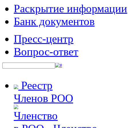
Раскрытие информации
Банк документов
Пресс-центр
Вопрос-ответ
Реестр
Членов РОО