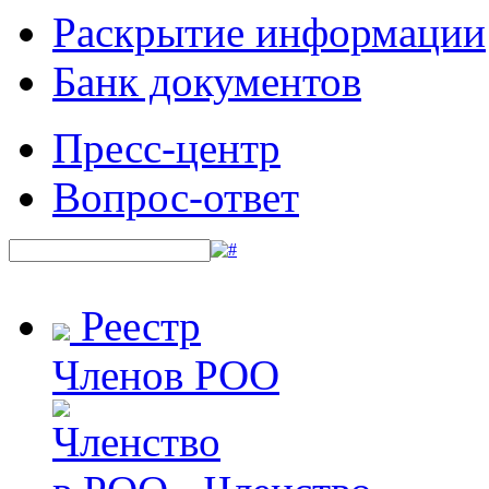
Раскрытие информации
Банк документов
Пресс-центр
Вопрос-ответ
Реестр
Членов РОО