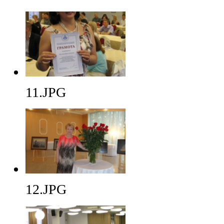
11.JPG
12.JPG