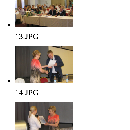
13.JPG
14.JPG