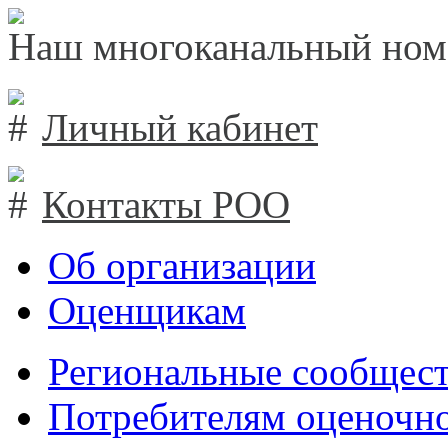
Наш многоканальный ном
Личный кабинет
Контакты РОО
Об организации
Оценщикам
Региональные сообщест
Потребителям оценочно