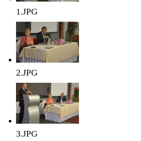
1.JPG
2.JPG
3.JPG