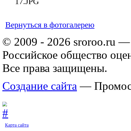
17.JPG
Вернуться в фотогалерею
© 2009 - 2026 sroroo.ru —
Российское общество оце
Все права защищены.
Создание сайта
— Промос
Карта сайта