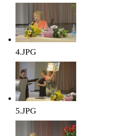
4.JPG
5.JPG