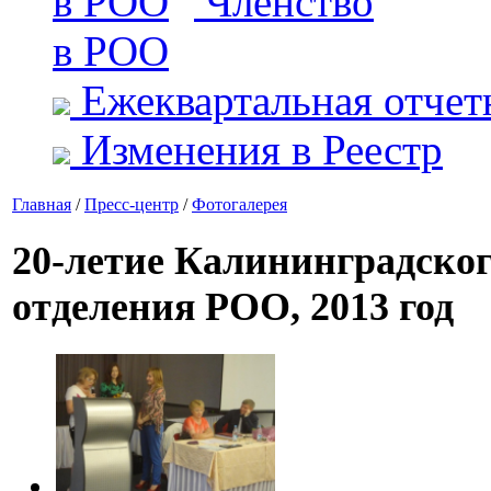
Членство
в РОО
Ежеквартальная отчет
Изменения в Реестр
Главная
/
Пресс-центр
/
Фотогалерея
20-летие Калининградског
отделения РОО, 2013 год