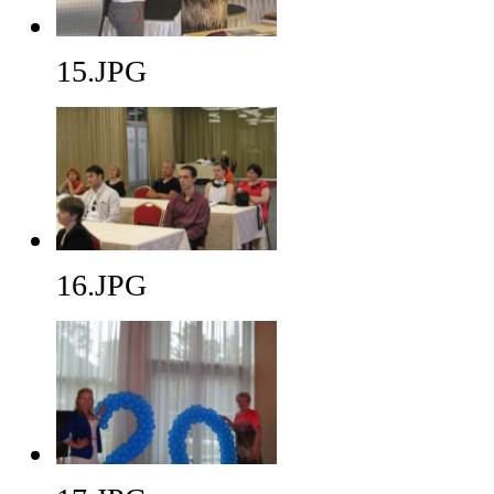
15.JPG
16.JPG