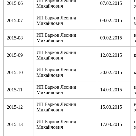
ИП Барков Леонид
2015-06
07.02.2015
Михайлович
ИП Барков Леонид
2015-07
09.02.2015
Михайлович
ИП Барков Леонид
2015-08
09.02.2015
Михайлович
ИП Барков Леонид
2015-09
12.02.2015
Михайлович
ИП Барков Леонид
2015-10
20.02.2015
Михайлович
ИП Барков Леонид
2015-11
14.03.2015
Михайлович
ИП Барков Леонид
2015-12
15.03.2015
Михайлович
ИП Барков Леонид
2015-13
17.03.2015
Михайлович