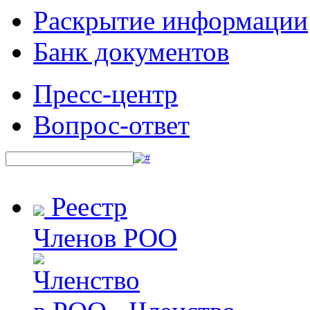
Раскрытие информации
Банк документов
Пресс-центр
Вопрос-ответ
Реестр
Членов РОО