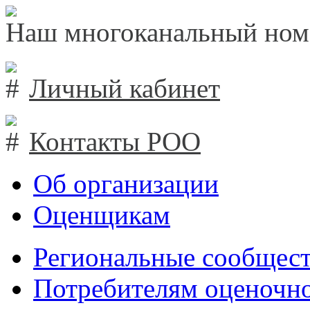
Наш многоканальный ном
Личный кабинет
Контакты РОО
Об организации
Оценщикам
Региональные сообщест
Потребителям оценочно