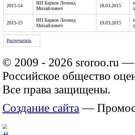
ИП Барков Леонид
2015-14
18.03.2015
Михайлович
ИП Барков Леонид
2015-15
19.03.2015
Михайлович
Распечатать
© 2009 - 2026 sroroo.ru —
Российское общество оце
Все права защищены.
Создание сайта
— Промос