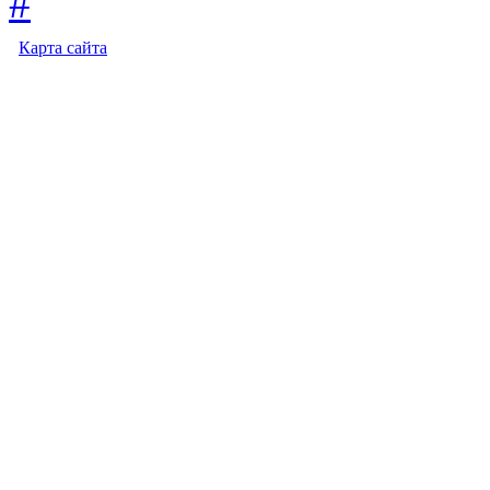
Карта сайта