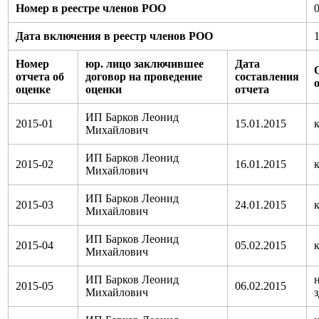
Номер в реестре членов РОО
Дата включения в реестр членов РОО
Номер
юр. лицо заключившее
Дата
отчета об
договор на проведение
составления
оценке
оценки
отчета
ИП Барков Леонид
2015-01
15.01.2015
Михайлович
ИП Барков Леонид
2015-02
16.01.2015
Михайлович
ИП Барков Леонид
2015-03
24.01.2015
Михайлович
ИП Барков Леонид
2015-04
05.02.2015
Михайлович
ИП Барков Леонид
2015-05
06.02.2015
Михайлович