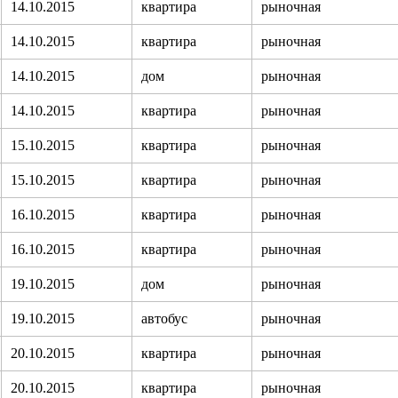
14.10.2015
квартира
рыночная
14.10.2015
квартира
рыночная
14.10.2015
дом
рыночная
14.10.2015
квартира
рыночная
15.10.2015
квартира
рыночная
15.10.2015
квартира
рыночная
16.10.2015
квартира
рыночная
16.10.2015
квартира
рыночная
19.10.2015
дом
рыночная
19.10.2015
автобус
рыночная
20.10.2015
квартира
рыночная
20.10.2015
квартира
рыночная