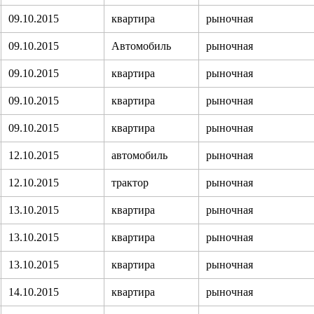
09.10.2015
квартира
рыночная
09.10.2015
Автомобиль
рыночная
09.10.2015
квартира
рыночная
09.10.2015
квартира
рыночная
09.10.2015
квартира
рыночная
12.10.2015
автомобиль
рыночная
12.10.2015
трактор
рыночная
13.10.2015
квартира
рыночная
13.10.2015
квартира
рыночная
13.10.2015
квартира
рыночная
14.10.2015
квартира
рыночная