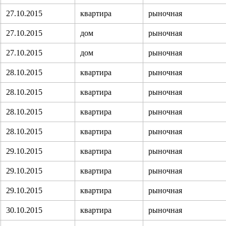
27.10.2015
квартира
рыночная
27.10.2015
дом
рыночная
27.10.2015
дом
рыночная
28.10.2015
квартира
рыночная
28.10.2015
квартира
рыночная
28.10.2015
квартира
рыночная
28.10.2015
квартира
рыночная
29.10.2015
квартира
рыночная
29.10.2015
квартира
рыночная
29.10.2015
квартира
рыночная
30.10.2015
квартира
рыночная