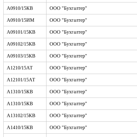
А0910/15КВ
ООО "Бухгалтер"
А0910/15ИМ
ООО "Бухгалтер"
А09101/15КВ
ООО "Бухгалтер"
А09102/15КВ
ООО "Бухгалтер"
А09103/15КВ
ООО "Бухгалтер"
А1210/15АТ
ООО "Бухгалтер"
А12101/15АТ
ООО "Бухгалтер"
А1310/15КВ
ООО "Бухгалтер"
А1310/15КВ
ООО "Бухгалтер"
А13102/15КВ
ООО "Бухгалтер"
А1410/15КВ
ООО "Бухгалтер"