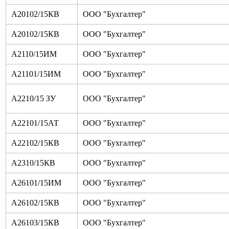
А20102/15КВ
ООО "Бухгалтер"
А20102/15КВ
ООО "Бухгалтер"
А2110/15ИМ
ООО "Бухгалтер"
А21101/15ИМ
ООО "Бухгалтер"
А2210/15 ЗУ
ООО "Бухгалтер"
А22101/15АТ
ООО "Бухгалтер"
А22102/15КВ
ООО "Бухгалтер"
А2310/15КВ
ООО "Бухгалтер"
А26101/15ИМ
ООО "Бухгалтер"
А26102/15КВ
ООО "Бухгалтер"
А26103/15КВ
ООО "Бухгалтер"