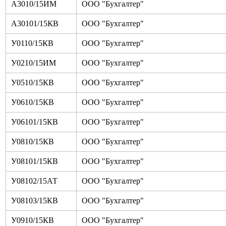
А3010/15ИМ
ООО "Бухгалтер"
А30101/15КВ
ООО "Бухгалтер"
У0110/15КВ
ООО "Бухгалтер"
У0210/15ИМ
ООО "Бухгалтер"
У0510/15КВ
ООО "Бухгалтер"
У0610/15КВ
ООО "Бухгалтер"
У06101/15КВ
ООО "Бухгалтер"
У0810/15КВ
ООО "Бухгалтер"
У08101/15КВ
ООО "Бухгалтер"
У08102/15АТ
ООО "Бухгалтер"
У08103/15КВ
ООО "Бухгалтер"
У0910/15КВ
ООО "Бухгалтер"