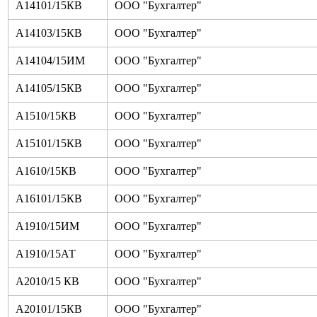
А14101/15КВ
ООО "Бухгалтер"
А14103/15КВ
ООО "Бухгалтер"
А14104/15ИМ
ООО "Бухгалтер"
А14105/15КВ
ООО "Бухгалтер"
А1510/15КВ
ООО "Бухгалтер"
А15101/15КВ
ООО "Бухгалтер"
А1610/15КВ
ООО "Бухгалтер"
А16101/15КВ
ООО "Бухгалтер"
А1910/15ИМ
ООО "Бухгалтер"
А1910/15АТ
ООО "Бухгалтер"
А2010/15 КВ
ООО "Бухгалтер"
А20101/15КВ
ООО "Бухгалтер"