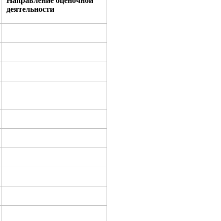
Направление оценочной
деятельности