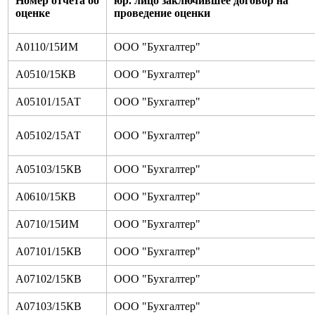
Номер отчета об
юр. лицо заключившее договор на
оценке
проведение оценки
А0110/15ИМ
ООО "Бухгалтер"
А0510/15КВ
ООО "Бухгалтер"
А05101/15АТ
ООО "Бухгалтер"
А05102/15АТ
ООО "Бухгалтер"
А05103/15КВ
ООО "Бухгалтер"
А0610/15КВ
ООО "Бухгалтер"
А0710/15ИМ
ООО "Бухгалтер"
А07101/15КВ
ООО "Бухгалтер"
А07102/15КВ
ООО "Бухгалтер"
А07103/15КВ
ООО "Бухгалтер"