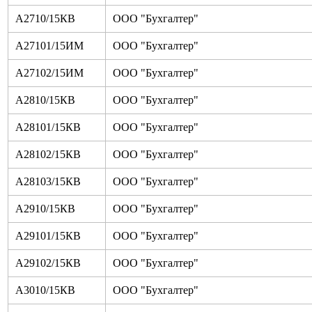
А2710/15КВ
ООО "Бухгалтер"
А27101/15ИМ
ООО "Бухгалтер"
А27102/15ИМ
ООО "Бухгалтер"
А2810/15КВ
ООО "Бухгалтер"
А28101/15КВ
ООО "Бухгалтер"
А28102/15КВ
ООО "Бухгалтер"
А28103/15КВ
ООО "Бухгалтер"
А2910/15КВ
ООО "Бухгалтер"
А29101/15КВ
ООО "Бухгалтер"
А29102/15КВ
ООО "Бухгалтер"
А3010/15КВ
ООО "Бухгалтер"