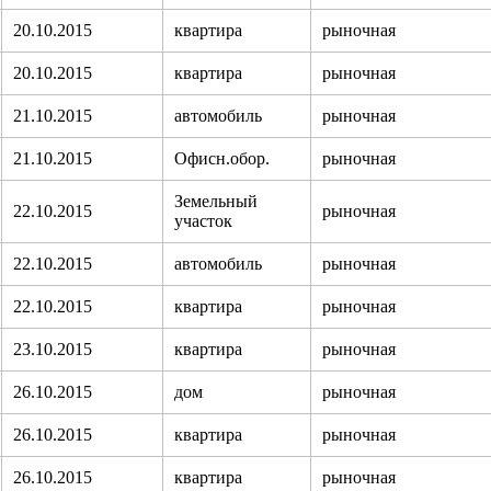
20.10.2015
квартира
рыночная
20.10.2015
квартира
рыночная
21.10.2015
автомобиль
рыночная
21.10.2015
Офисн.обор.
рыночная
Земельный
22.10.2015
рыночная
участок
22.10.2015
автомобиль
рыночная
22.10.2015
квартира
рыночная
23.10.2015
квартира
рыночная
26.10.2015
дом
рыночная
26.10.2015
квартира
рыночная
26.10.2015
квартира
рыночная