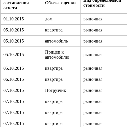
Вид определяемой
составления
Объект оценки
стоимости
отчета
01.10.2015
дом
рыночная
05.10.2015
квартира
рыночная
05.10.2015
автомобиль
рыночная
Прицеп к
05.10.2015
рыночная
автомобилю
05.10.2015
квартира
рыночная
06.10.2015
квартира
рыночная
07.10.2015
Погрузчик
рыночная
07.10.2015
квартира
рыночная
07.10.2015
квартира
рыночная
07.10.2015
квартира
рыночная