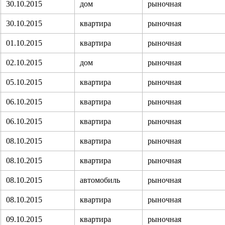
30.10.2015
дом
рыночная
30.10.2015
квартира
рыночная
01.10.2015
квартира
рыночная
02.10.2015
дом
рыночная
05.10.2015
квартира
рыночная
06.10.2015
квартира
рыночная
06.10.2015
квартира
рыночная
08.10.2015
квартира
рыночная
08.10.2015
квартира
рыночная
08.10.2015
автомобиль
рыночная
08.10.2015
квартира
рыночная
09.10.2015
квартира
рыночная