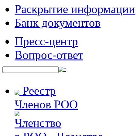
Раскрытие информации
Банк документов
Пресс-центр
Вопрос-ответ
Реестр
Членов РОО