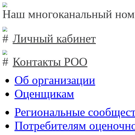
Наш многоканальный ном
Личный кабинет
Контакты РОО
Об организации
Оценщикам
Региональные сообщест
Потребителям оценочно