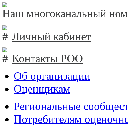
Наш многоканальный ном
Личный кабинет
Контакты РОО
Об организации
Оценщикам
Региональные сообщест
Потребителям оценочно