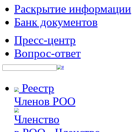
Раскрытие информации
Банк документов
Пресс-центр
Вопрос-ответ
Реестр
Членов РОО