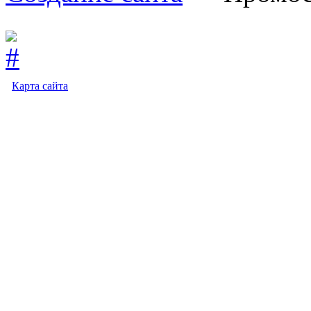
Карта сайта