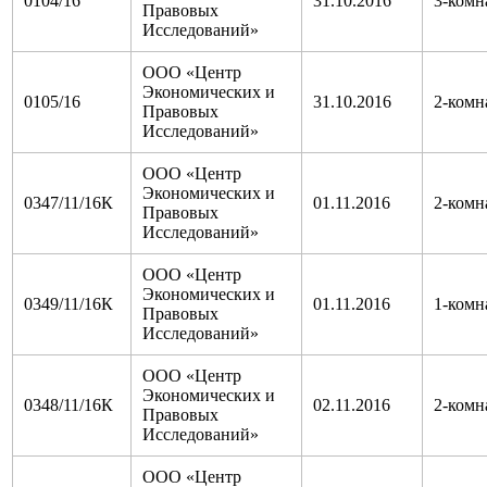
0104/16
31.10.2016
3-комн
Правовых
Исследований»
ООО «Центр
Экономических и
0105/16
31.10.2016
2-комн
Правовых
Исследований»
ООО «Центр
Экономических и
0347/11/16К
01.11.2016
2-комн
Правовых
Исследований»
ООО «Центр
Экономических и
0349/11/16К
01.11.2016
1-комн
Правовых
Исследований»
ООО «Центр
Экономических и
0348/11/16К
02.11.2016
2-комн
Правовых
Исследований»
ООО «Центр