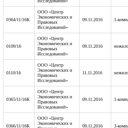
Исследований»
ООО «Центр
Экономических и
0364/11/16К
09.11.2016
1-комн
Правовых
Исследований»
ООО «Центр
Экономических и
0109/16
09.11.2016
нежил
Правовых
Исследований»
ООО «Центр
Экономических и
0110/16
11.11.2016
нежил
Правовых
Исследований»
ООО «Центр
Экономических и
0365/11/16К
09.11.2016
1-комн
Правовых
Исследований»
ООО «Центр
Экономических и
0366/11/16К
09.11.2016
3-комн