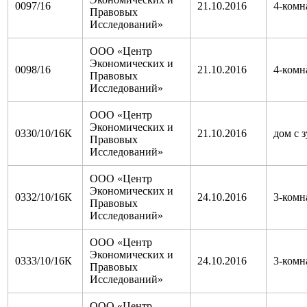
0097/16
21.10.2016
4-комн
Правовых
Исследований»
ООО «Центр
Экономических и
0098/16
21.10.2016
4-комн
Правовых
Исследований»
ООО «Центр
Экономических и
0330/10/16К
21.10.2016
дом с з
Правовых
Исследований»
ООО «Центр
Экономических и
0332/10/16К
24.10.2016
3-комн
Правовых
Исследований»
ООО «Центр
Экономических и
0333/10/16К
24.10.2016
3-комн
Правовых
Исследований»
ООО «Центр