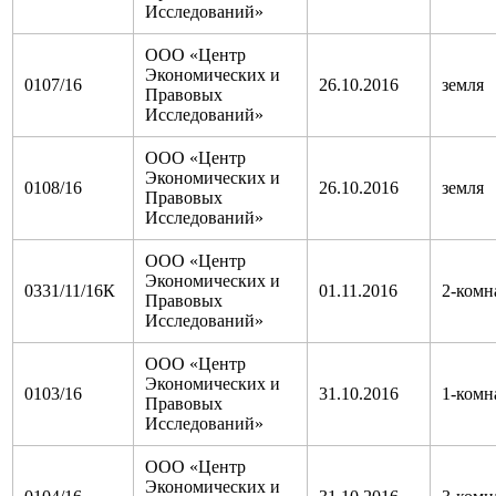
Исследований»
ООО «Центр
Экономических и
0107/16
26.10.2016
земля
Правовых
Исследований»
ООО «Центр
Экономических и
0108/16
26.10.2016
земля
Правовых
Исследований»
ООО «Центр
Экономических и
0331/11/16К
01.11.2016
2-комн
Правовых
Исследований»
ООО «Центр
Экономических и
0103/16
31.10.2016
1-комн
Правовых
Исследований»
ООО «Центр
Экономических и