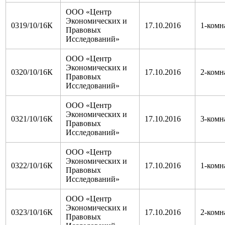
ООО «Центр
Экономических и
0319/10/16К
17.10.2016
1-комн
Правовых
Исследований»
ООО «Центр
Экономических и
0320/10/16К
17.10.2016
2-комн
Правовых
Исследований»
ООО «Центр
Экономических и
0321/10/16К
17.10.2016
3-комн
Правовых
Исследований»
ООО «Центр
Экономических и
0322/10/16К
17.10.2016
1-комн
Правовых
Исследований»
ООО «Центр
Экономических и
0323/10/16К
17.10.2016
2-комн
Правовых