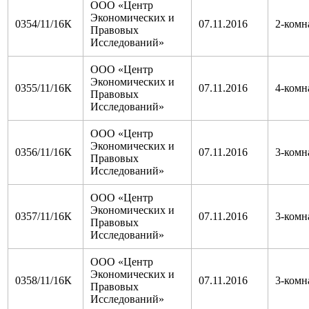
ООО «Центр
Экономических и
0354/11/16К
07.11.2016
2-комн
Правовых
Исследований»
ООО «Центр
Экономических и
0355/11/16К
07.11.2016
4-комн
Правовых
Исследований»
ООО «Центр
Экономических и
0356/11/16К
07.11.2016
3-комн
Правовых
Исследований»
ООО «Центр
Экономических и
0357/11/16К
07.11.2016
3-комн
Правовых
Исследований»
ООО «Центр
Экономических и
0358/11/16К
07.11.2016
3-комн
Правовых
Исследований»