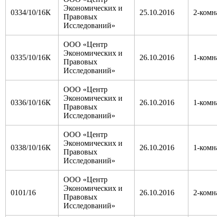
Экономических и
0334/10/16К
25.10.2016
2-комн
Правовых
Исследований»
ООО «Центр
Экономических и
0335/10/16К
26.10.2016
1-комн
Правовых
Исследований»
ООО «Центр
Экономических и
0336/10/16К
26.10.2016
1-комн
Правовых
Исследований»
ООО «Центр
Экономических и
0338/10/16К
26.10.2016
1-комн
Правовых
Исследований»
ООО «Центр
Экономических и
0101/16
26.10.2016
2-комн
Правовых
Исследований»