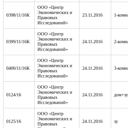
ООО «Центр
Экономических и
0398/11/16К
23.11.2016
1-комн
Правовых
Исследований»
ООО «Центр
Экономических и
0399/11/16К
24.11.2016
2-комн
Правовых
Исследований»
ООО «Центр
Экономических и
0400/11/16К
24.11.2016
3-комн
Правовых
Исследований»
ООО «Центр
Экономических и
0124/16
24.11.2016
дом+зу
Правовых
Исследований»
ООО «Центр
Экономических и
0125/16
24.11.2016
зу
Правовых