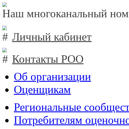
Наш многоканальный ном
Личный кабинет
Контакты РОО
Об организации
Оценщикам
Региональные сообщест
Потребителям оценочно