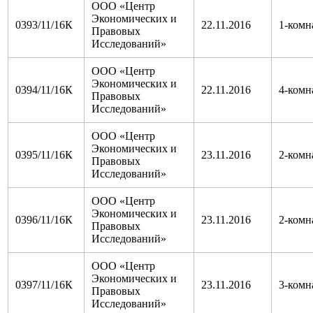
ООО «Центр
Экономических и
0393/11/16К
22.11.2016
1-комн
Правовых
Исследований»
ООО «Центр
Экономических и
0394/11/16К
22.11.2016
4-комн
Правовых
Исследований»
ООО «Центр
Экономических и
0395/11/16К
23.11.2016
2-комн
Правовых
Исследований»
ООО «Центр
Экономических и
0396/11/16К
23.11.2016
2-комн
Правовых
Исследований»
ООО «Центр
Экономических и
0397/11/16К
23.11.2016
3-комн
Правовых
Исследований»