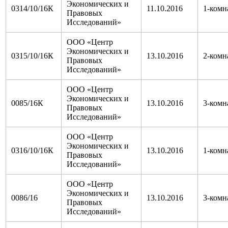
Экономических и
0314/10/16К
11.10.2016
1-комн
Правовых
Исследований»
ООО «Центр
Экономических и
0315/10/16К
13.10.2016
2-комн
Правовых
Исследований»
ООО «Центр
Экономических и
0085/16К
13.10.2016
3-комн
Правовых
Исследований»
ООО «Центр
Экономических и
0316/10/16К
13.10.2016
1-комн
Правовых
Исследований»
ООО «Центр
Экономических и
0086/16
13.10.2016
3-комн
Правовых
Исследований»