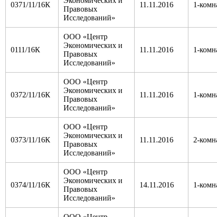
Экономических и
0371/11/16К
11.11.2016
1-комн
Правовых
Исследований»
ООО «Центр
Экономических и
0111/16К
11.11.2016
1-комн
Правовых
Исследований»
ООО «Центр
Экономических и
0372/11/16К
11.11.2016
1-комн
Правовых
Исследований»
ООО «Центр
Экономических и
0373/11/16К
11.11.2016
2-комн
Правовых
Исследований»
ООО «Центр
Экономических и
0374/11/16К
14.11.2016
1-комн
Правовых
Исследований»
ООО «Центр