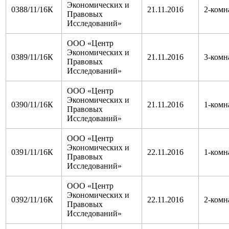
Экономических и
0388/11/16К
21.11.2016
2-комн
Правовых
Исследований»
ООО «Центр
Экономических и
0389/11/16К
21.11.2016
3-комн
Правовых
Исследований»
ООО «Центр
Экономических и
0390/11/16К
21.11.2016
1-комн
Правовых
Исследований»
ООО «Центр
Экономических и
0391/11/16К
22.11.2016
1-комн
Правовых
Исследований»
ООО «Центр
Экономических и
0392/11/16К
22.11.2016
2-комн
Правовых
Исследований»