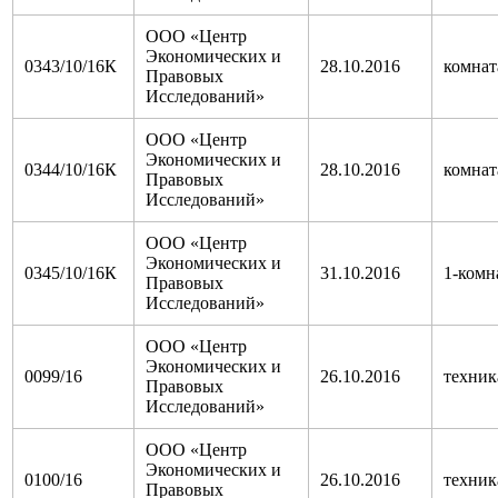
ООО «Центр
Экономических и
0343/10/16К
28.10.2016
комнат
Правовых
Исследований»
ООО «Центр
Экономических и
0344/10/16К
28.10.2016
комнат
Правовых
Исследований»
ООО «Центр
Экономических и
0345/10/16К
31.10.2016
1-комн
Правовых
Исследований»
ООО «Центр
Экономических и
0099/16
26.10.2016
техник
Правовых
Исследований»
ООО «Центр
Экономических и
0100/16
26.10.2016
техник
Правовых