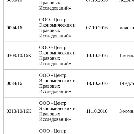
Правовых
Исследований»
ООО «Центр
Экономических и
0094/16
07.10.2016
молок
Правовых
Исследований»
ООО «Центр
Экономических и
0309/10/16К
10.10.2016
1-комн
Правовых
Исследований»
ООО «Центр
Экономических и
0084/16
18.10.2016
19 ед.
Правовых
Исследований»
ООО «Центр
Экономических и
0313/10/16К
11.10.2016
3-комн
Правовых
Исследований»
ООО «Центр