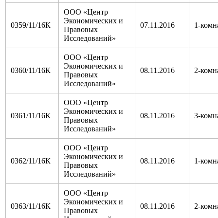
ООО «Центр
Экономических и
0359/11/16К
07.11.2016
1-комн
Правовых
Исследований»
ООО «Центр
Экономических и
0360/11/16К
08.11.2016
2-комн
Правовых
Исследований»
ООО «Центр
Экономических и
0361/11/16К
08.11.2016
3-комн
Правовых
Исследований»
ООО «Центр
Экономических и
0362/11/16К
08.11.2016
1-комн
Правовых
Исследований»
ООО «Центр
Экономических и
0363/11/16К
08.11.2016
2-комн
Правовых