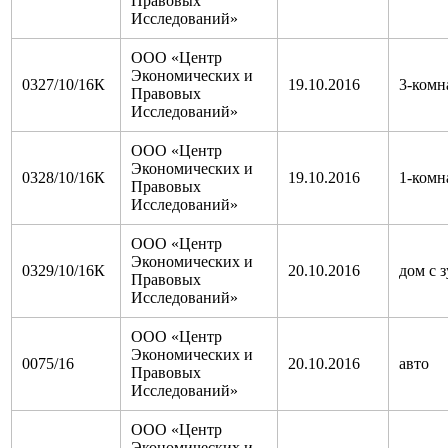
Правовых
Исследований»
ООО «Центр
Экономических и
0327/10/16К
19.10.2016
3-комн
Правовых
Исследований»
ООО «Центр
Экономических и
0328/10/16К
19.10.2016
1-комн
Правовых
Исследований»
ООО «Центр
Экономических и
0329/10/16К
20.10.2016
дом с з
Правовых
Исследований»
ООО «Центр
Экономических и
0075/16
20.10.2016
авто
Правовых
Исследований»
ООО «Центр
Экономических и