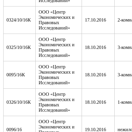
Исследований»
ООО «Центр
Экономических и
0324/10/16К
17.10.2016
2-комн
Правовых
Исследований»
ООО «Центр
Экономических и
0325/10/16К
18.10.2016
3-комн
Правовых
Исследований»
ООО «Центр
Экономических и
0095/16К
18.10.2016
3-комн
Правовых
Исследований»
ООО «Центр
Экономических и
0326/10/16К
18.10.2016
1-комн
Правовых
Исследований»
ООО «Центр
Экономических и
0096/16
19.10.2016
нежил