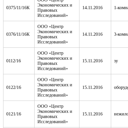
Экономических и
0375/11/16К
14.11.2016
1-комн
Правовых
Исследований»
ООО «Центр
Экономических и
0376/11/16К
14.11.2016
3-комн
Правовых
Исследований»
ООО «Центр
Экономических и
0112/16
15.11.2016
зу
Правовых
Исследований»
ООО «Центр
Экономических и
0122/16
15.11.2016
оборуд
Правовых
Исследований»
ООО «Центр
Экономических и
0121/16
15.11.2016
нежил
Правовых
Исследований»