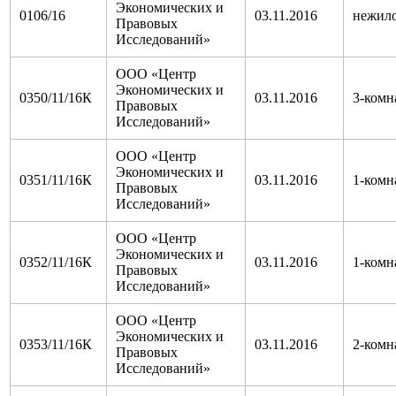
Экономических и
0106/16
03.11.2016
нежил
Правовых
Исследований»
ООО «Центр
Экономических и
0350/11/16К
03.11.2016
3-комн
Правовых
Исследований»
ООО «Центр
Экономических и
0351/11/16К
03.11.2016
1-комн
Правовых
Исследований»
ООО «Центр
Экономических и
0352/11/16К
03.11.2016
1-комн
Правовых
Исследований»
ООО «Центр
Экономических и
0353/11/16К
03.11.2016
2-комн
Правовых
Исследований»