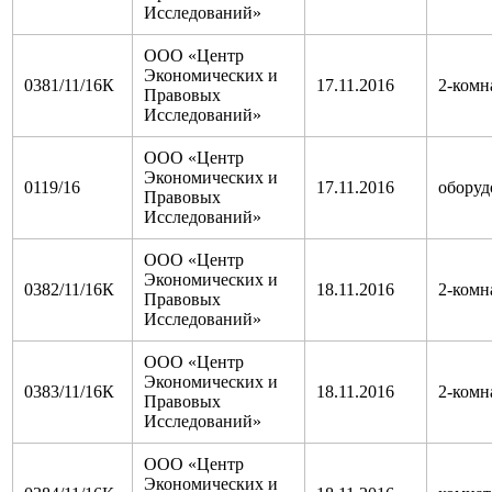
Исследований»
ООО «Центр
Экономических и
0381/11/16К
17.11.2016
2-комн
Правовых
Исследований»
ООО «Центр
Экономических и
0119/16
17.11.2016
оборуд
Правовых
Исследований»
ООО «Центр
Экономических и
0382/11/16К
18.11.2016
2-комн
Правовых
Исследований»
ООО «Центр
Экономических и
0383/11/16К
18.11.2016
2-комн
Правовых
Исследований»
ООО «Центр
Экономических и