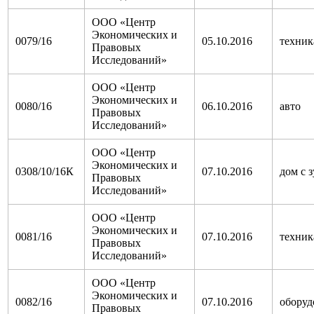
ООО «Центр
Экономических и
0079/16
05.10.2016
техник
Правовых
Исследований»
ООО «Центр
Экономических и
0080/16
06.10.2016
авто
Правовых
Исследований»
ООО «Центр
Экономических и
0308/10/16К
07.10.2016
дом с з
Правовых
Исследований»
ООО «Центр
Экономических и
0081/16
07.10.2016
техник
Правовых
Исследований»
ООО «Центр
Экономических и
0082/16
07.10.2016
оборуд
Правовых