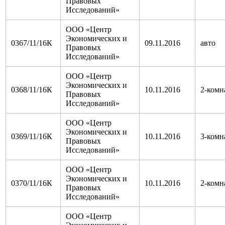
Правовых
Исследований»
ООО «Центр
Экономических и
0367/11/16К
09.11.2016
авто
Правовых
Исследований»
ООО «Центр
Экономических и
0368/11/16К
10.11.2016
2-комн
Правовых
Исследований»
ООО «Центр
Экономических и
0369/11/16К
10.11.2016
3-комн
Правовых
Исследований»
ООО «Центр
Экономических и
0370/11/16К
10.11.2016
2-комн
Правовых
Исследований»
ООО «Центр