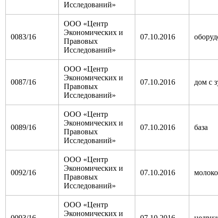
Исследований»
ООО «Центр
Экономических и
0083/16
07.10.2016
оборуд
Правовых
Исследований»
ООО «Центр
Экономических и
0087/16
07.10.2016
дом с з
Правовых
Исследований»
ООО «Центр
Экономических и
0089/16
07.10.2016
база
Правовых
Исследований»
ООО «Центр
Экономических и
0092/16
07.10.2016
молок
Правовых
Исследований»
ООО «Центр
Экономических и
0093/16
07.10.2016
недви