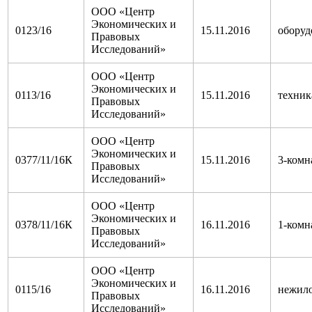
ООО «Центр
Экономических и
0123/16
15.11.2016
оборуд
Правовых
Исследований»
ООО «Центр
Экономических и
0113/16
15.11.2016
техник
Правовых
Исследований»
ООО «Центр
Экономических и
0377/11/16К
15.11.2016
3-комн
Правовых
Исследований»
ООО «Центр
Экономических и
0378/11/16К
16.11.2016
1-комн
Правовых
Исследований»
ООО «Центр
Экономических и
0115/16
16.11.2016
нежил
Правовых
Исследований»