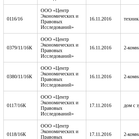
ООО «Центр
Экономических и
0116/16
16.11.2016
техник
Правовых
Исследований»
ООО «Центр
Экономических и
0379/11/16К
16.11.2016
2-комн
Правовых
Исследований»
ООО «Центр
Экономических и
0380/11/16К
16.11.2016
2-комн
Правовых
Исследований»
ООО «Центр
Экономических и
0117/16К
17.11.2016
дом с з
Правовых
Исследований»
ООО «Центр
Экономических и
0118/16К
17.11.2016
2-комн
Правовых