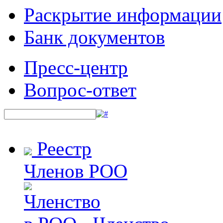
Раскрытие информации
Банк документов
Пресс-центр
Вопрос-ответ
Реестр
Членов РОО