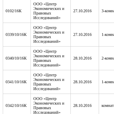
ООО «Центр
Экономических и
0102/16К
27.10.2016
3-комн
Правовых
Исследований»
ООО «Центр
Экономических и
0339/10/16К
27.10.2016
1-комн
Правовых
Исследований»
ООО «Центр
Экономических и
0340/10/16К
28.10.2016
2-комн
Правовых
Исследований»
ООО «Центр
Экономических и
0341/10/16К
28.10.2016
1-комн
Правовых
Исследований»
ООО «Центр
Экономических и
0342/10/16К
28.10.2016
комнат
Правовых
Исследований»