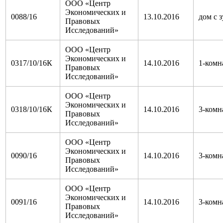
ООО «Центр
Экономических и
0088/16
13.10.2016
дом с з
Правовых
Исследований»
ООО «Центр
Экономических и
0317/10/16К
14.10.2016
1-комн
Правовых
Исследований»
ООО «Центр
Экономических и
0318/10/16К
14.10.2016
3-комн
Правовых
Исследований»
ООО «Центр
Экономических и
0090/16
14.10.2016
3-комн
Правовых
Исследований»
ООО «Центр
Экономических и
0091/16
14.10.2016
3-комн
Правовых
Исследований»