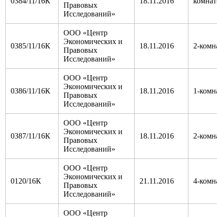
0384/11/16К
18.11.2016
комнат
Правовых
Исследований»
ООО «Центр
Экономических и
0385/11/16К
18.11.2016
2-комн
Правовых
Исследований»
ООО «Центр
Экономических и
0386/11/16К
18.11.2016
1-комн
Правовых
Исследований»
ООО «Центр
Экономических и
0387/11/16К
18.11.2016
2-комн
Правовых
Исследований»
ООО «Центр
Экономических и
0120/16К
21.11.2016
4-комн
Правовых
Исследований»
ООО «Центр