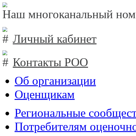
Наш многоканальный ном
Личный кабинет
Контакты РОО
Об организации
Оценщикам
Региональные сообщест
Потребителям оценочно