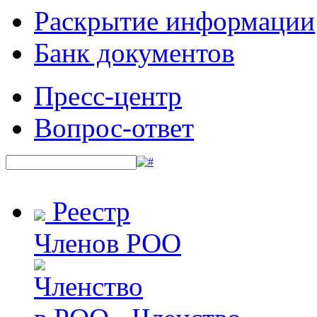
Раскрытие информации
Банк документов
Пресс-центр
Вопрос-ответ
Реестр
Членов РОО