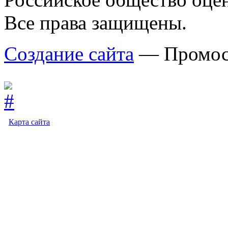
Все права защищены.
Создание сайта
— Промос
Карта сайта