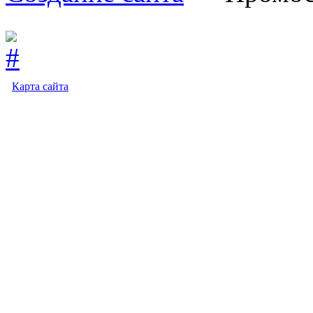
Карта сайта