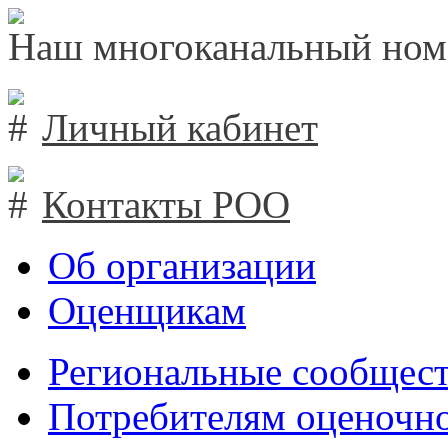
Наш многоканальный ном
Личный кабинет
Контакты РОО
Об организации
Оценщикам
Региональные сообщест
Потребителям оценочно