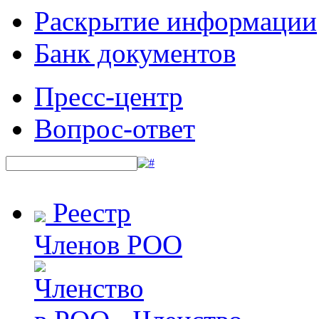
Раскрытие информации
Банк документов
Пресс-центр
Вопрос-ответ
Реестр
Членов РОО