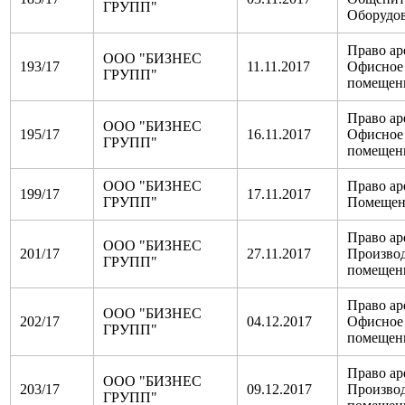
ГРУПП"
Оборудов
Право ар
ООО "БИЗНЕС
193/17
11.11.2017
Офисное
ГРУПП"
помещен
Право ар
ООО "БИЗНЕС
195/17
16.11.2017
Офисное
ГРУПП"
помещен
ООО "БИЗНЕС
Право ар
199/17
17.11.2017
ГРУПП"
Помещен
Право ар
ООО "БИЗНЕС
201/17
27.11.2017
Произво
ГРУПП"
помещен
Право ар
ООО "БИЗНЕС
202/17
04.12.2017
Офисное
ГРУПП"
помещен
Право ар
ООО "БИЗНЕС
203/17
09.12.2017
Произво
ГРУПП"