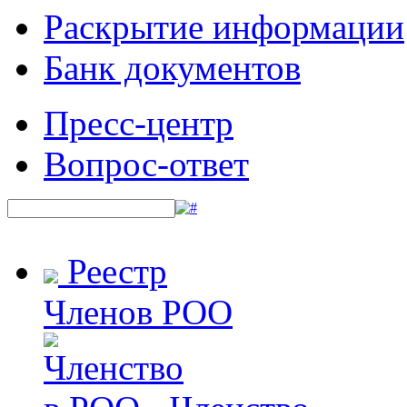
Раскрытие информации
Банк документов
Пресс-центр
Вопрос-ответ
Реестр
Членов РОО