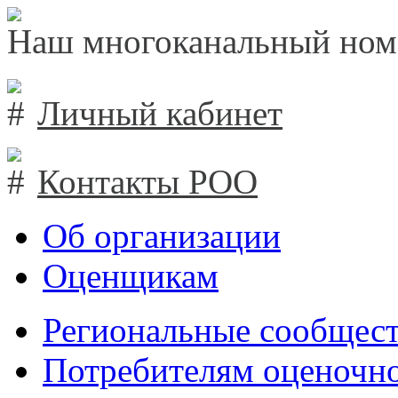
Наш многоканальный ном
Личный кабинет
Контакты РОО
Об организации
Оценщикам
Региональные сообщест
Потребителям оценочно