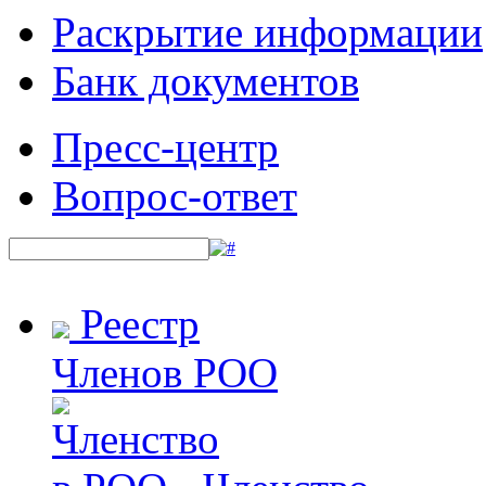
Раскрытие информации
Банк документов
Пресс-центр
Вопрос-ответ
Реестр
Членов РОО