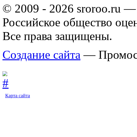
© 2009 - 2026 sroroo.ru —
Российское общество оце
Все права защищены.
Создание сайта
— Промос
Карта сайта