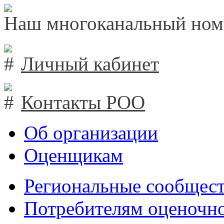
Наш многоканальный ном
Личный кабинет
Контакты РОО
Об организации
Оценщикам
Региональные сообщест
Потребителям оценочно