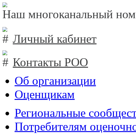
Наш многоканальный ном
Личный кабинет
Контакты РОО
Об организации
Оценщикам
Региональные сообщест
Потребителям оценочно