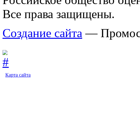
Все права защищены.
Создание сайта
— Промос
Карта сайта