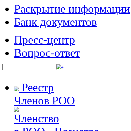
Раскрытие информации
Банк документов
Пресс-центр
Вопрос-ответ
Реестр
Членов РОО