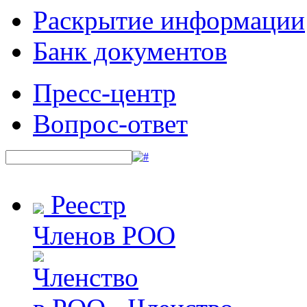
Раскрытие информации
Банк документов
Пресс-центр
Вопрос-ответ
Реестр
Членов РОО