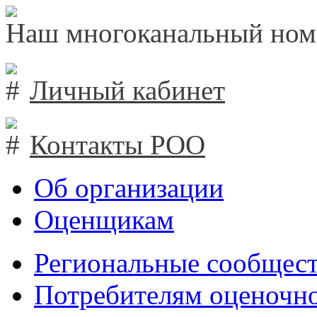
Наш многоканальный ном
Личный кабинет
Контакты РОО
Об организации
Оценщикам
Региональные сообщест
Потребителям оценочно