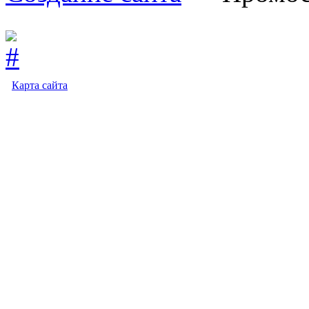
Карта сайта