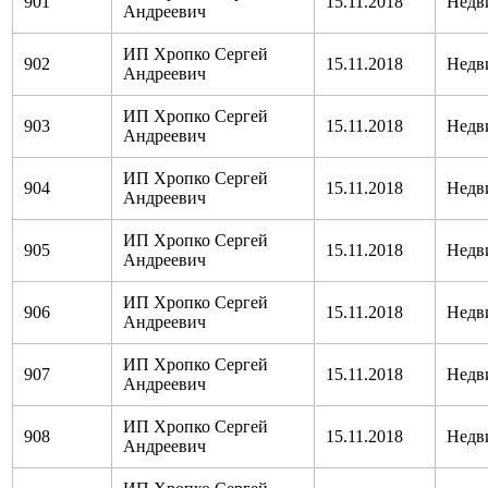
901
15.11.2018
Недв
Андреевич
ИП Хропко Сергей
902
15.11.2018
Недв
Андреевич
ИП Хропко Сергей
903
15.11.2018
Недв
Андреевич
ИП Хропко Сергей
904
15.11.2018
Недв
Андреевич
ИП Хропко Сергей
905
15.11.2018
Недв
Андреевич
ИП Хропко Сергей
906
15.11.2018
Недв
Андреевич
ИП Хропко Сергей
907
15.11.2018
Недв
Андреевич
ИП Хропко Сергей
908
15.11.2018
Недв
Андреевич