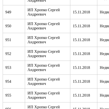
Андреевич
ИП Хропко Сергей
949
15.11.2018
Недв
Андреевич
ИП Хропко Сергей
950
15.11.2018
Недв
Андреевич
ИП Хропко Сергей
951
15.11.2018
Недв
Андреевич
ИП Хропко Сергей
952
15.11.2018
Недв
Андреевич
ИП Хропко Сергей
953
15.11.2018
Недв
Андреевич
ИП Хропко Сергей
954
15.11.2018
Недв
Андреевич
ИП Хропко Сергей
955
15.11.2018
Недв
Андреевич
ИП Хропко Сергей