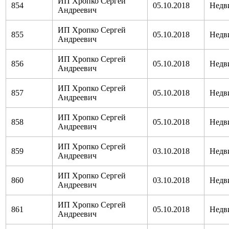
ИП Хропко Сергей
854
05.10.2018
Недв
Андреевич
ИП Хропко Сергей
855
05.10.2018
Недв
Андреевич
ИП Хропко Сергей
856
05.10.2018
Недв
Андреевич
ИП Хропко Сергей
857
05.10.2018
Недв
Андреевич
ИП Хропко Сергей
858
05.10.2018
Недв
Андреевич
ИП Хропко Сергей
859
03.10.2018
Недв
Андреевич
ИП Хропко Сергей
860
03.10.2018
Недв
Андреевич
ИП Хропко Сергей
861
05.10.2018
Недв
Андреевич