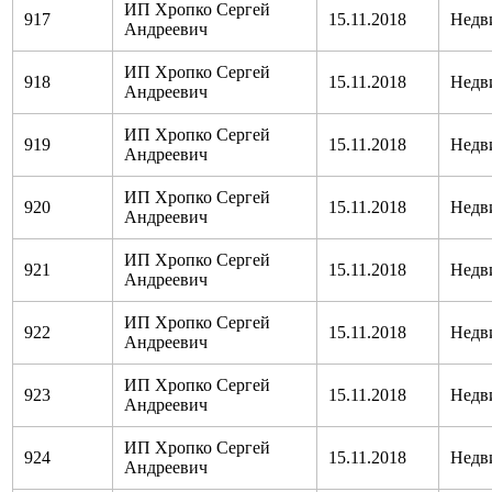
ИП Хропко Сергей
917
15.11.2018
Недв
Андреевич
ИП Хропко Сергей
918
15.11.2018
Недв
Андреевич
ИП Хропко Сергей
919
15.11.2018
Недв
Андреевич
ИП Хропко Сергей
920
15.11.2018
Недв
Андреевич
ИП Хропко Сергей
921
15.11.2018
Недв
Андреевич
ИП Хропко Сергей
922
15.11.2018
Недв
Андреевич
ИП Хропко Сергей
923
15.11.2018
Недв
Андреевич
ИП Хропко Сергей
924
15.11.2018
Недв
Андреевич