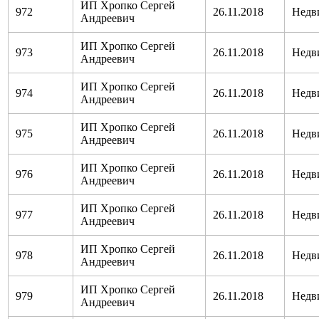
ИП Хропко Сергей
972
26.11.2018
Недв
Андреевич
ИП Хропко Сергей
973
26.11.2018
Недв
Андреевич
ИП Хропко Сергей
974
26.11.2018
Недв
Андреевич
ИП Хропко Сергей
975
26.11.2018
Недв
Андреевич
ИП Хропко Сергей
976
26.11.2018
Недв
Андреевич
ИП Хропко Сергей
977
26.11.2018
Недв
Андреевич
ИП Хропко Сергей
978
26.11.2018
Недв
Андреевич
ИП Хропко Сергей
979
26.11.2018
Недв
Андреевич