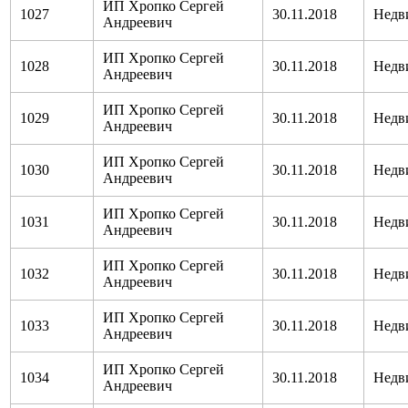
ИП Хропко Сергей
1027
30.11.2018
Недв
Андреевич
ИП Хропко Сергей
1028
30.11.2018
Недв
Андреевич
ИП Хропко Сергей
1029
30.11.2018
Недв
Андреевич
ИП Хропко Сергей
1030
30.11.2018
Недв
Андреевич
ИП Хропко Сергей
1031
30.11.2018
Недв
Андреевич
ИП Хропко Сергей
1032
30.11.2018
Недв
Андреевич
ИП Хропко Сергей
1033
30.11.2018
Недв
Андреевич
ИП Хропко Сергей
1034
30.11.2018
Недв
Андреевич