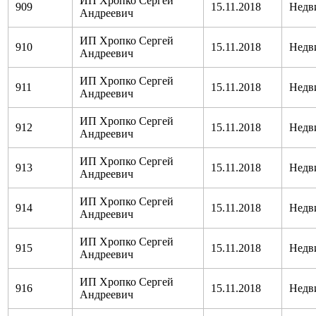
ИП Хропко Сергей
909
15.11.2018
Недв
Андреевич
ИП Хропко Сергей
910
15.11.2018
Недв
Андреевич
ИП Хропко Сергей
911
15.11.2018
Недв
Андреевич
ИП Хропко Сергей
912
15.11.2018
Недв
Андреевич
ИП Хропко Сергей
913
15.11.2018
Недв
Андреевич
ИП Хропко Сергей
914
15.11.2018
Недв
Андреевич
ИП Хропко Сергей
915
15.11.2018
Недв
Андреевич
ИП Хропко Сергей
916
15.11.2018
Недв
Андреевич