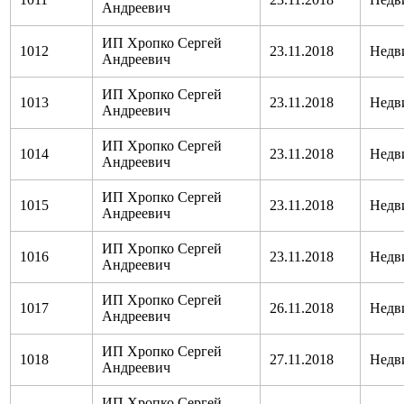
Андреевич
ИП Хропко Сергей
1012
23.11.2018
Недв
Андреевич
ИП Хропко Сергей
1013
23.11.2018
Недв
Андреевич
ИП Хропко Сергей
1014
23.11.2018
Недв
Андреевич
ИП Хропко Сергей
1015
23.11.2018
Недв
Андреевич
ИП Хропко Сергей
1016
23.11.2018
Недв
Андреевич
ИП Хропко Сергей
1017
26.11.2018
Недв
Андреевич
ИП Хропко Сергей
1018
27.11.2018
Недв
Андреевич
ИП Хропко Сергей