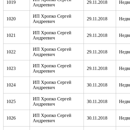
1019
29.11.2018
Недв
Андреевич
ИП Хропко Сергей
1020
29.11.2018
Недв
Андреевич
ИП Хропко Сергей
1021
29.11.2018
Недв
Андреевич
ИП Хропко Сергей
1022
29.11.2018
Недв
Андреевич
ИП Хропко Сергей
1023
29.11.2018
Недв
Андреевич
ИП Хропко Сергей
1024
30.11.2018
Недв
Андреевич
ИП Хропко Сергей
1025
30.11.2018
Недв
Андреевич
ИП Хропко Сергей
1026
30.11.2018
Недв
Андреевич