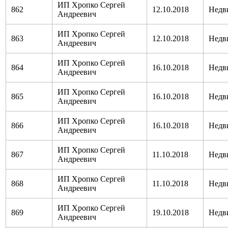
ИП Хропко Сергей
862
12.10.2018
Недв
Андреевич
ИП Хропко Сергей
863
12.10.2018
Недв
Андреевич
ИП Хропко Сергей
864
16.10.2018
Недв
Андреевич
ИП Хропко Сергей
865
16.10.2018
Недв
Андреевич
ИП Хропко Сергей
866
16.10.2018
Недв
Андреевич
ИП Хропко Сергей
867
11.10.2018
Недв
Андреевич
ИП Хропко Сергей
868
11.10.2018
Недв
Андреевич
ИП Хропко Сергей
869
19.10.2018
Недв
Андреевич