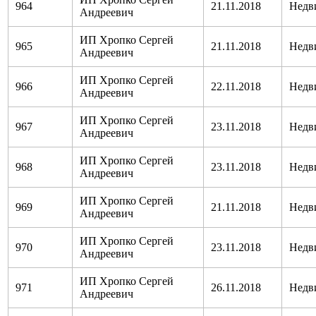
964
21.11.2018
Недв
Андреевич
ИП Хропко Сергей
965
21.11.2018
Недв
Андреевич
ИП Хропко Сергей
966
22.11.2018
Недв
Андреевич
ИП Хропко Сергей
967
23.11.2018
Недв
Андреевич
ИП Хропко Сергей
968
23.11.2018
Недв
Андреевич
ИП Хропко Сергей
969
21.11.2018
Недв
Андреевич
ИП Хропко Сергей
970
23.11.2018
Недв
Андреевич
ИП Хропко Сергей
971
26.11.2018
Недв
Андреевич