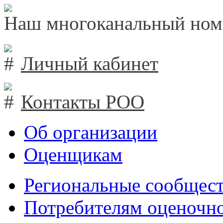
Наш многоканальный ном
Личный кабинет
Контакты РОО
Об организации
Оценщикам
Региональные сообщест
Потребителям оценочно