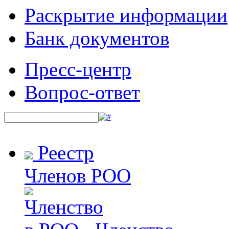
Раскрытие информации
Банк документов
Пресс-центр
Вопрос-ответ
Реестр
Членов РОО