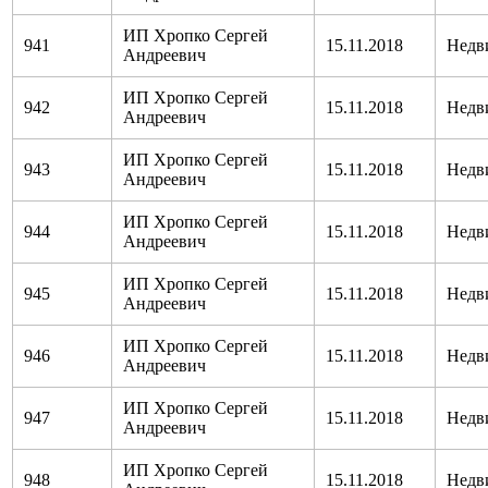
ИП Хропко Сергей
941
15.11.2018
Недв
Андреевич
ИП Хропко Сергей
942
15.11.2018
Недв
Андреевич
ИП Хропко Сергей
943
15.11.2018
Недв
Андреевич
ИП Хропко Сергей
944
15.11.2018
Недв
Андреевич
ИП Хропко Сергей
945
15.11.2018
Недв
Андреевич
ИП Хропко Сергей
946
15.11.2018
Недв
Андреевич
ИП Хропко Сергей
947
15.11.2018
Недв
Андреевич
ИП Хропко Сергей
948
15.11.2018
Недв