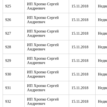
ИП Хропко Сергей
925
15.11.2018
Недв
Андреевич
ИП Хропко Сергей
926
15.11.2018
Недв
Андреевич
ИП Хропко Сергей
927
15.11.2018
Недв
Андреевич
ИП Хропко Сергей
928
15.11.2018
Недв
Андреевич
ИП Хропко Сергей
929
15.11.2018
Недв
Андреевич
ИП Хропко Сергей
930
15.11.2018
Недв
Андреевич
ИП Хропко Сергей
931
15.11.2018
Недв
Андреевич
ИП Хропко Сергей
932
15.11.2018
Недв
Андреевич