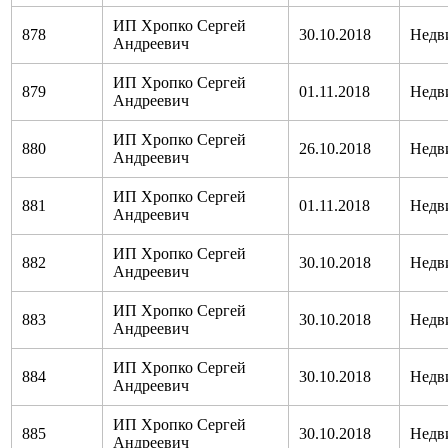
ИП Хропко Сергей
878
30.10.2018
Недв
Андреевич
ИП Хропко Сергей
879
01.11.2018
Недв
Андреевич
ИП Хропко Сергей
880
26.10.2018
Недв
Андреевич
ИП Хропко Сергей
881
01.11.2018
Недв
Андреевич
ИП Хропко Сергей
882
30.10.2018
Недв
Андреевич
ИП Хропко Сергей
883
30.10.2018
Недв
Андреевич
ИП Хропко Сергей
884
30.10.2018
Недв
Андреевич
ИП Хропко Сергей
885
30.10.2018
Недв
Андреевич