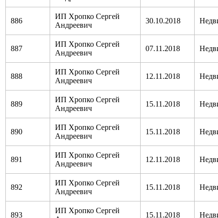
ИП Хропко Сергей
886
30.10.2018
Недв
Андреевич
ИП Хропко Сергей
887
07.11.2018
Недв
Андреевич
ИП Хропко Сергей
888
12.11.2018
Недв
Андреевич
ИП Хропко Сергей
889
15.11.2018
Недв
Андреевич
ИП Хропко Сергей
890
15.11.2018
Недв
Андреевич
ИП Хропко Сергей
891
12.11.2018
Недв
Андреевич
ИП Хропко Сергей
892
15.11.2018
Недв
Андреевич
ИП Хропко Сергей
893
15.11.2018
Недв