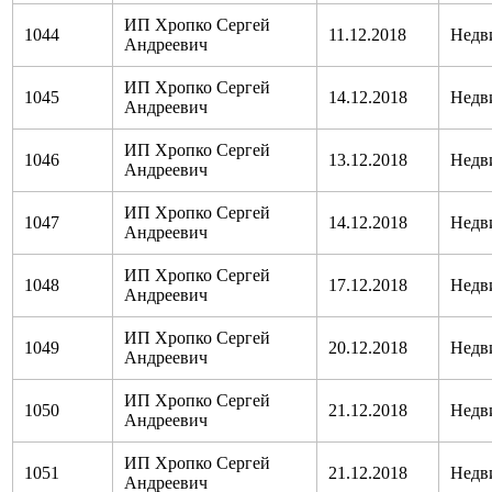
ИП Хропко Сергей
1044
11.12.2018
Недв
Андреевич
ИП Хропко Сергей
1045
14.12.2018
Недв
Андреевич
ИП Хропко Сергей
1046
13.12.2018
Недв
Андреевич
ИП Хропко Сергей
1047
14.12.2018
Недв
Андреевич
ИП Хропко Сергей
1048
17.12.2018
Недв
Андреевич
ИП Хропко Сергей
1049
20.12.2018
Недв
Андреевич
ИП Хропко Сергей
1050
21.12.2018
Недв
Андреевич
ИП Хропко Сергей
1051
21.12.2018
Недв
Андреевич