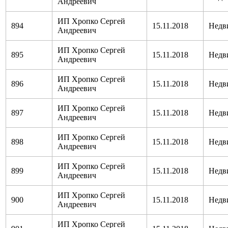
Андреевич
ИП Хропко Сергей
894
15.11.2018
Недв
Андреевич
ИП Хропко Сергей
895
15.11.2018
Недв
Андреевич
ИП Хропко Сергей
896
15.11.2018
Недв
Андреевич
ИП Хропко Сергей
897
15.11.2018
Недв
Андреевич
ИП Хропко Сергей
898
15.11.2018
Недв
Андреевич
ИП Хропко Сергей
899
15.11.2018
Недв
Андреевич
ИП Хропко Сергей
900
15.11.2018
Недв
Андреевич
ИП Хропко Сергей