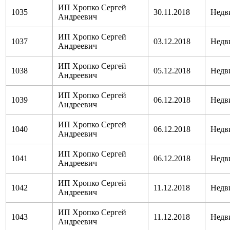
ИП Хропко Сергей
1035
30.11.2018
Недв
Андреевич
ИП Хропко Сергей
1037
03.12.2018
Недв
Андреевич
ИП Хропко Сергей
1038
05.12.2018
Недв
Андреевич
ИП Хропко Сергей
1039
06.12.2018
Недв
Андреевич
ИП Хропко Сергей
1040
06.12.2018
Недв
Андреевич
ИП Хропко Сергей
1041
06.12.2018
Недв
Андреевич
ИП Хропко Сергей
1042
11.12.2018
Недв
Андреевич
ИП Хропко Сергей
1043
11.12.2018
Недв
Андреевич