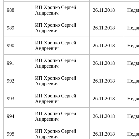
ИП Хропко Сергей
988
26.11.2018
Недв
Андреевич
ИП Хропко Сергей
989
26.11.2018
Недв
Андреевич
ИП Хропко Сергей
990
26.11.2018
Недв
Андреевич
ИП Хропко Сергей
991
26.11.2018
Недв
Андреевич
ИП Хропко Сергей
992
26.11.2018
Недв
Андреевич
ИП Хропко Сергей
993
26.11.2018
Недв
Андреевич
ИП Хропко Сергей
994
26.11.2018
Недв
Андреевич
ИП Хропко Сергей
995
26.11.2018
Недв
Андреевич