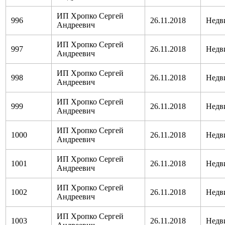
ИП Хропко Сергей
996
26.11.2018
Недв
Андреевич
ИП Хропко Сергей
997
26.11.2018
Недв
Андреевич
ИП Хропко Сергей
998
26.11.2018
Недв
Андреевич
ИП Хропко Сергей
999
26.11.2018
Недв
Андреевич
ИП Хропко Сергей
1000
26.11.2018
Недв
Андреевич
ИП Хропко Сергей
1001
26.11.2018
Недв
Андреевич
ИП Хропко Сергей
1002
26.11.2018
Недв
Андреевич
ИП Хропко Сергей
1003
26.11.2018
Недв