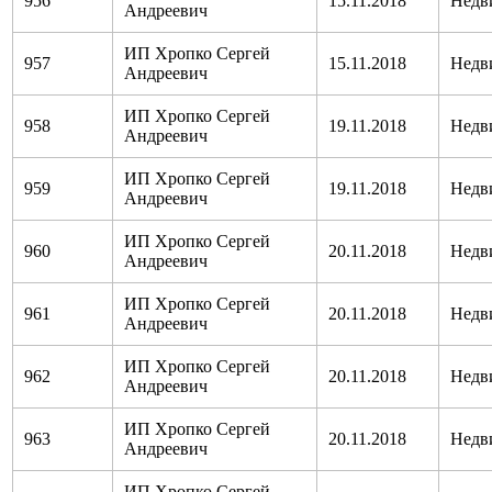
956
15.11.2018
Недв
Андреевич
ИП Хропко Сергей
957
15.11.2018
Недв
Андреевич
ИП Хропко Сергей
958
19.11.2018
Недв
Андреевич
ИП Хропко Сергей
959
19.11.2018
Недв
Андреевич
ИП Хропко Сергей
960
20.11.2018
Недв
Андреевич
ИП Хропко Сергей
961
20.11.2018
Недв
Андреевич
ИП Хропко Сергей
962
20.11.2018
Недв
Андреевич
ИП Хропко Сергей
963
20.11.2018
Недв
Андреевич
ИП Хропко Сергей