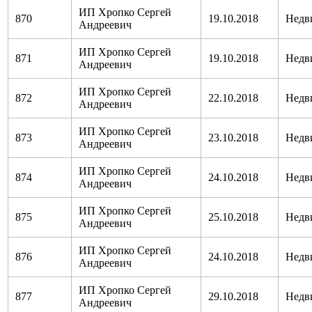
ИП Хропко Сергей
870
19.10.2018
Недв
Андреевич
ИП Хропко Сергей
871
19.10.2018
Недв
Андреевич
ИП Хропко Сергей
872
22.10.2018
Недв
Андреевич
ИП Хропко Сергей
873
23.10.2018
Недв
Андреевич
ИП Хропко Сергей
874
24.10.2018
Недв
Андреевич
ИП Хропко Сергей
875
25.10.2018
Недв
Андреевич
ИП Хропко Сергей
876
24.10.2018
Недв
Андреевич
ИП Хропко Сергей
877
29.10.2018
Недв
Андреевич