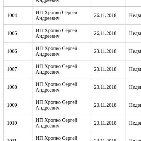
Андреевич
ИП Хропко Сергей
1004
26.11.2018
Недв
Андреевич
ИП Хропко Сергей
1005
26.11.2018
Недв
Андреевич
ИП Хропко Сергей
1006
23.11.2018
Недв
Андреевич
ИП Хропко Сергей
1007
23.11.2018
Недв
Андреевич
ИП Хропко Сергей
1008
23.11.2018
Недв
Андреевич
ИП Хропко Сергей
1009
23.11.2018
Недв
Андреевич
ИП Хропко Сергей
1010
23.11.2018
Недв
Андреевич
ИП Хропко Сергей
1011
23.11.2018
Недв