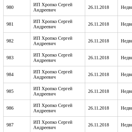
ИП Хропко Сергей
980
26.11.2018
Недв
Андреевич
ИП Хропко Сергей
981
26.11.2018
Недв
Андреевич
ИП Хропко Сергей
982
26.11.2018
Недв
Андреевич
ИП Хропко Сергей
983
26.11.2018
Недв
Андреевич
ИП Хропко Сергей
984
26.11.2018
Недв
Андреевич
ИП Хропко Сергей
985
26.11.2018
Недв
Андреевич
ИП Хропко Сергей
986
26.11.2018
Недв
Андреевич
ИП Хропко Сергей
987
26.11.2018
Недв
Андреевич