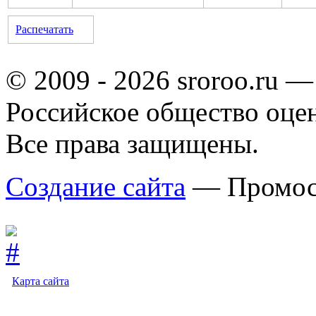
Распечатать
© 2009 - 2026 sroroo.ru —
Российское общество оце
Все права защищены.
Создание сайта
— Промос
Карта сайта