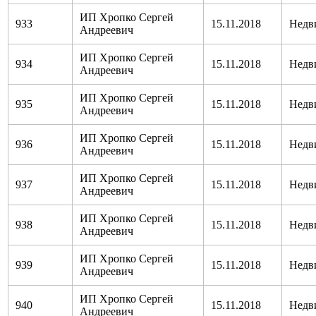
ИП Хропко Сергей
933
15.11.2018
Недв
Андреевич
ИП Хропко Сергей
934
15.11.2018
Недв
Андреевич
ИП Хропко Сергей
935
15.11.2018
Недв
Андреевич
ИП Хропко Сергей
936
15.11.2018
Недв
Андреевич
ИП Хропко Сергей
937
15.11.2018
Недв
Андреевич
ИП Хропко Сергей
938
15.11.2018
Недв
Андреевич
ИП Хропко Сергей
939
15.11.2018
Недв
Андреевич
ИП Хропко Сергей
940
15.11.2018
Недв
Андреевич