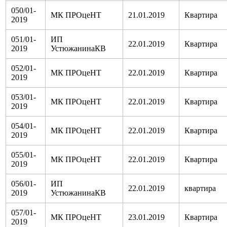
050/01-
МК ПРОцеНТ
21.01.2019
Квартира
2019
051/01-
ИП
22.01.2019
Квартира
2019
УстюжанинаКВ
052/01-
МК ПРОцеНТ
22.01.2019
Квартира
2019
053/01-
МК ПРОцеНТ
22.01.2019
Квартира
2019
054/01-
МК ПРОцеНТ
22.01.2019
Квартира
2019
055/01-
МК ПРОцеНТ
22.01.2019
Квартира
2019
056/01-
ИП
22.01.2019
квартира
2019
УстюжанинаКВ
057/01-
МК ПРОцеНТ
23.01.2019
Квартира
2019