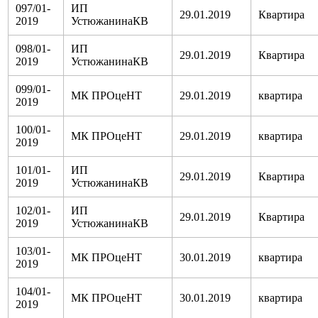
097/01-
ИП
29.01.2019
Квартира
2019
УстюжанинаКВ
098/01-
ИП
29.01.2019
Квартира
2019
УстюжанинаКВ
099/01-
МК ПРОцеНТ
29.01.2019
квартира
2019
100/01-
МК ПРОцеНТ
29.01.2019
квартира
2019
101/01-
ИП
29.01.2019
Квартира
2019
УстюжанинаКВ
102/01-
ИП
29.01.2019
Квартира
2019
УстюжанинаКВ
103/01-
МК ПРОцеНТ
30.01.2019
квартира
2019
104/01-
МК ПРОцеНТ
30.01.2019
квартира
2019