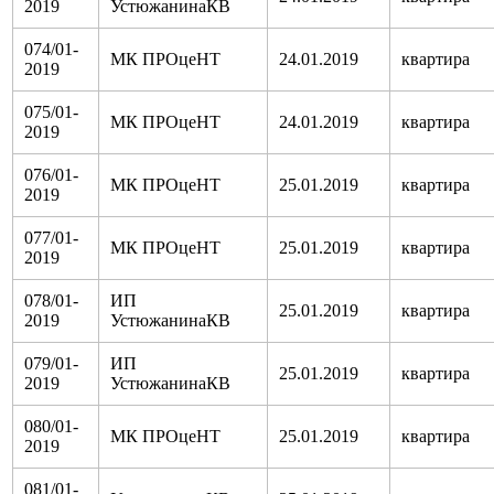
2019
УстюжанинаКВ
074/01-
МК ПРОцеНТ
24.01.2019
квартира
2019
075/01-
МК ПРОцеНТ
24.01.2019
квартира
2019
076/01-
МК ПРОцеНТ
25.01.2019
квартира
2019
077/01-
МК ПРОцеНТ
25.01.2019
квартира
2019
078/01-
ИП
25.01.2019
квартира
2019
УстюжанинаКВ
079/01-
ИП
25.01.2019
квартира
2019
УстюжанинаКВ
080/01-
МК ПРОцеНТ
25.01.2019
квартира
2019
081/01-