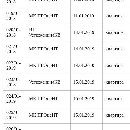
2018
019/01-
МК ПРОцеНТ
11.01.2019
квартира
2018
020/01-
ИП
14.01.2019
квартира
2018
УстюжанинаКВ
021/01-
МК ПРОцеНТ
14.01.2019
квартира
2018
022/01-
МК ПРОцеНТ
14.01.2019
квартира
2019
023/01-
УстюжанинаКВ
15.01.2019
квартира
2018
024/01-
МК ПРОцеНТ
15.01.2019
квартира
2019
025/01-
МК ПРОцеНТ
15.01.2019
квартира
2019
026/01-