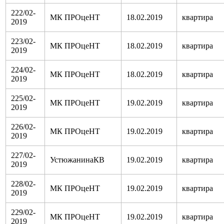
222/02-
МК ПРОцеНТ
18.02.2019
квартира
2019
223/02-
МК ПРОцеНТ
18.02.2019
квартира
2019
224/02-
МК ПРОцеНТ
18.02.2019
квартира
2019
225/02-
МК ПРОцеНТ
19.02.2019
квартира
2019
226/02-
МК ПРОцеНТ
19.02.2019
квартира
2019
227/02-
УстюжанинаКВ
19.02.2019
квартира
2019
228/02-
МК ПРОцеНТ
19.02.2019
квартира
2019
229/02-
МК ПРОцеНТ
19.02.2019
квартира
2019