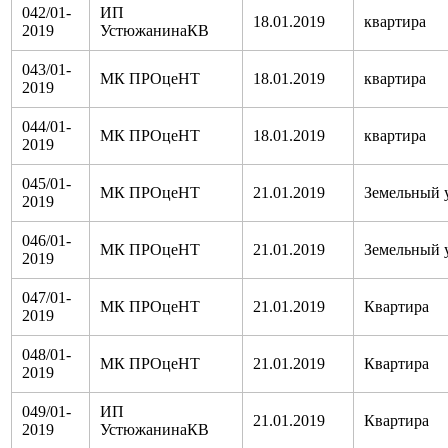
042/01-
ИП
18.01.2019
квартира
2019
УстюжанинаКВ
043/01-
МК ПРОцеНТ
18.01.2019
квартира
2019
044/01-
МК ПРОцеНТ
18.01.2019
квартира
2019
045/01-
МК ПРОцеНТ
21.01.2019
Земельный 
2019
046/01-
МК ПРОцеНТ
21.01.2019
Земельный 
2019
047/01-
МК ПРОцеНТ
21.01.2019
Квартира
2019
048/01-
МК ПРОцеНТ
21.01.2019
Квартира
2019
049/01-
ИП
21.01.2019
Квартира
2019
УстюжанинаКВ