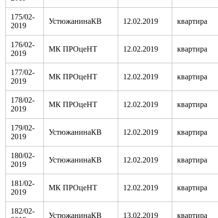
175/02-
УстюжанинаКВ
12.02.2019
квартира
2019
176/02-
МК ПРОцеНТ
12.02.2019
квартира
2019
177/02-
МК ПРОцеНТ
12.02.2019
квартира
2019
178/02-
МК ПРОцеНТ
12.02.2019
квартира
2019
179/02-
УстюжанинаКВ
12.02.2019
квартира
2019
180/02-
УстюжанинаКВ
12.02.2019
квартира
2019
181/02-
МК ПРОцеНТ
12.02.2019
квартира
2019
182/02-
УстюжанинаКВ
13.02.2019
квартира