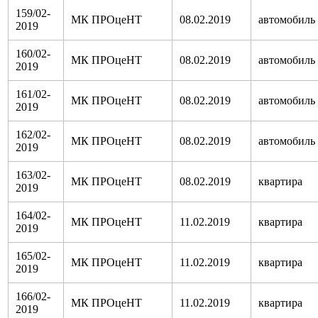
159/02-
МК ПРОцеНТ
08.02.2019
автомобиль
2019
160/02-
МК ПРОцеНТ
08.02.2019
автомобиль
2019
161/02-
МК ПРОцеНТ
08.02.2019
автомобиль
2019
162/02-
МК ПРОцеНТ
08.02.2019
автомобиль
2019
163/02-
МК ПРОцеНТ
08.02.2019
квартира
2019
164/02-
МК ПРОцеНТ
11.02.2019
квартира
2019
165/02-
МК ПРОцеНТ
11.02.2019
квартира
2019
166/02-
МК ПРОцеНТ
11.02.2019
квартира
2019