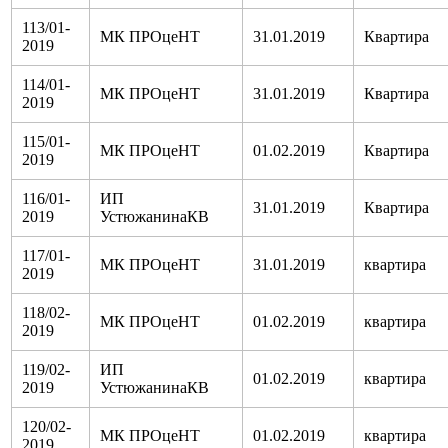
113/01-
МК ПРОцеНТ
31.01.2019
Квартира
2019
114/01-
МК ПРОцеНТ
31.01.2019
Квартира
2019
115/01-
МК ПРОцеНТ
01.02.2019
Квартира
2019
116/01-
ИП
31.01.2019
Квартира
2019
УстюжанинаКВ
117/01-
МК ПРОцеНТ
31.01.2019
квартира
2019
118/02-
МК ПРОцеНТ
01.02.2019
квартира
2019
119/02-
ИП
01.02.2019
квартира
2019
УстюжанинаКВ
120/02-
МК ПРОцеНТ
01.02.2019
квартира
2019