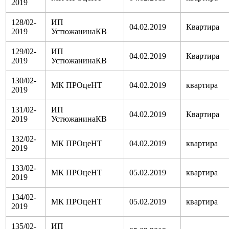
2019
128/02-
ИП
04.02.2019
Квартира
2019
УстюжанинаКВ
129/02-
ИП
04.02.2019
Квартира
2019
УстюжанинаКВ
130/02-
МК ПРОцеНТ
04.02.2019
квартира
2019
131/02-
ИП
04.02.2019
Квартира
2019
УстюжанинаКВ
132/02-
МК ПРОцеНТ
04.02.2019
квартира
2019
133/02-
МК ПРОцеНТ
05.02.2019
квартира
2019
134/02-
МК ПРОцеНТ
05.02.2019
квартира
2019
135/02-
ИП