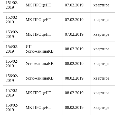
151/02-
МК ПРОцеНТ
07.02.2019
квартира
2019
152/02-
МК ПРОцеНТ
07.02.2019
квартира
2019
153/02-
МК ПРОцеНТ
07.02.2019
квартира
2019
154/02-
ИП
08.02.2019
квартира
2019
УстюжанинаКВ
155/02-
УстюжанинаКВ
08.02.2019
квартира
2019
156/02-
УстюжанинаКВ
08.02.2019
квартира
2019
157/02-
МК ПРОцеНТ
08.02.2019
квартира
2019
158/02-
МК ПРОцеНТ
08.02.2019
квартира
2019