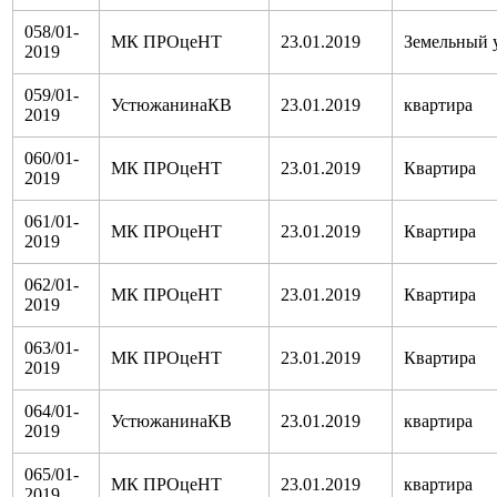
058/01-
МК ПРОцеНТ
23.01.2019
Земельный 
2019
059/01-
УстюжанинаКВ
23.01.2019
квартира
2019
060/01-
МК ПРОцеНТ
23.01.2019
Квартира
2019
061/01-
МК ПРОцеНТ
23.01.2019
Квартира
2019
062/01-
МК ПРОцеНТ
23.01.2019
Квартира
2019
063/01-
МК ПРОцеНТ
23.01.2019
Квартира
2019
064/01-
УстюжанинаКВ
23.01.2019
квартира
2019
065/01-
МК ПРОцеНТ
23.01.2019
квартира
2019