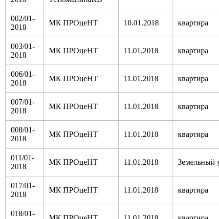
002/01-
МК ПРОцеНТ
10.01.2018
квартира
2018
003/01-
МК ПРОцеНТ
11.01.2018
квартира
2018
006/01-
МК ПРОцеНТ
11.01.2018
квартира
2018
007/01-
МК ПРОцеНТ
11.01.2018
квартира
2018
008/01-
МК ПРОцеНТ
11.01.2018
квартира
2018
011/01-
МК ПРОцеНТ
11.01.2018
Земельный 
2018
017/01-
МК ПРОцеНТ
11.01.2018
квартира
2018
018/01-
МК ПРОцеНТ
11.01.2018
квартира