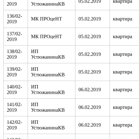
05.02.2019
квартира
2019
УстюжанинаКВ
136/02-
МК ПРОцеНТ
05.02.2019
квартира
2019
137/02-
МК ПРОцеНТ
05.02.2019
квартира
2019
138/02-
ИП
05.02.2019
квартира
2019
УстюжанинаКВ
139/02-
ИП
05.02.2019
квартира
2019
УстюжанинаКВ
140/02-
ИП
06.02.2019
квартира
2019
УстюжанинаКВ
141/02-
ИП
06.02.2019
квартира
2019
УстюжанинаКВ
142/02-
ИП
06.02.2019
квартира
2019
УстюжанинаКВ