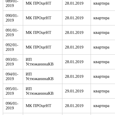
089/01-
МК ПРОцеНТ
28.01.2019
квартира
2019
090/01-
МК ПРОцеНТ
28.01.2019
квартира
2019
091/01-
МК ПРОцеНТ
28.01.2019
квартира
2019
092/01-
МК ПРОцеНТ
28.01.2019
квартира
2019
093/01-
ИП
28.01.2019
квартира
2019
УстюжанинаКВ
094/01-
ИП
28.01.2019
квартира
2019
УстюжанинаКВ
095/01-
ИП
29.01.2019
квартира
2019
УстюжанинаКВ
096/01-
МК ПРОцеНТ
28.01.2019
квартира
2019