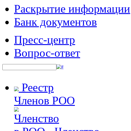
Раскрытие информации
Банк документов
Пресс-центр
Вопрос-ответ
Реестр
Членов РОО