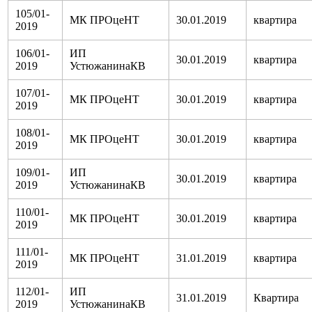
105/01-
МК ПРОцеНТ
30.01.2019
квартира
2019
106/01-
ИП
30.01.2019
квартира
2019
УстюжанинаКВ
107/01-
МК ПРОцеНТ
30.01.2019
квартира
2019
108/01-
МК ПРОцеНТ
30.01.2019
квартира
2019
109/01-
ИП
30.01.2019
квартира
2019
УстюжанинаКВ
110/01-
МК ПРОцеНТ
30.01.2019
квартира
2019
111/01-
МК ПРОцеНТ
31.01.2019
квартира
2019
112/01-
ИП
31.01.2019
Квартира
2019
УстюжанинаКВ