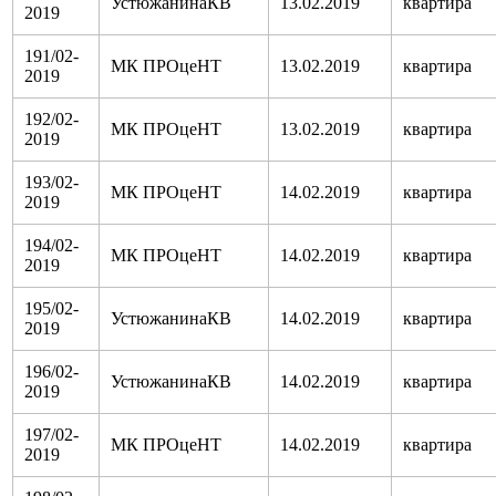
УстюжанинаКВ
13.02.2019
квартира
2019
191/02-
МК ПРОцеНТ
13.02.2019
квартира
2019
192/02-
МК ПРОцеНТ
13.02.2019
квартира
2019
193/02-
МК ПРОцеНТ
14.02.2019
квартира
2019
194/02-
МК ПРОцеНТ
14.02.2019
квартира
2019
195/02-
УстюжанинаКВ
14.02.2019
квартира
2019
196/02-
УстюжанинаКВ
14.02.2019
квартира
2019
197/02-
МК ПРОцеНТ
14.02.2019
квартира
2019