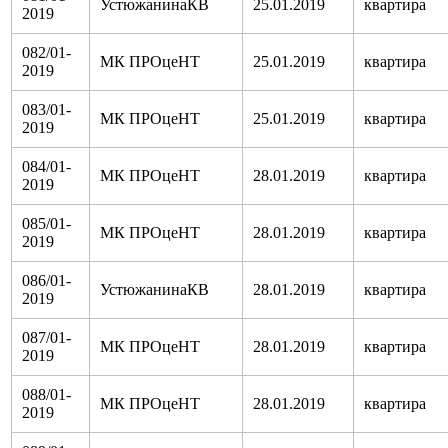
УстюжанинаКВ
25.01.2019
квартира
2019
082/01-
МК ПРОцеНТ
25.01.2019
квартира
2019
083/01-
МК ПРОцеНТ
25.01.2019
квартира
2019
084/01-
МК ПРОцеНТ
28.01.2019
квартира
2019
085/01-
МК ПРОцеНТ
28.01.2019
квартира
2019
086/01-
УстюжанинаКВ
28.01.2019
квартира
2019
087/01-
МК ПРОцеНТ
28.01.2019
квартира
2019
088/01-
МК ПРОцеНТ
28.01.2019
квартира
2019