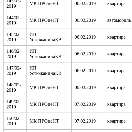
143/02-
МК ПРОцеНТ
06.02.2019
квартира
2019
144/02-
МК ПРОцеНТ
06.02.2019
автомобиль
2019
145/02-
ИП
06.02.2019
квартира
2019
УстюжанинаКВ
146/02-
ИП
06.02.2019
квартира
2019
УстюжанинаКВ
147/02-
ИП
06.02.2019
квартира
2019
УстюжанинаКВ
148/02-
МК ПРОцеНТ
06.02.2019
квартира
2019
149/02-
МК ПРОцеНТ
07.02.2019
квартира
2019
150/02-
МК ПРОцеНТ
07.02.2019
квартира
2019