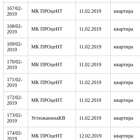
167/02-
МК ПРОцеНТ
11.02.2019
квартира
2019
168/02-
МК ПРОцеНТ
11.02.2019
квартира
2019
169/02-
МК ПРОцеНТ
11.02.2019
квартира
2019
170/02-
МК ПРОцеНТ
11.02.2019
квартира
2019
171/02-
МК ПРОцеНТ
11.02.2019
квартира
2019
172/02-
МК ПРОцеНТ
11.02.2019
квартира
2019
173/02-
УстюжанинаКВ
11.02.2019
квартира
2019
174/02-
МК ПРОцеНТ
12.02.2019
квартира
2019