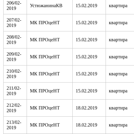
206/02-
УстюжанинаКВ
15.02.2019
квартира
2019
207/02-
МК ПРОцеНТ
15.02.2019
квартира
2019
208/02-
МК ПРОцеНТ
15.02.2019
квартира
2019
209/02-
МК ПРОцеНТ
15.02.2019
квартира
2019
210/02-
МК ПРОцеНТ
15.02.2019
квартира
2019
211/02-
МК ПРОцеНТ
15.02.2019
квартира
2019
212/02-
МК ПРОцеНТ
18.02.2019
квартира
2019
213/02-
МК ПРОцеНТ
18.02.2019
квартира
2019