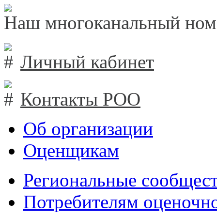
Наш многоканальный ном
Личный кабинет
Контакты РОО
Об организации
Оценщикам
Региональные сообщест
Потребителям оценочно