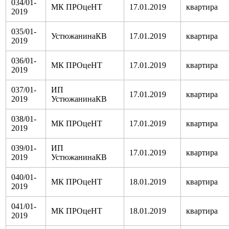
034/01-
МК ПРОцеНТ
17.01.2019
квартира
2019
035/01-
УстюжанинаКВ
17.01.2019
квартира
2019
036/01-
МК ПРОцеНТ
17.01.2019
квартира
2019
037/01-
ИП
17.01.2019
квартира
2019
УстюжанинаКВ
038/01-
МК ПРОцеНТ
17.01.2019
квартира
2019
039/01-
ИП
17.01.2019
квартира
2019
УстюжанинаКВ
040/01-
МК ПРОцеНТ
18.01.2019
квартира
2019
041/01-
МК ПРОцеНТ
18.01.2019
квартира
2019