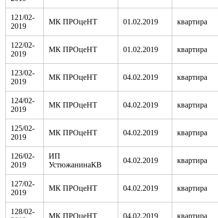
121/02-
МК ПРОцеНТ
01.02.2019
квартира
2019
122/02-
МК ПРОцеНТ
01.02.2019
квартира
2019
123/02-
МК ПРОцеНТ
04.02.2019
квартира
2019
124/02-
МК ПРОцеНТ
04.02.2019
квартира
2019
125/02-
МК ПРОцеНТ
04.02.2019
квартира
2019
126/02-
ИП
04.02.2019
квартира
2019
УстюжанинаКВ
127/02-
МК ПРОцеНТ
04.02.2019
квартира
2019
128/02-
МК ПРОцеНТ
04.02.2019
квартира