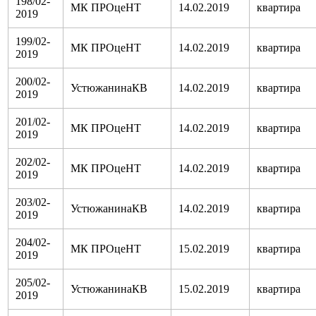
198/02-
МК ПРОцеНТ
14.02.2019
квартира
2019
199/02-
МК ПРОцеНТ
14.02.2019
квартира
2019
200/02-
УстюжанинаКВ
14.02.2019
квартира
2019
201/02-
МК ПРОцеНТ
14.02.2019
квартира
2019
202/02-
МК ПРОцеНТ
14.02.2019
квартира
2019
203/02-
УстюжанинаКВ
14.02.2019
квартира
2019
204/02-
МК ПРОцеНТ
15.02.2019
квартира
2019
205/02-
УстюжанинаКВ
15.02.2019
квартира
2019