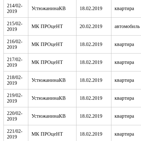
214/02-
УстюжанинаКВ
18.02.2019
квартира
2019
215/02-
МК ПРОцеНТ
20.02.2019
автомобиль
2019
216/02-
МК ПРОцеНТ
18.02.2019
квартира
2019
217/02-
МК ПРОцеНТ
18.02.2019
квартира
2019
218/02-
УстюжанинаКВ
18.02.2019
квартира
2019
219/02-
УстюжанинаКВ
18.02.2019
квартира
2019
220/02-
УстюжанинаКВ
18.02.2019
квартира
2019
221/02-
МК ПРОцеНТ
18.02.2019
квартира
2019