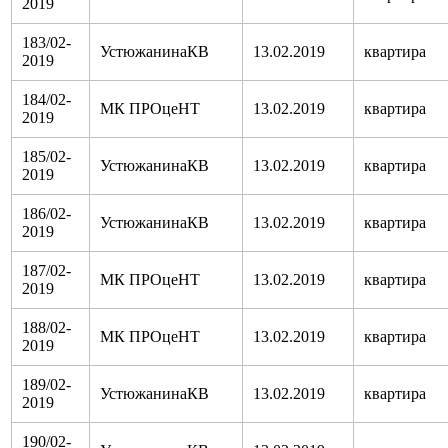
2019
183/02-
УстюжанинаКВ
13.02.2019
квартира
2019
184/02-
МК ПРОцеНТ
13.02.2019
квартира
2019
185/02-
УстюжанинаКВ
13.02.2019
квартира
2019
186/02-
УстюжанинаКВ
13.02.2019
квартира
2019
187/02-
МК ПРОцеНТ
13.02.2019
квартира
2019
188/02-
МК ПРОцеНТ
13.02.2019
квартира
2019
189/02-
УстюжанинаКВ
13.02.2019
квартира
2019
190/02-