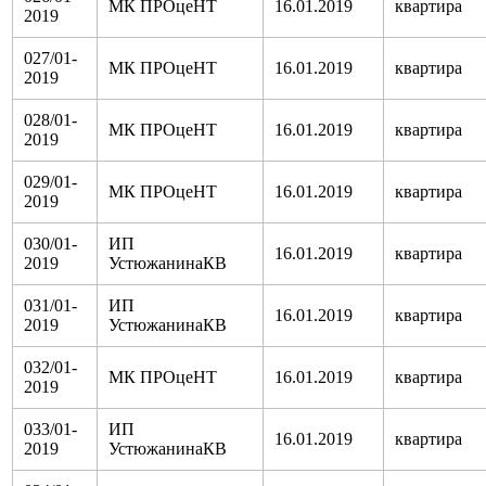
МК ПРОцеНТ
16.01.2019
квартира
2019
027/01-
МК ПРОцеНТ
16.01.2019
квартира
2019
028/01-
МК ПРОцеНТ
16.01.2019
квартира
2019
029/01-
МК ПРОцеНТ
16.01.2019
квартира
2019
030/01-
ИП
16.01.2019
квартира
2019
УстюжанинаКВ
031/01-
ИП
16.01.2019
квартира
2019
УстюжанинаКВ
032/01-
МК ПРОцеНТ
16.01.2019
квартира
2019
033/01-
ИП
16.01.2019
квартира
2019
УстюжанинаКВ