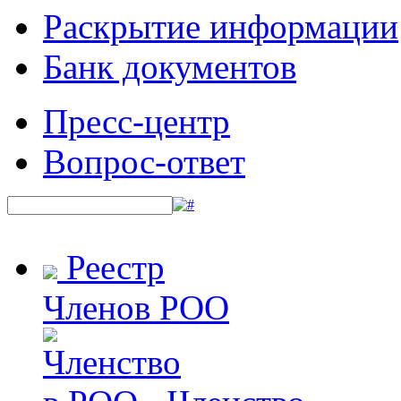
Раскрытие информации
Банк документов
Пресс-центр
Вопрос-ответ
Реестр
Членов РОО