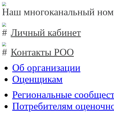
Наш многоканальный ном
Личный кабинет
Контакты РОО
Об организации
Оценщикам
Региональные сообщест
Потребителям оценочно