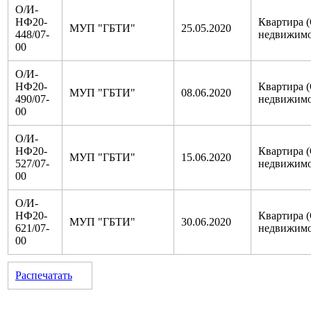
О/И-
НФ20-
Квартира 
МУП "ГБТИ"
25.05.2020
448/07-
недвижимо
00
О/И-
НФ20-
Квартира 
МУП "ГБТИ"
08.06.2020
490/07-
недвижимо
00
О/И-
НФ20-
Квартира 
МУП "ГБТИ"
15.06.2020
527/07-
недвижимо
00
О/И-
НФ20-
Квартира 
МУП "ГБТИ"
30.06.2020
621/07-
недвижимо
00
Распечатать