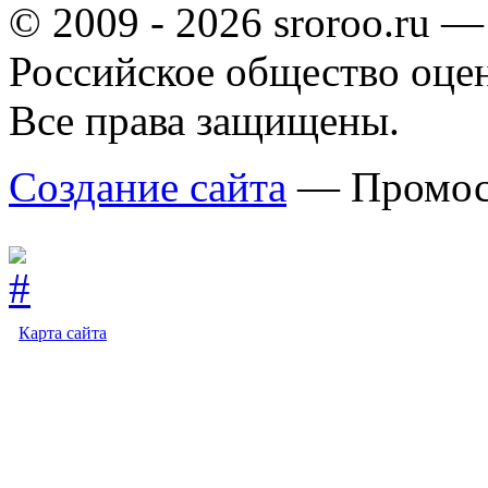
© 2009 - 2026 sroroo.ru —
Российское общество оце
Все права защищены.
Создание сайта
— Промос
Карта сайта