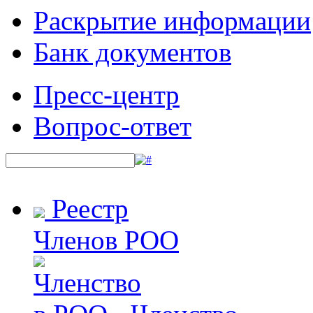
Раскрытие информации
Банк документов
Пресс-центр
Вопрос-ответ
Реестр
Членов РОО