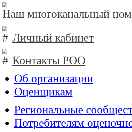
Наш многоканальный ном
Личный кабинет
Контакты РОО
Об организации
Оценщикам
Региональные сообщест
Потребителям оценочно