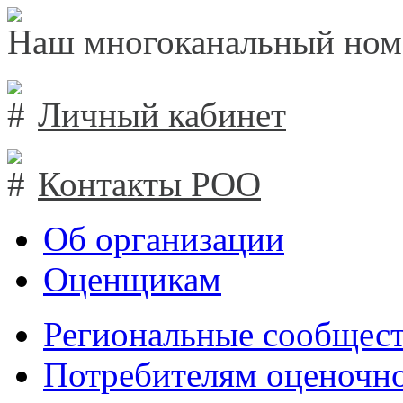
Наш многоканальный ном
Личный кабинет
Контакты РОО
Об организации
Оценщикам
Региональные сообщест
Потребителям оценочно