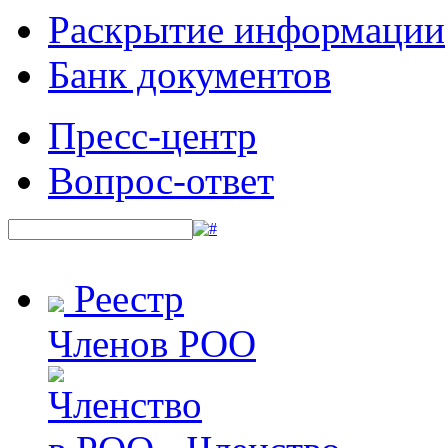
Раскрытие информации
Банк документов
Пресс-центр
Вопрос-ответ
Реестр
Членов РОО