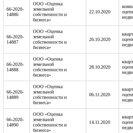
ООО «Оценка
комна
66-2020-
земельной
22.10.2020
оцен
14886
собственности и
недв
бизнеса»
ООО «Оценка
кварт
66-2020-
земельной
26.10.2020
оцен
14887
собственности и
недв
бизнеса»
ООО «Оценка
кварт
66-2020-
земельной
28.10.2020
оцен
14888
собственности и
недв
бизнеса»
ООО «Оценка
кварт
66-2020-
земельной
06.11.2020
оцен
14889
собственности и
недв
бизнеса»
ООО «Оценка
кварт
66-2020-
земельной
14.11.2020
оцен
14890
собственности и
недв
бизнеса»