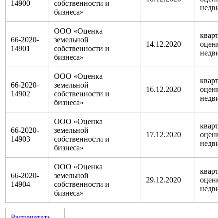
14900
собственности и
недв
бизнеса»
ООО «Оценка
кварт
66-2020-
земельной
14.12.2020
оцен
14901
собственности и
недв
бизнеса»
ООО «Оценка
кварт
66-2020-
земельной
16.12.2020
оцен
14902
собственности и
недв
бизнеса»
ООО «Оценка
кварт
66-2020-
земельной
17.12.2020
оцен
14903
собственности и
недв
бизнеса»
ООО «Оценка
кварт
66-2020-
земельной
29.12.2020
оцен
14904
собственности и
недв
бизнеса»
Распечатать