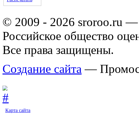
© 2009 - 2026 sroroo.ru —
Российское общество оце
Все права защищены.
Создание сайта
— Промос
Карта сайта