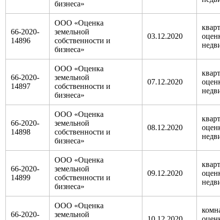
бизнеса»
ООО «Оценка
кварт
66-2020-
земельной
03.12.2020
оцен
14896
собственности и
недв
бизнеса»
ООО «Оценка
кварт
66-2020-
земельной
07.12.2020
оцен
14897
собственности и
недв
бизнеса»
ООО «Оценка
кварт
66-2020-
земельной
08.12.2020
оцен
14898
собственности и
недв
бизнеса»
ООО «Оценка
кварт
66-2020-
земельной
09.12.2020
оцен
14899
собственности и
недв
бизнеса»
ООО «Оценка
комна
66-2020-
земельной
10.12.2020
оцен