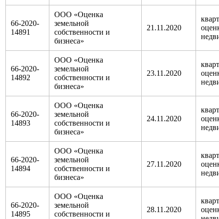
ООО «Оценка
кварт
66-2020-
земельной
21.11.2020
оцен
14891
собственности и
недв
бизнеса»
ООО «Оценка
кварт
66-2020-
земельной
23.11.2020
оцен
14892
собственности и
недв
бизнеса»
ООО «Оценка
кварт
66-2020-
земельной
24.11.2020
оцен
14893
собственности и
недв
бизнеса»
ООО «Оценка
кварт
66-2020-
земельной
27.11.2020
оцен
14894
собственности и
недв
бизнеса»
ООО «Оценка
кварт
66-2020-
земельной
28.11.2020
оцен
14895
собственности и
недв