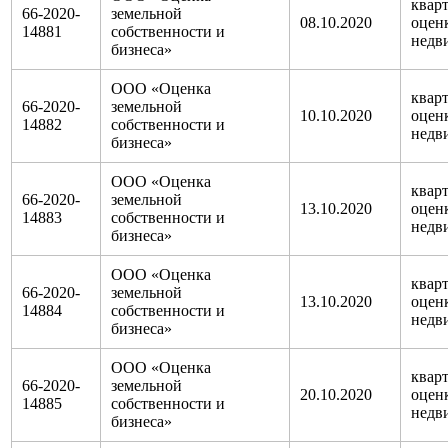
кварт
66-2020-
земельной
08.10.2020
оцен
14881
собственности и
недв
бизнеса»
ООО «Оценка
кварт
66-2020-
земельной
10.10.2020
оцен
14882
собственности и
недв
бизнеса»
ООО «Оценка
кварт
66-2020-
земельной
13.10.2020
оцен
14883
собственности и
недв
бизнеса»
ООО «Оценка
кварт
66-2020-
земельной
13.10.2020
оцен
14884
собственности и
недв
бизнеса»
ООО «Оценка
кварт
66-2020-
земельной
20.10.2020
оцен
14885
собственности и
недв
бизнеса»