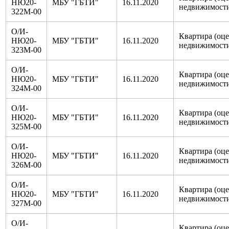
НЮ20-
МБУ "ГБТИ"
16.11.2020
недвижимост
322М-00
О/И-
Квартира (оц
НЮ20-
МБУ "ГБТИ"
16.11.2020
недвижимост
323М-00
О/И-
Квартира (оц
НЮ20-
МБУ "ГБТИ"
16.11.2020
недвижимост
324М-00
О/И-
Квартира (оц
НЮ20-
МБУ "ГБТИ"
16.11.2020
недвижимост
325М-00
О/И-
Квартира (оц
НЮ20-
МБУ "ГБТИ"
16.11.2020
недвижимост
326М-00
О/И-
Квартира (оц
НЮ20-
МБУ "ГБТИ"
16.11.2020
недвижимост
327М-00
О/И-
Квартира (оц