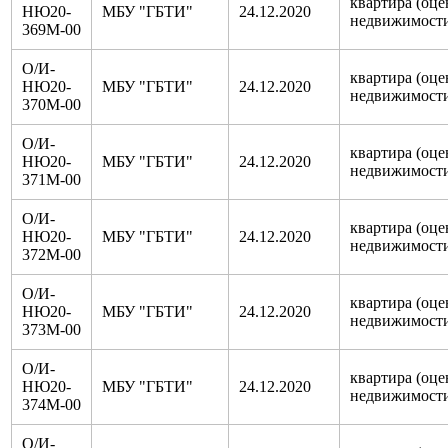
квартира (оце
НЮ20-
МБУ "ГБТИ"
24.12.2020
недвижимост
369М-00
О/И-
квартира (оце
НЮ20-
МБУ "ГБТИ"
24.12.2020
недвижимост
370М-00
О/И-
квартира (оце
НЮ20-
МБУ "ГБТИ"
24.12.2020
недвижимост
371М-00
О/И-
квартира (оце
НЮ20-
МБУ "ГБТИ"
24.12.2020
недвижимост
372М-00
О/И-
квартира (оце
НЮ20-
МБУ "ГБТИ"
24.12.2020
недвижимост
373М-00
О/И-
квартира (оце
НЮ20-
МБУ "ГБТИ"
24.12.2020
недвижимост
374М-00
О/И-