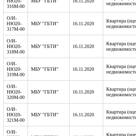
НЮ20-
МБУ "ГБТИ"
16.11.2020
недвижимост
316М-00
О/И-
Квартира (оц
НЮ20-
МБУ "ГБТИ"
16.11.2020
недвижимост
317М-00
О/И-
Квартира (оц
НЮ20-
МБУ "ГБТИ"
16.11.2020
недвижимост
318М-00
О/И-
Квартира (оц
НЮ20-
МБУ "ГБТИ"
16.11.2020
недвижимост
319М-00
О/И-
Квартира (оц
НЮ20-
МБУ "ГБТИ"
16.11.2020
недвижимост
320М-00
О/И-
Квартира (оц
НЮ20-
МБУ "ГБТИ"
16.11.2020
недвижимост
321М-00
О/И-
Квартира (оц