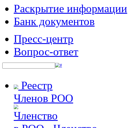
Раскрытие информации
Банк документов
Пресс-центр
Вопрос-ответ
Реестр
Членов РОО