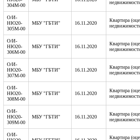
недвижимост
304М-00
О/И-
Квартира (оц
НЮ20-
МБУ "ГБТИ"
16.11.2020
недвижимост
305М-00
О/И-
Квартира (оц
НЮ20-
МБУ "ГБТИ"
16.11.2020
недвижимост
306М-00
О/И-
Квартира (оц
НЮ20-
МБУ "ГБТИ"
16.11.2020
недвижимост
307М-00
О/И-
Квартира (оц
НЮ20-
МБУ "ГБТИ"
16.11.2020
недвижимост
308М-00
О/И-
Квартира (оц
НЮ20-
МБУ "ГБТИ"
16.11.2020
недвижимост
309М-00
О/И-
Квартира (оц