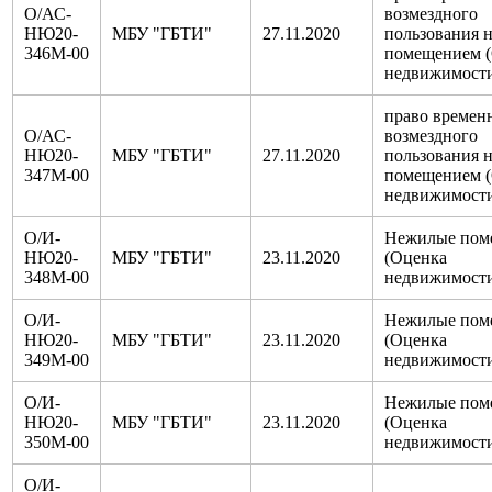
О/АС-
возмездного
НЮ20-
МБУ "ГБТИ"
27.11.2020
пользования 
346М-00
помещением 
недвижимост
право времен
О/АС-
возмездного
НЮ20-
МБУ "ГБТИ"
27.11.2020
пользования 
347М-00
помещением 
недвижимост
О/И-
Нежилые пом
НЮ20-
МБУ "ГБТИ"
23.11.2020
(Оценка
348М-00
недвижимост
О/И-
Нежилые пом
НЮ20-
МБУ "ГБТИ"
23.11.2020
(Оценка
349М-00
недвижимост
О/И-
Нежилые пом
НЮ20-
МБУ "ГБТИ"
23.11.2020
(Оценка
350М-00
недвижимост
О/И-