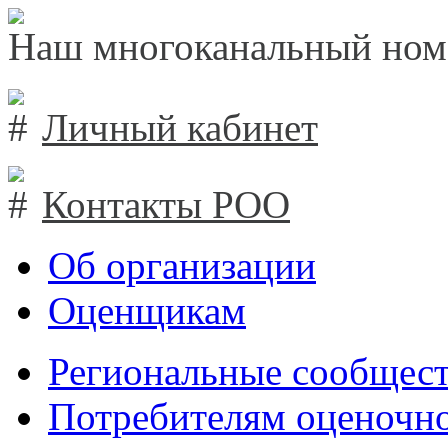
Наш многоканальный ном
Личный кабинет
Контакты РОО
Об организации
Оценщикам
Региональные сообщест
Потребителям оценочно