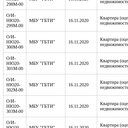
недвижимост
298М-00
О/И-
Квартира (оц
НЮ20-
МБУ "ГБТИ"
16.11.2020
недвижимост
299М-00
О/И-
Квартира (оц
НЮ20-
МБУ "ГБТИ"
16.11.2020
недвижимост
300М-00
О/И-
Квартира (оц
НЮ20-
МБУ "ГБТИ"
16.11.2020
недвижимост
301М-00
О/И-
Квартира (оц
НЮ20-
МБУ "ГБТИ"
16.11.2020
недвижимост
302М-00
О/И-
Квартира (оц
НЮ20-
МБУ "ГБТИ"
16.11.2020
недвижимост
303М-00
О/И-
Квартира (оц
НЮ20-
МБУ "ГБТИ"
16.11.2020