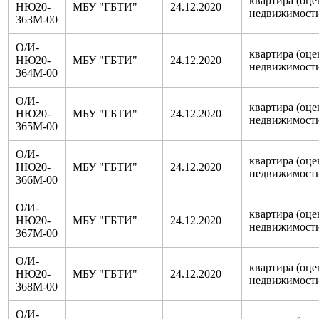
квартира (оце
НЮ20-
МБУ "ГБТИ"
24.12.2020
недвижимост
363М-00
О/И-
квартира (оце
НЮ20-
МБУ "ГБТИ"
24.12.2020
недвижимост
364М-00
О/И-
квартира (оце
НЮ20-
МБУ "ГБТИ"
24.12.2020
недвижимост
365М-00
О/И-
квартира (оце
НЮ20-
МБУ "ГБТИ"
24.12.2020
недвижимост
366М-00
О/И-
квартира (оце
НЮ20-
МБУ "ГБТИ"
24.12.2020
недвижимост
367М-00
О/И-
квартира (оце
НЮ20-
МБУ "ГБТИ"
24.12.2020
недвижимост
368М-00
О/И-