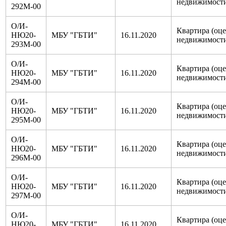
недвижимост
292М-00
О/И-
Квартира (оц
НЮ20-
МБУ "ГБТИ"
16.11.2020
недвижимост
293М-00
О/И-
Квартира (оц
НЮ20-
МБУ "ГБТИ"
16.11.2020
недвижимост
294М-00
О/И-
Квартира (оц
НЮ20-
МБУ "ГБТИ"
16.11.2020
недвижимост
295М-00
О/И-
Квартира (оц
НЮ20-
МБУ "ГБТИ"
16.11.2020
недвижимост
296М-00
О/И-
Квартира (оц
НЮ20-
МБУ "ГБТИ"
16.11.2020
недвижимост
297М-00
О/И-
Квартира (оц
НЮ20-
МБУ "ГБТИ"
16.11.2020