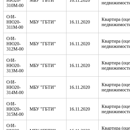
НЮ20-
МБУ "ГБТИ"
16.11.2020
недвижимост
310М-00
О/И-
Квартира (оц
НЮ20-
МБУ "ГБТИ"
16.11.2020
недвижимост
311М-00
О/И-
Квартира (оц
НЮ20-
МБУ "ГБТИ"
16.11.2020
недвижимост
312М-00
О/И-
Квартира (оц
НЮ20-
МБУ "ГБТИ"
16.11.2020
недвижимост
313М-00
О/И-
Квартира (оц
НЮ20-
МБУ "ГБТИ"
16.11.2020
недвижимост
314М-00
О/И-
Квартира (оц
НЮ20-
МБУ "ГБТИ"
16.11.2020
недвижимост
315М-00
О/И-
Квартира (оц