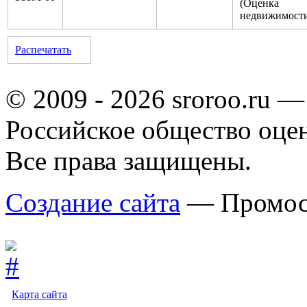
(Оценка
недвижимост
Распечатать
© 2009 - 2026 sroroo.ru —
Российское общество оце
Все права защищены.
Создание сайта
— Промос
Карта сайта