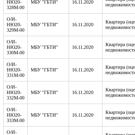
НЮ20-
МБУ "ГБТИ"
16.11.2020
недвижимост
328М-00
О/И-
Квартира (оц
НЮ20-
МБУ "ГБТИ"
16.11.2020
недвижимост
329М-00
О/И-
Квартира (оц
НЮ20-
МБУ "ГБТИ"
16.11.2020
недвижимост
330М-00
О/И-
Квартира (оц
НЮ20-
МБУ "ГБТИ"
16.11.2020
недвижимост
331М-00
О/И-
Квартира (оц
НЮ20-
МБУ "ГБТИ"
16.11.2020
недвижимост
332М-00
О/И-
Квартира (оц
НЮ20-
МБУ "ГБТИ"
16.11.2020
недвижимост
333М-00
О/И-
Квартира (оц