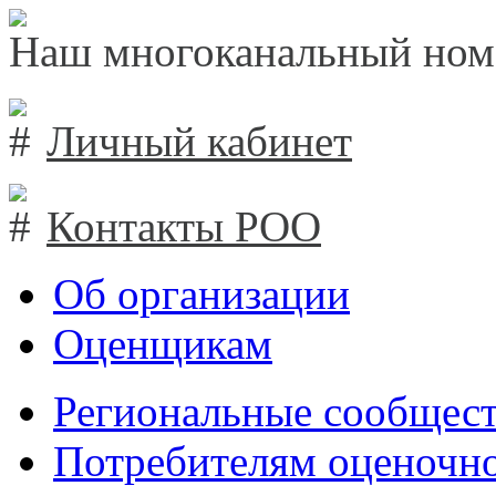
Наш многоканальный ном
Личный кабинет
Контакты РОО
Об организации
Оценщикам
Региональные сообщест
Потребителям оценочно