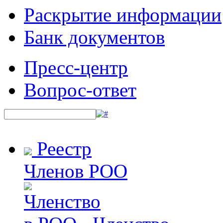
Раскрытие информации
Банк документов
Пресс-центр
Вопрос-ответ
Реестр
Членов РОО