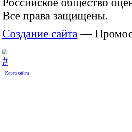
Российское общество оце
Все права защищены.
Создание сайта
— Промос
Карта сайта