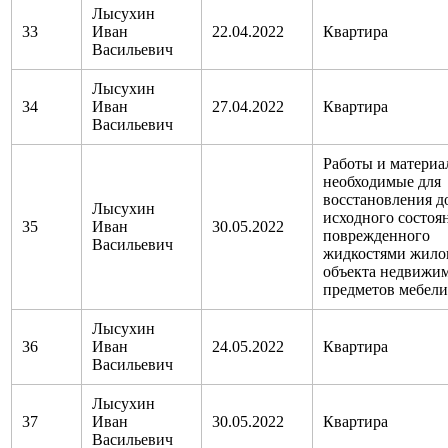
Лысухин
33
Иван
22.04.2022
Квартира
Васильевич
Лысухин
34
Иван
27.04.2022
Квартира
Васильевич
Работы и материа
необходимые для
восстановления д
Лысухин
исходного состоя
35
Иван
30.05.2022
поврежденного
Васильевич
жидкостями жило
объекта недвижи
предметов мебели
Лысухин
36
Иван
24.05.2022
Квартира
Васильевич
Лысухин
37
Иван
30.05.2022
Квартира
Васильевич