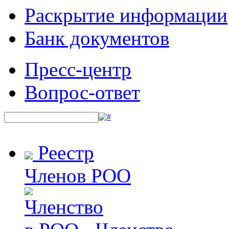
Раскрытие информации
Банк документов
Пресс-центр
Вопрос-ответ
Реестр
Членов РОО