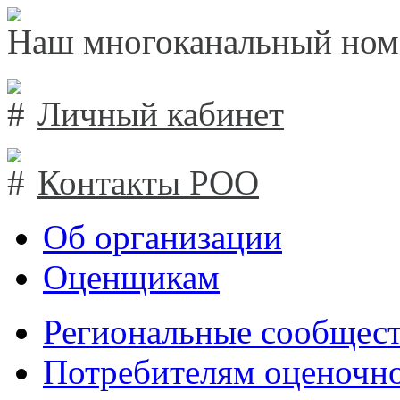
Наш многоканальный ном
Личный кабинет
Контакты РОО
Об организации
Оценщикам
Региональные сообщест
Потребителям оценочно