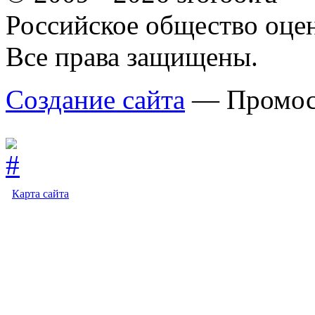
Российское общество оце
Все права защищены.
Создание сайта
— Промос
Карта сайта