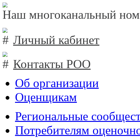
Наш многоканальный ном
Личный кабинет
Контакты РОО
Об организации
Оценщикам
Региональные сообщест
Потребителям оценочно