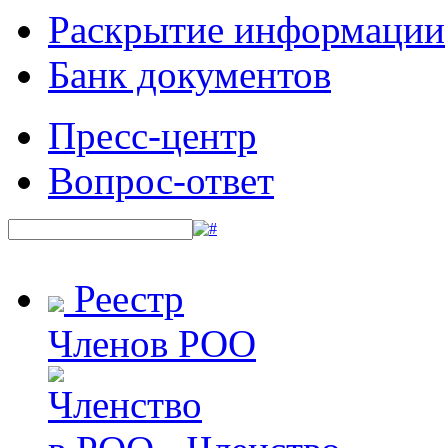
Раскрытие информации
Банк документов
Пресс-центр
Вопрос-ответ
Реестр
Членов РОО