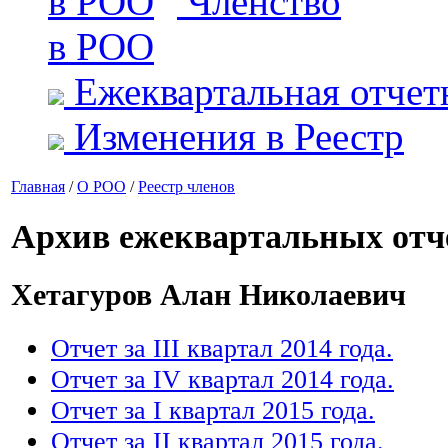
Членство
в РОО
Ежеквартальная отчет
Изменения в Реестр
Главная
/
О РОО
/
Реестр членов
Архив ежеквартальных отч
Хетагуров Алан Николаевич
Отчет за III квартал 2014 года.
Отчет за IV квартал 2014 года.
Отчет за I квартал 2015 года.
Отчет за II квартал 2015 года.