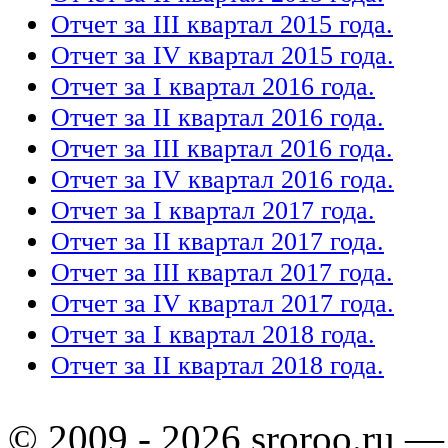
Отчет за III квартал 2015 года.
Отчет за IV квартал 2015 года.
Отчет за I квартал 2016 года.
Отчет за II квартал 2016 года.
Отчет за III квартал 2016 года.
Отчет за IV квартал 2016 года.
Отчет за I квартал 2017 года.
Отчет за II квартал 2017 года.
Отчет за III квартал 2017 года.
Отчет за IV квартал 2017 года.
Отчет за I квартал 2018 года.
Отчет за II квартал 2018 года.
© 2009 - 2026 sroroo.ru —