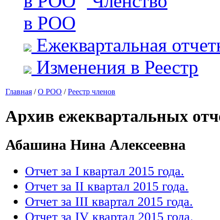
Членство
в РОО
Ежеквартальная отчет
Изменения в Реестр
Главная
/
О РОО
/
Реестр членов
Архив ежеквартальных отч
Абашина Нина Алексеевна
Отчет за I квартал 2015 года.
Отчет за II квартал 2015 года.
Отчет за III квартал 2015 года.
Отчет за IV квартал 2015 года.