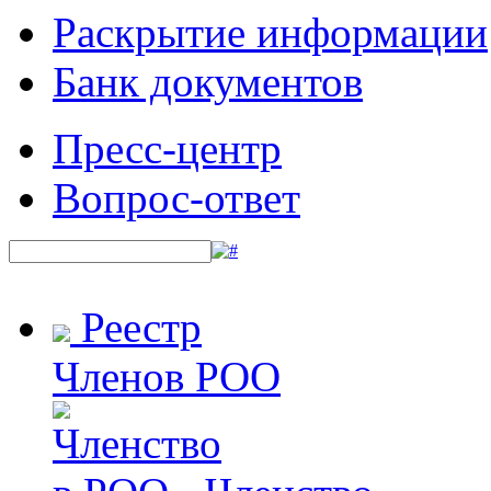
Раскрытие информации
Банк документов
Пресс-центр
Вопрос-ответ
Реестр
Членов РОО