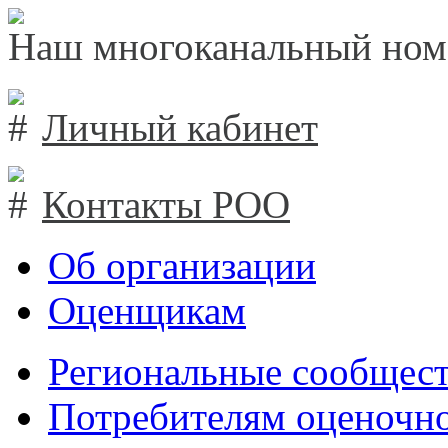
Наш многоканальный ном
Личный кабинет
Контакты РОО
Об организации
Оценщикам
Региональные сообщест
Потребителям оценочно