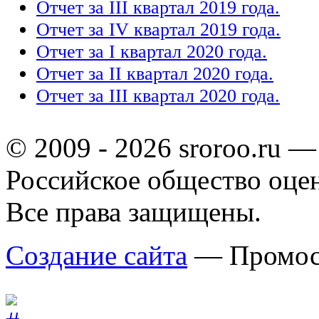
Отчет за III квартал 2019 года.
Отчет за IV квартал 2019 года.
Отчет за I квартал 2020 года.
Отчет за II квартал 2020 года.
Отчет за III квартал 2020 года.
© 2009 - 2026 sroroo.ru —
Российское общество оце
Все права защищены.
Создание сайта
— Промос