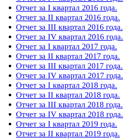
Отчет за I квартал 2016 года.
Отчет за II квартал 2016 года.
Отчет за III квартал 2016 года.
Отчет за IV квартал 2016 года.
Отчет за I квартал 2017 года.
Отчет за II квартал 2017 года.
Отчет за III квартал 2017 года.
Отчет за IV квартал 2017 года.
Отчет за I квартал 2018 года.
Отчет за II квартал 2018 года.
Отчет за III квартал 2018 года.
Отчет за IV квартал 2018 года.
Отчет за I квартал 2019 года.
Отчет за II квартал 2019 года.