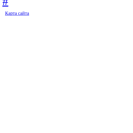
Карта сайта