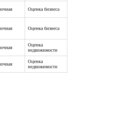
очная
Оценка бизнеса
очная
Оценка бизнеса
Оценка
очная
недвижимости
Оценка
очная
недвижимости