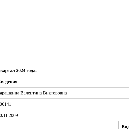
вартал 2024 года.
ведения
арашкина Валентина Викторовна
06141
0.11.2009
Ви