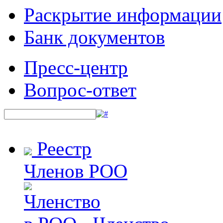
Раскрытие информации
Банк документов
Пресс-центр
Вопрос-ответ
Реестр
Членов РОО