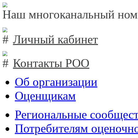
Наш многоканальный ном
Личный кабинет
Контакты РОО
Об организации
Оценщикам
Региональные сообщест
Потребителям оценочно