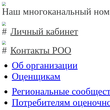
Наш многоканальный ном
Личный кабинет
Контакты РОО
Об организации
Оценщикам
Региональные сообщест
Потребителям оценочно