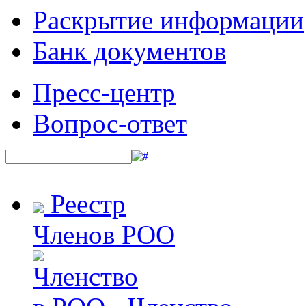
Раскрытие информации
Банк документов
Пресс-центр
Вопрос-ответ
Реестр
Членов РОО