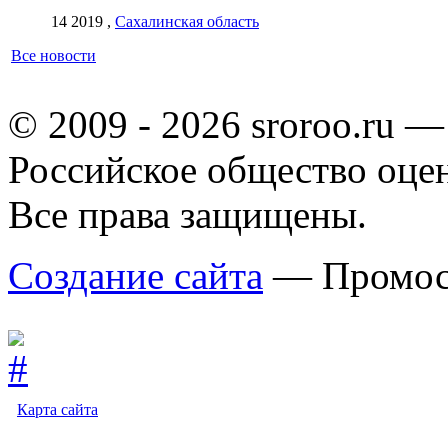
14 2019 ,
Сахалинская область
Все новости
© 2009 - 2026 sroroo.ru —
Российское общество оце
Все права защищены.
Создание сайта
— Промос
Карта сайта