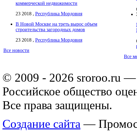
коммерческой недвижимости
23 2018 ,
Республика Мордовия
В Новой Москве на треть вырос объем
строительства загородных домов
23 2018 ,
Республика Мордовия
Все новости
Все м
© 2009 - 2026 sroroo.ru —
Российское общество оце
Все права защищены.
Создание сайта
— Промос