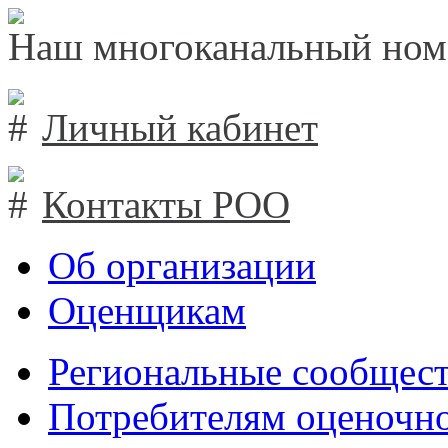
Наш многоканальный ном
Личный кабинет
Контакты РОО
Об организации
Оценщикам
Региональные сообщест
Потребителям оценочно