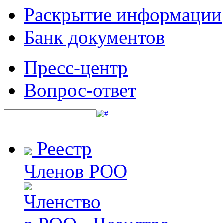
Раскрытие информации
Банк документов
Пресс-центр
Вопрос-ответ
Реестр
Членов РОО