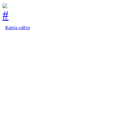
Карта сайта