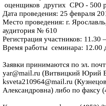
оценщиков других СРО - 500 р
Дата проведения: 25 февраля 20
Место проведения: г. Ярославль, 
аудитория № 610
Регистрация участников: 11.30 
Время работы семинара: 12.00 
Заявки принимаются по эл. почте
yar@mail.ru (Витвицкий Юрий 
ksveta210964@mail.ru (Кузнецо
Александровна) либо по факсу 