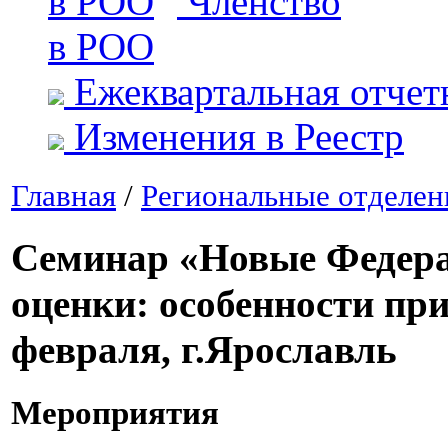
Членство
в РОО
Ежеквартальная отчет
Изменения в Реестр
Главная
/
Региональные отделен
Семинар «Новые Федер
оценки: особенности пр
февраля, г.Ярославль
Мероприятия