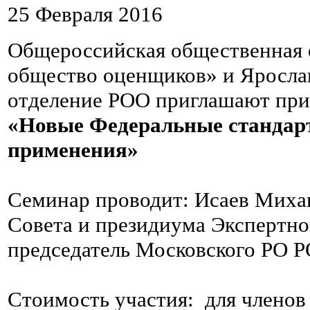
25 Февраля 2016
Общероссийская общественная 
общество оценщиков» и Яросла
отделение РОО приглашают при
«Новые Федеральные стандарт
применения»
Семинар проводит: Исаев Миха
Совета и президиума Экспертно
председатель Московского РО Р
Стоимость участия: для членов