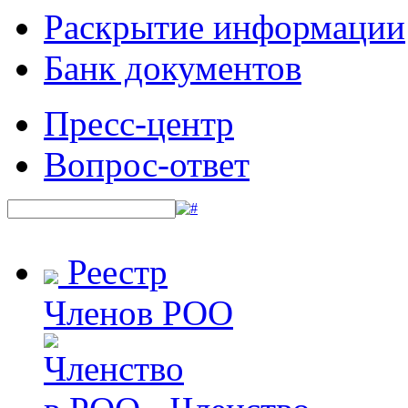
Раскрытие информации
Банк документов
Пресс-центр
Вопрос-ответ
Реестр
Членов РОО