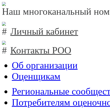
Наш многоканальный ном
Личный кабинет
Контакты РОО
Об организации
Оценщикам
Региональные сообщест
Потребителям оценочно