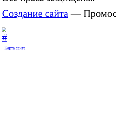
Создание сайта
— Промос
Карта сайта