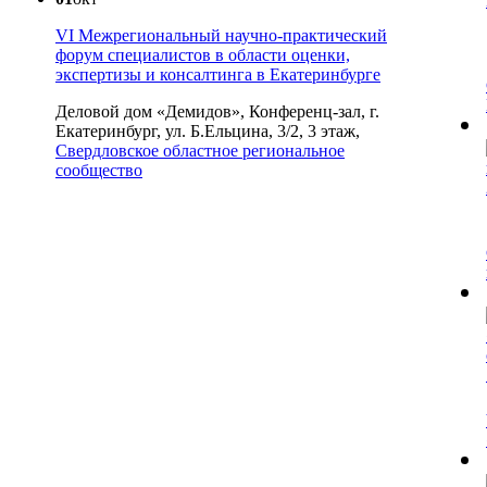
VI Межрегиональный научно-практический
форум специалистов в области оценки,
экспертизы и консалтинга в Екатеринбурге
Деловой дом «Демидов», Конференц-зал, г.
Екатеринбург, ул. Б.Ельцина, 3/2, 3 этаж,
Свердловское областное региональное
сообщество