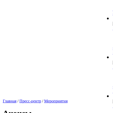
Главная
/
Пресс-центр
/
Мероприятия