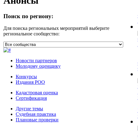
Анонсы
Поиск по региону:
Для поиска региональных мероприятий выберите
региональное сообщество:
Новости партнеров
Молодому оценщику
Конкурсы
Издания РОО
Кадастровая оценка
Сертификация
Другие темы
Судебная практика
Плановые проверки