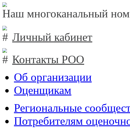
Наш многоканальный ном
Личный кабинет
Контакты РОО
Об организации
Оценщикам
Региональные сообщест
Потребителям оценочно