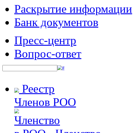
Раскрытие информации
Банк документов
Пресс-центр
Вопрос-ответ
Реестр
Членов РОО