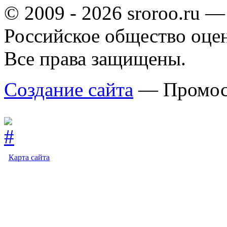
© 2009 - 2026 sroroo.ru —
Российское общество оце
Все права защищены.
Создание сайта
— Промос
Карта сайта